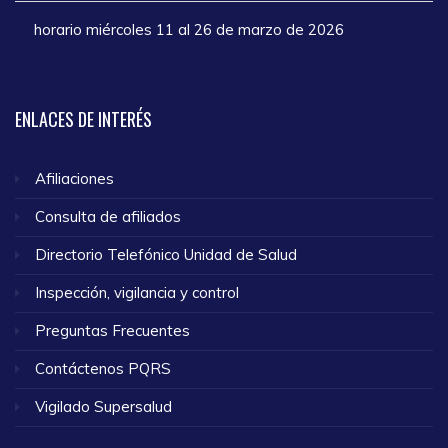
horario miércoles 11 al 26 de marzo de 2026
ENLACES
DE INTERÉS
Afiliaciones
Consulta de afiliados
Directorio Telefónico Unidad de Salud
Inspección, vigilancia y control
Preguntas Frecuentes
Contáctenos PQRS
Vigilado Supersalud