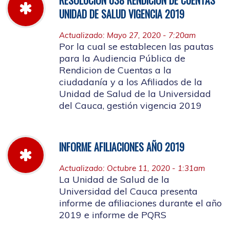
UNIDAD DE SALUD VIGENCIA 2019
Actualizado: Mayo 27, 2020 - 7:20am
Por la cual se establecen las pautas
para la Audiencia Pública de
Rendicion de Cuentas a la
ciudadanía y a los Afiliados de la
Unidad de Salud de la Universidad
del Cauca, gestión vigencia 2019
INFORME AFILIACIONES AÑO 2019
Actualizado: Octubre 11, 2020 - 1:31am
La Unidad de Salud de la
Universidad del Cauca presenta
informe de afiliaciones durante el año
2019 e informe de PQRS