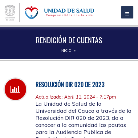
RENDICIÓN DE CUENTAS
INICIO
RESOLUCIÓN DIR 020 DE 2023
Actualizado: Abril 11, 2024 - 7:17pm
La Unidad de Salud de la
Universidad del Cauca a través de la
Resolución DIR 020 de 2023, da a
conocer a la comunidad las pautas
para la Audiencia Pública de