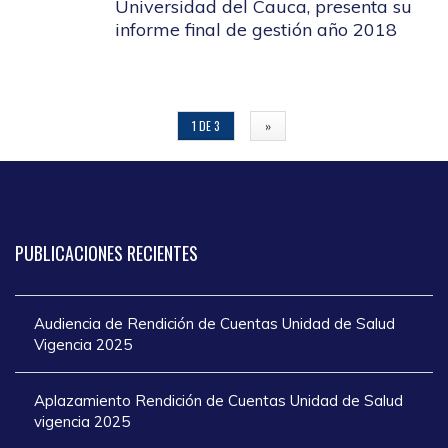
Universidad del Cauca, presenta su
informe final de gestión año 2018
1 DE 3
»
PUBLICACIONES
RECIENTES
Audiencia de Rendición de Cuentas Unidad de Salud
Vigencia 2025
Aplazamiento Rendición de Cuentas Unidad de Salud
vigencia 2025