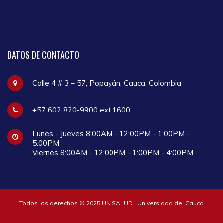
DATOS
DE CONTACTO
Calle 4 # 3 – 57, Popayán, Cauca, Colombia
+57 602 820-9900 ext.1600
Lunes - Jueves 8:00AM - 12:00PM - 1:00PM -
5:00PM
Viernes 8:00AM - 12:00PM - 1:00PM - 4:00PM
Todos los derechos © 2025 UNISALUD | Universidad del Cauca