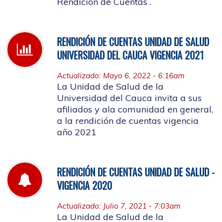
Rendición de Cuentas .
RENDICIÓN DE CUENTAS UNIDAD DE SALUD
UNIVERSIDAD DEL CAUCA VIGENCIA 2021
Actualizado: Mayo 6, 2022 - 6:16am
La Unidad de Salud de la
Universidad del Cauca invita a sus
afiliados y ala comunidad en general,
a la rendición de cuentas vigencia
año 2021
RENDICIÓN DE CUENTAS UNIDAD DE SALUD -
VIGENCIA 2020
Actualizado: Julio 7, 2021 - 7:03am
La Unidad de Salud de la