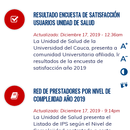
RESULTADO ENCUESTA DE SATISFACCIÓN
USUARIOS UNIDAD DE SALUD
Actualizado: Diciembre 17, 2019 - 12:36am
La Unidad de Salud de la
Universidad del Cauca, presenta a la
comunidad Universitaria afiliada, los
resultados de la encuesta de
satisfacción año 2019
RED DE PRESTADORES POR NIVEL DE
COMPLEJIDAD AÑO 2019
Actualizado: Diciembre 17, 2019 - 9:14pm
La Unidad de Salud presenta el
Listado de IPS según el Nivel de