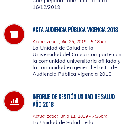
Complejidad contratado a corte
16/12/2019
ACTA AUDIENCIA PÚBLICA VIGENCIA 2018
Actualizado: Julio 25, 2019 - 5:18pm
La Unidad de Salud de la
Universidad del Cauca comparte con
la comunidad universitaria afiliada y
la comunidad en general el acta de
Audiencia Pública vigencia 2018
INFORME DE GESTIÓN UNIDAD DE SALUD
AÑO 2018
Actualizado: Junio 11, 2019 - 7:36pm
La Unidad de Salud de la