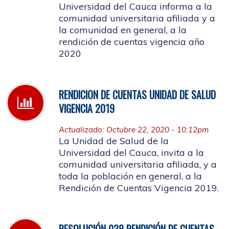
Universidad del Cauca informa a la
comunidad universitaria afiliada y a
la comunidad en general, a la
rendición de cuentas vigencia año
2020
RENDICION DE CUENTAS UNIDAD DE SALUD
VIGENCIA 2019
Actualizado: Octubre 22, 2020 - 10:12pm
La Unidad de Salud de la
Universidad del Cauca, invita a la
comunidad universitaria afiliada, y a
toda la población en general, a la
Rendición de Cuentas Vigencia 2019.
RESOLUCIÓN 038 RENDICIÓN DE CUENTAS