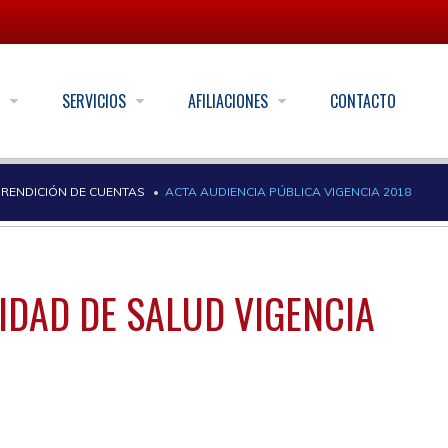
S
SERVICIOS
AFILIACIONES
CONTACTO
RENDICIÓN DE CUENTAS
ACTA AUDIENCIA PÚBLICA VIGENCIA 2018
IDAD DE SALUD VIGENCIA