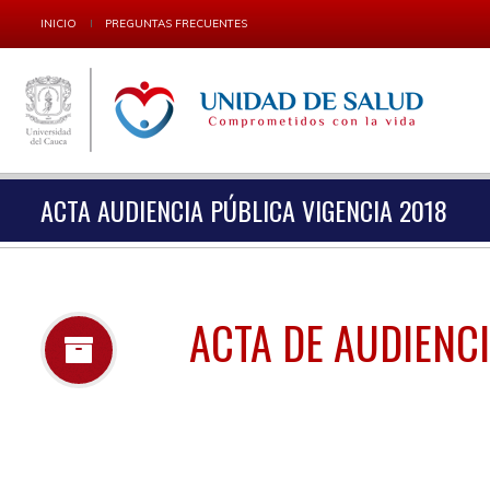
INICIO
PREGUNTAS FRECUENTES
ACTA AUDIENCIA PÚBLICA VIGENCIA 2018
ACTA DE AUDIENC