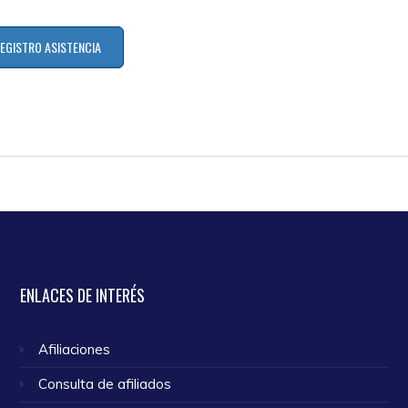
EGISTRO ASISTENCIA
ENLACES
DE INTERÉS
Afiliaciones
Consulta de afiliados