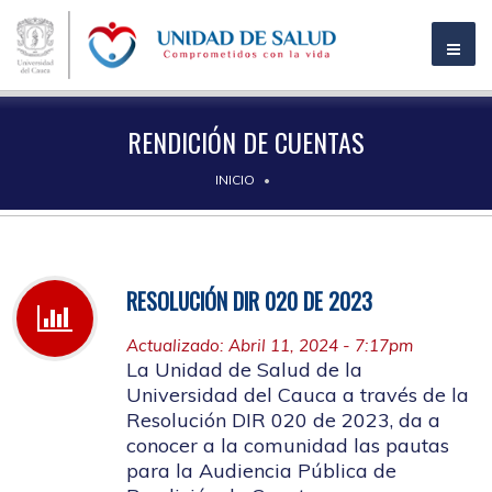
RENDICIÓN DE CUENTAS
INICIO
RESOLUCIÓN DIR 020 DE 2023
Actualizado: Abril 11, 2024 - 7:17pm
La Unidad de Salud de la
Universidad del Cauca a través de la
Resolución DIR 020 de 2023, da a
conocer a la comunidad las pautas
para la Audiencia Pública de