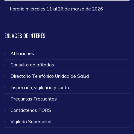
horario miércoles 11 al 26 de marzo de 2026
ENLACES
DE INTERÉS
Afiliaciones
Consulta de afiliados
Directorio Telefónico Unidad de Salud
Inspección, vigilancia y control
Preguntas Frecuentes
Contáctenos PQRS
Vigilado Supersalud