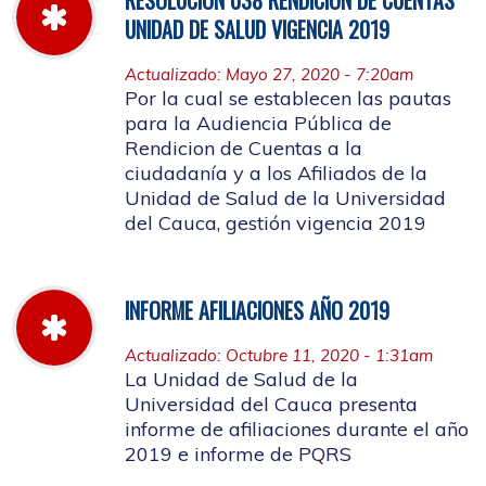
UNIDAD DE SALUD VIGENCIA 2019
Actualizado: Mayo 27, 2020 - 7:20am
Por la cual se establecen las pautas
para la Audiencia Pública de
Rendicion de Cuentas a la
ciudadanía y a los Afiliados de la
Unidad de Salud de la Universidad
del Cauca, gestión vigencia 2019
INFORME AFILIACIONES AÑO 2019
Actualizado: Octubre 11, 2020 - 1:31am
La Unidad de Salud de la
Universidad del Cauca presenta
informe de afiliaciones durante el año
2019 e informe de PQRS