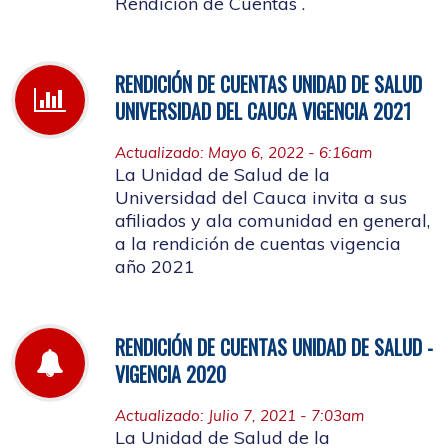
Rendición de Cuentas .
RENDICIÓN DE CUENTAS UNIDAD DE SALUD
UNIVERSIDAD DEL CAUCA VIGENCIA 2021
Actualizado: Mayo 6, 2022 - 6:16am
La Unidad de Salud de la
Universidad del Cauca invita a sus
afiliados y ala comunidad en general,
a la rendición de cuentas vigencia
año 2021
RENDICIÓN DE CUENTAS UNIDAD DE SALUD -
VIGENCIA 2020
Actualizado: Julio 7, 2021 - 7:03am
La Unidad de Salud de la