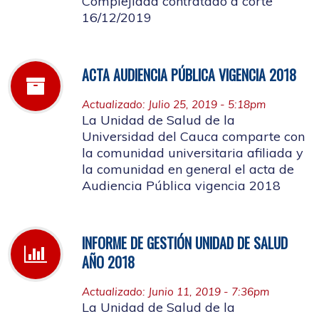
Complejidad contratado a corte
16/12/2019
ACTA AUDIENCIA PÚBLICA VIGENCIA 2018
Actualizado: Julio 25, 2019 - 5:18pm
La Unidad de Salud de la
Universidad del Cauca comparte con
la comunidad universitaria afiliada y
la comunidad en general el acta de
Audiencia Pública vigencia 2018
INFORME DE GESTIÓN UNIDAD DE SALUD
AÑO 2018
Actualizado: Junio 11, 2019 - 7:36pm
La Unidad de Salud de la