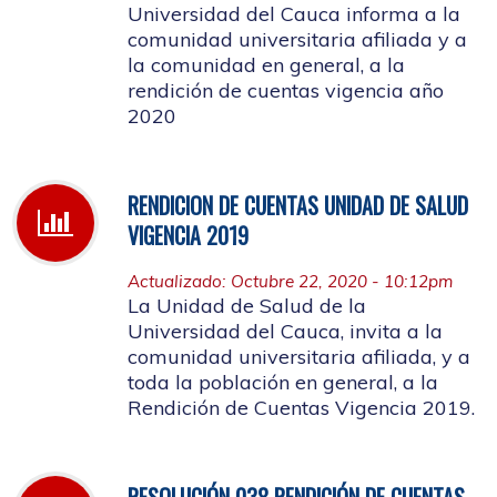
Universidad del Cauca informa a la
comunidad universitaria afiliada y a
la comunidad en general, a la
rendición de cuentas vigencia año
2020
RENDICION DE CUENTAS UNIDAD DE SALUD
VIGENCIA 2019
Actualizado: Octubre 22, 2020 - 10:12pm
La Unidad de Salud de la
Universidad del Cauca, invita a la
comunidad universitaria afiliada, y a
toda la población en general, a la
Rendición de Cuentas Vigencia 2019.
RESOLUCIÓN 038 RENDICIÓN DE CUENTAS