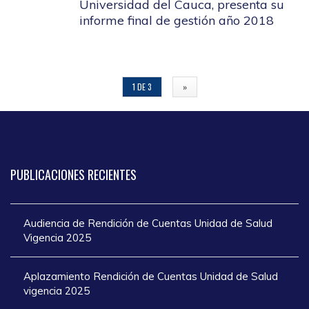
Universidad del Cauca, presenta su
informe final de gestión año 2018
1 DE 3
»
PUBLICACIONES
RECIENTES
Audiencia de Rendición de Cuentas Unidad de Salud
Vigencia 2025
Aplazamiento Rendición de Cuentas Unidad de Salud
vigencia 2025