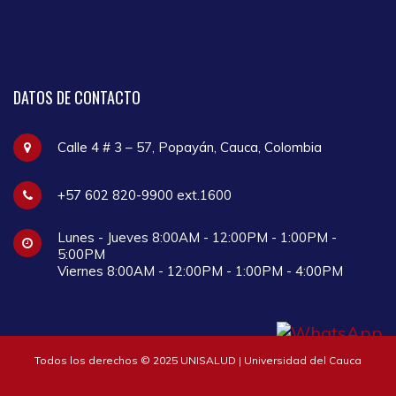
DATOS
DE CONTACTO
Calle 4 # 3 – 57, Popayán, Cauca, Colombia
+57 602 820-9900 ext.1600
Lunes - Jueves 8:00AM - 12:00PM - 1:00PM -
5:00PM
Viernes 8:00AM - 12:00PM - 1:00PM - 4:00PM
Todos los derechos © 2025 UNISALUD | Universidad del Cauca