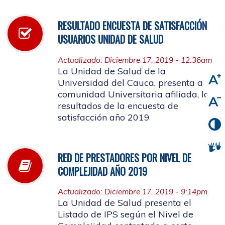
RESULTADO ENCUESTA DE SATISFACCIÓN
USUARIOS UNIDAD DE SALUD
Actualizado: Diciembre 17, 2019 - 12:36am
La Unidad de Salud de la
Universidad del Cauca, presenta a la
comunidad Universitaria afiliada, los
resultados de la encuesta de
satisfacción año 2019
RED DE PRESTADORES POR NIVEL DE
COMPLEJIDAD AÑO 2019
Actualizado: Diciembre 17, 2019 - 9:14pm
La Unidad de Salud presenta el
Listado de IPS según el Nivel de