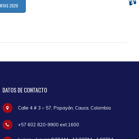
ENTAS 2020
DATOS
DE CONTACTO
Calle 4 # 3 – 57, Popayán, Cauca, Colombia
+57 602 820-9900 ext.1600