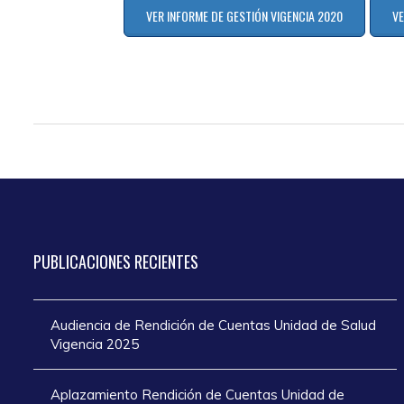
VER INFORME DE GESTIÓN VIGENCIA 2020
VE
PUBLICACIONES
RECIENTES
Audiencia de Rendición de Cuentas Unidad de Salud
Vigencia 2025
Aplazamiento Rendición de Cuentas Unidad de