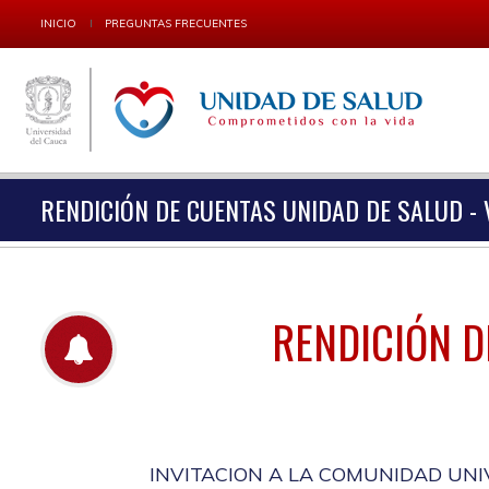
INICIO
PREGUNTAS FRECUENTES
RENDICIÓN DE CUENTAS UNIDAD DE SALUD - 
RENDICIÓN D
INVITACION A LA COMUNIDAD UNI