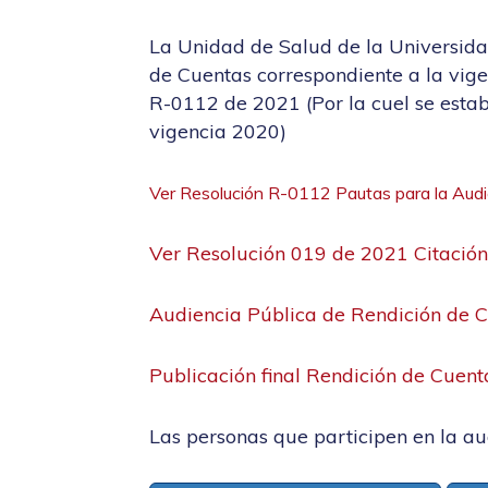
La Unidad de Salud de la Universidad
de Cuentas correspondiente a la vige
R-0112 de 2021 (Por la cuel se estab
vigencia 2020)
Ver Resolución R-0112 Pautas para la Audi
Ver Resolución 019 de 2021 Citación
Audiencia Pública de Rendición de 
Publicación final Rendición de Cuen
Las personas que participen en la au