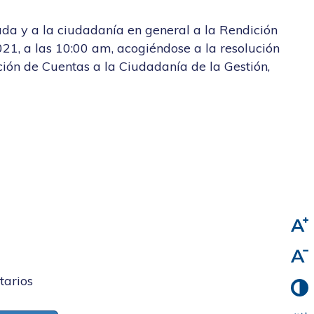
ada y a la ciudadanía en general a la Rendición
21, a las 10:00 am, acogiéndose a la resolución
ión de Cuentas a la Ciudadanía de la Gestión,
tarios