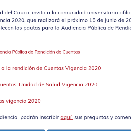
 del Cauca, invita a la comunidad universitaria afili
ncia 2020, que realizará el próximo 15 de junio de 20
lecen las pautas para la Audiencia Pública de Rendic
encia Pública de Rendición de Cuentas
 a la rendición de Cuentas Vigencia 2020
Cuentas. Unidad de Salud Vigencia 2020
tas vigencia 2020
diencia podrán inscribir
aquí
sus preguntas y comen