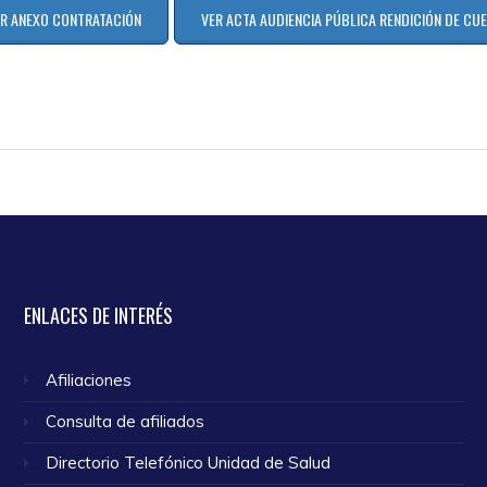
R ANEXO CONTRATACIÓN
VER ACTA AUDIENCIA PÚBLICA RENDICIÓN DE CU
ENLACES
DE INTERÉS
Afiliaciones
Consulta de afiliados
Directorio Telefónico Unidad de Salud