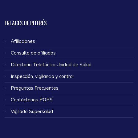
ENLACES
DE INTERÉS
Afiliaciones
Consulta de afiliados
Directorio Telefónico Unidad de Salud
Inspección, vigilancia y control
Preguntas Frecuentes
Contáctenos PQRS
Vigilado Supersalud