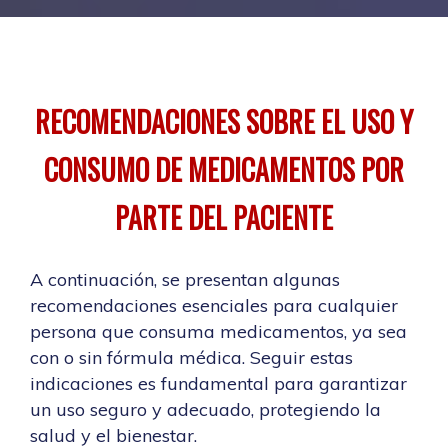
RECOMENDACIONES SOBRE EL USO Y
CONSUMO DE MEDICAMENTOS POR
PARTE DEL PACIENTE
A continuación, se presentan algunas
recomendaciones esenciales para cualquier
persona que consuma medicamentos, ya sea
con o sin fórmula médica. Seguir estas
indicaciones es fundamental para garantizar
un uso seguro y adecuado, protegiendo la
salud y el bienestar.