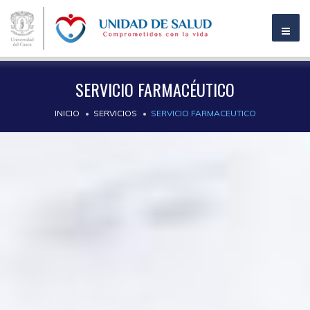
SERVICIO FARMACÉUTICO
INICIO
SERVICIOS
SERVICIO FARMACEUTICO