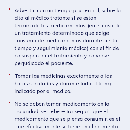
Advertir, con un tiempo prudencial, sobre la
cita al médico tratante si se están
terminado los medicamentos, (en el caso de
un tratamiento determinado que exige
consumo de medicamentos durante cierto
tiempo y seguimiento médico) con el fin de
no suspender el tratamiento y no verse
perjudicado el paciente.
Tomar las medicinas exactamente a las
horas señaladas y durante todo el tiempo
indicado por el médico.
No se deben tomar medicamento en la
oscuridad, se debe estar seguro que el
medicamento que se piensa consumir, es el
que efectivamente se tiene en el momento.