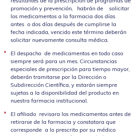
resultantes de la prescripción de programas de
promoción y prevención, habrán de solicitar
los medicamentos a la farmacia dos días
antes o dos días después de cumplirse la
fecha indicada, vencido este término deberán
solicitar nuevamente consulta médica.
El despacho de medicamentos en todo caso
siempre será para un mes. Circunstancias
especiales de prescripción para tiempo mayor,
deberán tramitarse por la Dirección o
Subdirección Científica, y estarán siempre
sujetas a la disponibilidad del producto en
nuestra farmacia institucional.
El afiliado revisara los medicamentos antes de
retirarse de la farmacia y constatara que
corresponde a lo prescrito por su médico