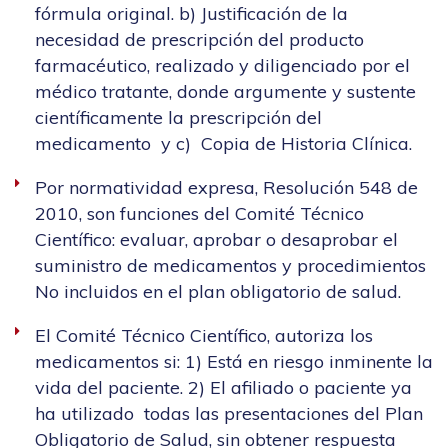
fórmula original. b) Justificación de la
necesidad de prescripción del producto
farmacéutico, realizado y diligenciado por el
médico tratante, donde argumente y sustente
científicamente la prescripción del
medicamento y c) Copia de Historia Clínica.
Por normatividad expresa, Resolución 548 de
2010, son funciones del Comité Técnico
Científico: evaluar, aprobar o desaprobar el
suministro de medicamentos y procedimientos
No incluidos en el plan obligatorio de salud.
El Comité Técnico Científico, autoriza los
medicamentos si: 1) Está en riesgo inminente la
vida del paciente. 2) El afiliado o paciente ya
ha utilizado todas las presentaciones del Plan
Obligatorio de Salud, sin obtener respuesta