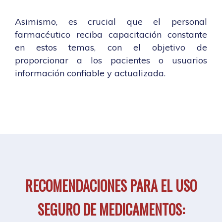
Asimismo, es crucial que el personal
farmacéutico reciba capacitación constante
en estos temas, con el objetivo de
proporcionar a los pacientes o usuarios
información confiable y actualizada.
RECOMENDACIONES PARA EL USO
SEGURO DE MEDICAMENTOS: