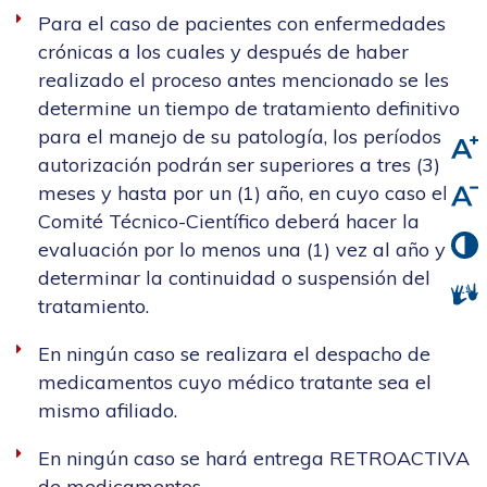
Para el caso de pacientes con enfermedades
crónicas a los cuales y después de haber
realizado el proceso antes mencionado se les
determine un tiempo de tratamiento definitivo
para el manejo de su patología, los períodos de
autorización podrán ser superiores a tres (3)
meses y hasta por un (1) año, en cuyo caso el
Comité Técnico-Científico deberá hacer la
evaluación por lo menos una (1) vez al año y
determinar la continuidad o suspensión del
tratamiento.
En ningún caso se realizara el despacho de
medicamentos cuyo médico tratante sea el
mismo afiliado.
En ningún caso se hará entrega RETROACTIVA
de medicamentos.