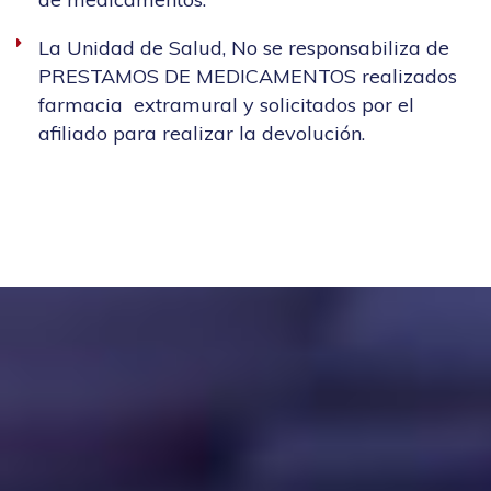
La Unidad de Salud, No se responsabiliza de
PRESTAMOS DE MEDICAMENTOS realizados
farmacia extramural y solicitados por el
afiliado para realizar la devolución.