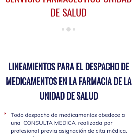
DE SALUD
LINEAMIENTOS PARA EL DESPACHO DE
MEDICAMENTOS EN LA FARMACIA DE LA
UNIDAD DE SALUD
Todo despacho de medicamentos obedece a
una CONSULTA MEDICA, realizada por
profesional previa asignación de cita médica,