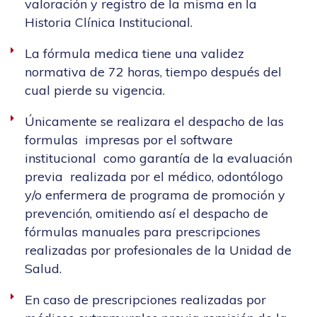
valoración y registro de la misma en la
Historia Clínica Institucional.
La fórmula medica tiene una validez
normativa de 72 horas, tiempo después del
cual pierde su vigencia.
Únicamente se realizara el despacho de las
formulas impresas por el software
institucional como garantía de la evaluación
previa realizada por el médico, odontólogo
y/o enfermera de programa de promoción y
prevención, omitiendo así el despacho de
fórmulas manuales para prescripciones
realizadas por profesionales de la Unidad de
Salud.
En caso de prescripciones realizadas por