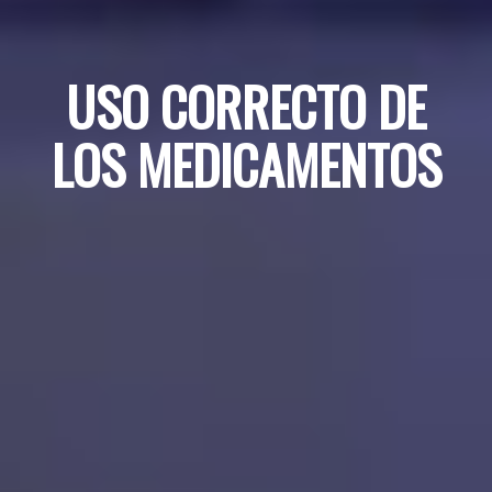
USO CORRECTO DE
LOS MEDICAMENTOS