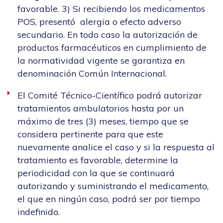
favorable. 3) Si recibiendo los medicamentos
POS, presentó alergia o efecto adverso
secundario. En todo caso la autorización de
productos farmacéuticos en cumplimiento de
la normatividad vigente se garantiza en
denominación Común Internacional.
El Comité Técnico-Científico podrá autorizar
tratamientos ambulatorios hasta por un
máximo de tres (3) meses, tiempo que se
considera pertinente para que este
nuevamente analice el caso y si la respuesta al
tratamiento es favorable, determine la
periodicidad con la que se continuará
autorizando y suministrando el medicamento,
el que en ningún caso, podrá ser por tiempo
indefinido.