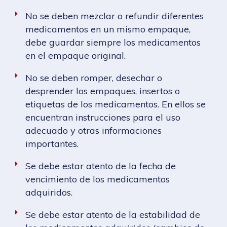
No se deben mezclar o refundir diferentes
medicamentos en un mismo empaque,
debe guardar siempre los medicamentos
en el empaque original.
No se deben romper, desechar o
desprender los empaques, insertos o
etiquetas de los medicamentos. En ellos se
encuentran instrucciones para el uso
adecuado y otras informaciones
importantes.
Se debe estar atento de la fecha de
vencimiento de los medicamentos
adquiridos.
Se debe estar atento de la estabilidad de