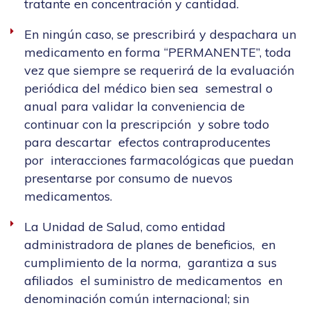
tratante en concentración y cantidad.
En ningún caso, se prescribirá y despachara un
medicamento en forma “PERMANENTE”, toda
vez que siempre se requerirá de la evaluación
periódica del médico bien sea semestral o
anual para validar la conveniencia de
continuar con la prescripción y sobre todo
para descartar efectos contraproducentes
por interacciones farmacológicas que puedan
presentarse por consumo de nuevos
medicamentos.
La Unidad de Salud, como entidad
administradora de planes de beneficios, en
cumplimiento de la norma, garantiza a sus
afiliados el suministro de medicamentos en
denominación común internacional; sin