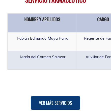
NOMBRE Y APELLIDOS
CARGO
Fabián Edmundo Maya Parra
Regente de Fa
María del Carmen Salazar
Auxiliar de Fa
VER MÁS SERVICIOS