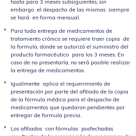
hasta para 3 meses subsiguientes, sin
embargo el despacho de las mismas siempre
se hará en forma mensual.
Para toda entrega de medicamentos de
tratamiento crónico se requiere traer copia de
la formula, donde se autorizó el suministro del
producto farmacéutico para los 3 meses. En
caso de no presentarla, no será posible realizar
la entrega de medicamentos.
Igualmente aplica el requerimiento de
presentación por parte del afiliado de la copia
de la fórmula médica para el despacho de
medicamentos que quedaron pendientes por
entregar de formula previa.
Los afiliados con fórmulas posfechadas