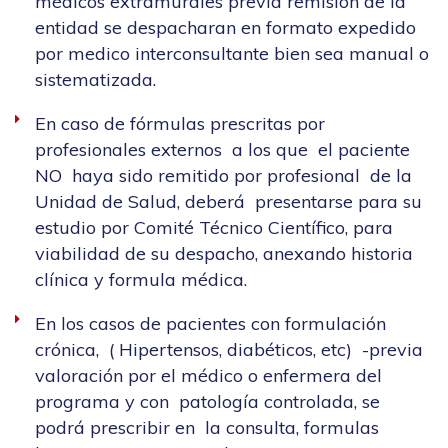
médicos extramurales previa remisión de la
entidad se despacharan en formato expedido
por medico interconsultante bien sea manual o
sistematizada.
En caso de fórmulas prescritas por
profesionales externos a los que el paciente
NO haya sido remitido por profesional de la
Unidad de Salud, deberá presentarse para su
estudio por Comité Técnico Científico, para
viabilidad de su despacho, anexando historia
clínica y formula médica.
En los casos de pacientes con formulación
crónica, ( Hipertensos, diabéticos, etc) -previa
valoración por el médico o enfermera del
programa y con patología controlada, se
podrá prescribir en la consulta, formulas