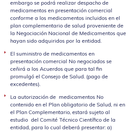
embargo se podrá realizar despacho de
medicamentos en presentación comercial
conforme a los medicamentos incluidos en el
plan complementario de salud proveniente de
la Negociación Nacional de Medicamentos que
hayan sido adquiridos por la entidad.
El suministro de medicamentos en
presentación comercial No negociados se
ceñirá a los Acuerdos que para tal fin
promulgó el Consejo de Salud. (pago de
excedentes).
La autorización de medicamentos No
contenido en el Plan obligatorio de Salud, ni en
el Plan Complementario, estará sujeto al
estudio del Comité Técnico Científico de la
entidad, para lo cual deberá presentar: a)