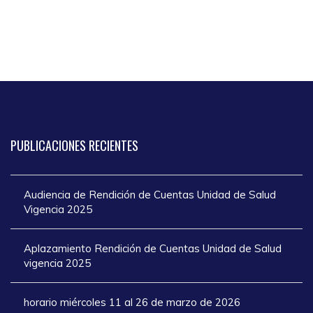
PUBLICACIONES
RECIENTES
Audiencia de Rendición de Cuentas Unidad de Salud
Vigencia 2025
Aplazamiento Rendición de Cuentas Unidad de Salud
vigencia 2025
horario miércoles 11 al 26 de marzo de 2026