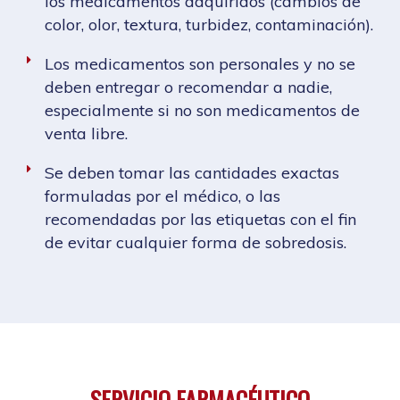
los medicamentos adquiridos (cambios de
color, olor, textura, turbidez, contaminación).
Los medicamentos son personales y no se
deben entregar o recomendar a nadie,
especialmente si no son medicamentos de
venta libre.
Se deben tomar las cantidades exactas
formuladas por el médico, o las
recomendadas por las etiquetas con el fin
de evitar cualquier forma de sobredosis.
SERVICIO FARMACÉUTICO