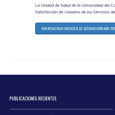
La Unidad de Salud de la Universidad del Cau
Satisfacción de Usuarios de los Servicios d
VER RESULTADO ENCUESTA DE SATISFACCIÓN AÑO 20
PUBLICACIONES
RECIENTES