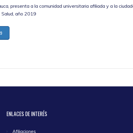
ca, presenta a la comunidad universitaria afiliada y a la ciudad
e Salud, año 2019
19
ENLACES
DE INTERÉS
Afiliaciones