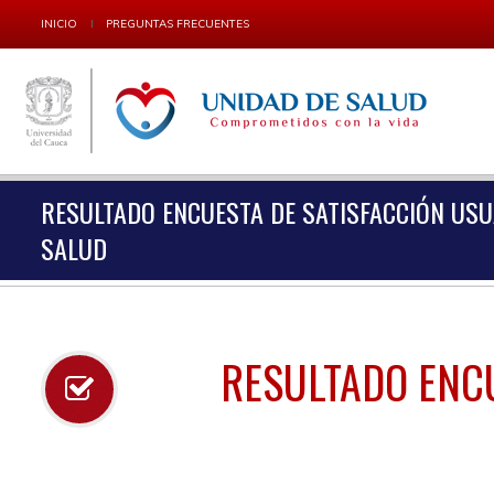
INICIO
PREGUNTAS FRECUENTES
RESULTADO ENCUESTA DE SATISFACCIÓN USU
SALUD
RESULTADO ENC