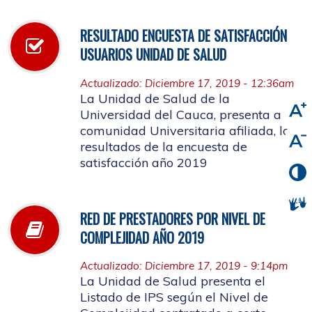
RESULTADO ENCUESTA DE SATISFACCIÓN
USUARIOS UNIDAD DE SALUD
Actualizado: Diciembre 17, 2019 - 12:36am
La Unidad de Salud de la
Universidad del Cauca, presenta a la
comunidad Universitaria afiliada, los
resultados de la encuesta de
satisfacción año 2019
RED DE PRESTADORES POR NIVEL DE
COMPLEJIDAD AÑO 2019
Actualizado: Diciembre 17, 2019 - 9:14pm
La Unidad de Salud presenta el
Listado de IPS según el Nivel de