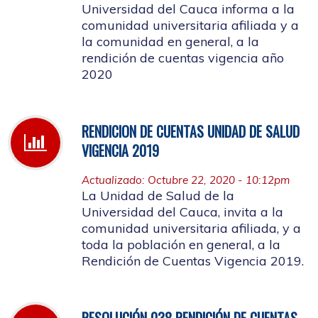
Universidad del Cauca informa a la
comunidad universitaria afiliada y a
la comunidad en general, a la
rendición de cuentas vigencia año
2020
RENDICION DE CUENTAS UNIDAD DE SALUD
VIGENCIA 2019
Actualizado: Octubre 22, 2020 - 10:12pm
La Unidad de Salud de la
Universidad del Cauca, invita a la
comunidad universitaria afiliada, y a
toda la población en general, a la
Rendición de Cuentas Vigencia 2019.
RESOLUCIÓN 038 RENDICIÓN DE CUENTAS