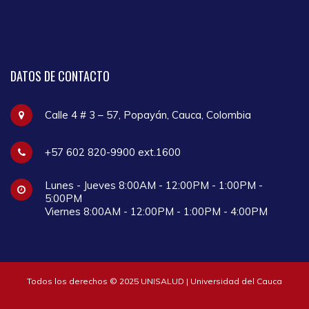
DATOS
DE CONTACTO
Calle 4 # 3 – 57, Popayán, Cauca, Colombia
+57 602 820-9900 ext.1600
Lunes - Jueves 8:00AM - 12:00PM - 1:00PM -
5:00PM
Viernes 8:00AM - 12:00PM - 1:00PM - 4:00PM
Todos los derechos © 2025 UNISALUD | Universidad del Cauca