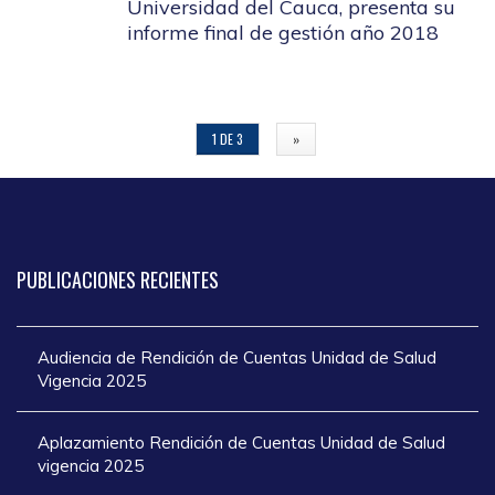
Universidad del Cauca, presenta su
informe final de gestión año 2018
1 DE 3
»
PUBLICACIONES
RECIENTES
Audiencia de Rendición de Cuentas Unidad de Salud
Vigencia 2025
Aplazamiento Rendición de Cuentas Unidad de Salud
vigencia 2025