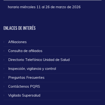
horario miércoles 11 al 26 de marzo de 2026
ENLACES
DE INTERÉS
Afiliaciones
Consulta de afiliados
Directorio Telefónico Unidad de Salud
Inspección, vigilancia y control
Preguntas Frecuentes
Contáctenos PQRS
Vigilado Supersalud