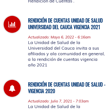
Rendición de Cuentas .
RENDICIÓN DE CUENTAS UNIDAD DE SALUD
UNIVERSIDAD DEL CAUCA VIGENCIA 2021
Actualizado: Mayo 6, 2022 - 6:16am
La Unidad de Salud de la
Universidad del Cauca invita a sus
afiliados y ala comunidad en general,
a la rendición de cuentas vigencia
año 2021
RENDICIÓN DE CUENTAS UNIDAD DE SALUD -
VIGENCIA 2020
Actualizado: Julio 7, 2021 - 7:03am
La Unidad de Salud de la