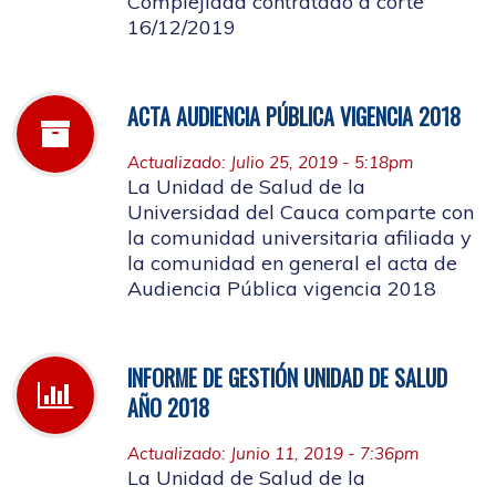
Complejidad contratado a corte
16/12/2019
ACTA AUDIENCIA PÚBLICA VIGENCIA 2018
Actualizado: Julio 25, 2019 - 5:18pm
La Unidad de Salud de la
Universidad del Cauca comparte con
la comunidad universitaria afiliada y
la comunidad en general el acta de
Audiencia Pública vigencia 2018
INFORME DE GESTIÓN UNIDAD DE SALUD
AÑO 2018
Actualizado: Junio 11, 2019 - 7:36pm
La Unidad de Salud de la