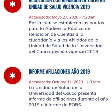
UNIDAD DE SALUD VIGENCIA 2019
Actualizado: Mayo 27, 2020 - 7:20am
Por la cual se establecen las pautas
para la Audiencia Pública de
Rendicion de Cuentas a la
ciudadanía y a los Afiliados de la
Unidad de Salud de la Universidad
del Cauca, gestión vigencia 2019
INFORME AFILIACIONES AÑO 2019
Actualizado: Octubre 11, 2020 - 1:31am
La Unidad de Salud de la
Universidad del Cauca presenta
informe de afiliaciones durante el año
2019 e informe de PQRS