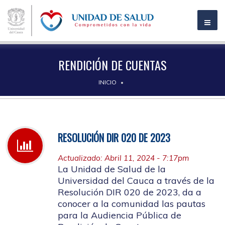
RENDICIÓN DE CUENTAS
INICIO
RESOLUCIÓN DIR 020 DE 2023
Actualizado: Abril 11, 2024 - 7:17pm
La Unidad de Salud de la
Universidad del Cauca a través de la
Resolución DIR 020 de 2023, da a
conocer a la comunidad las pautas
para la Audiencia Pública de