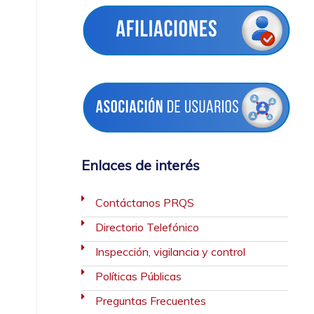
Enlaces de interés
Contáctanos PRQS
Directorio Telefónico
Inspección, vigilancia y control
Políticas Públicas
Preguntas Frecuentes