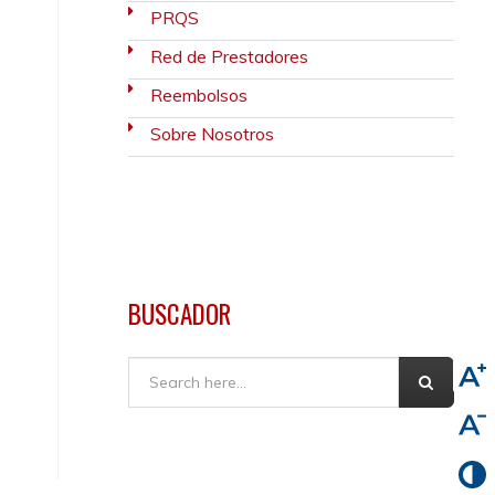
PRQS
Red de Prestadores
Reembolsos
Sobre Nosotros
BUSCADOR
Buscar