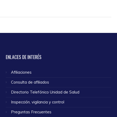
ENLACES
DE INTERÉS
Afiliaciones
Consulta de afiliados
Directorio Telefónico Unidad de Salud
Inspección, vigilancia y control
Preguntas Frecuentes