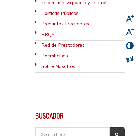
Inspección, vigilancia y control
Políticas Públicas
Preguntas Frecuentes
PRQS
Red de Prestadores
Reembolsos
Sobre Nosotros
BUSCADOR
Buscar