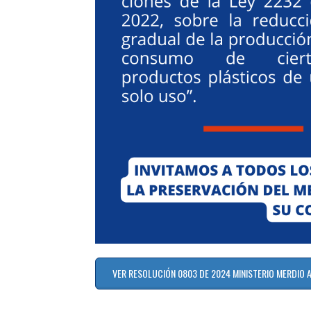
VER RESOLUCIÓN 0803 DE 2024 MINISTERIO MERDIO 