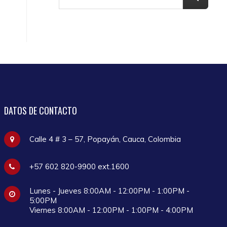
DATOS
DE CONTACTO
Calle 4 # 3 – 57, Popayán, Cauca, Colombia
+57 602 820-9900 ext.1600
Lunes - Jueves 8:00AM - 12:00PM - 1:00PM -
5:00PM
Viernes 8:00AM - 12:00PM - 1:00PM - 4:00PM