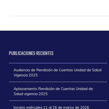
PUBLICACIONES
RECIENTES
Audiencia de Rendición de Cuentas Unidad de Salud
Vigencia 2025
Aplazamiento Rendición de Cuentas Unidad de
Salud vigencia 2025
horario miércoles 11 al 26 de marzo de 2026