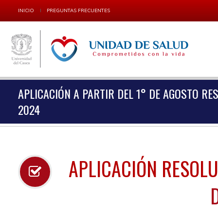
INICIO
PREGUNTAS FRECUENTES
APLICACIÓN A PARTIR DEL 1° DE AGOSTO RE
2024
APLICACIÓN RESOLU