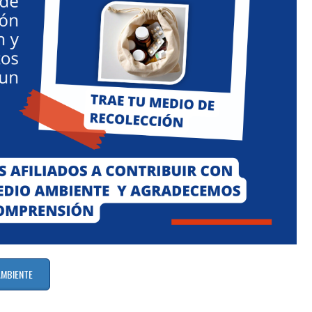
AMBIENTE