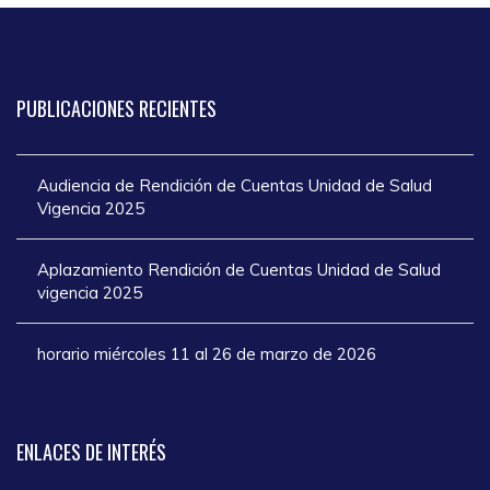
PUBLICACIONES
RECIENTES
Audiencia de Rendición de Cuentas Unidad de Salud
Vigencia 2025
Aplazamiento Rendición de Cuentas Unidad de Salud
vigencia 2025
horario miércoles 11 al 26 de marzo de 2026
ENLACES
DE INTERÉS