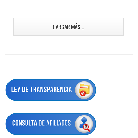
CARGAR MÁS...