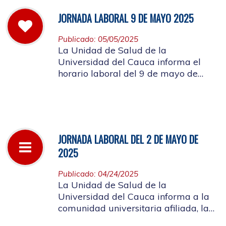
JORNADA LABORAL 9 DE MAYO 2025
Publicado: 05/05/2025
La Unidad de Salud de la
Universidad del Cauca informa el
horario laboral del 9 de mayo de
2025
JORNADA LABORAL DEL 2 DE MAYO DE
2025
Publicado: 04/24/2025
La Unidad de Salud de la
Universidad del Cauca informa a la
comunidad universitaria afiliada, la
suspensión de actividades, el próximo