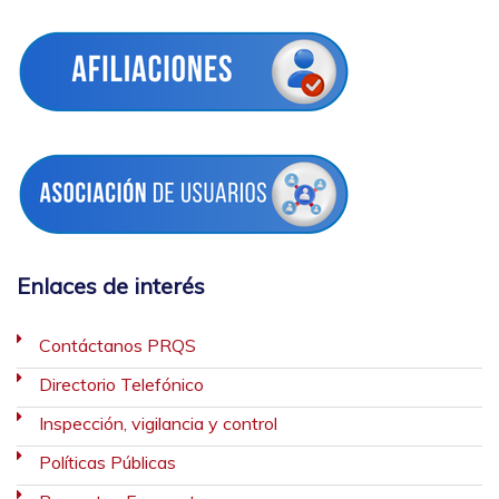
Enlaces de interés
Contáctanos PRQS
Directorio Telefónico
Inspección, vigilancia y control
Políticas Públicas