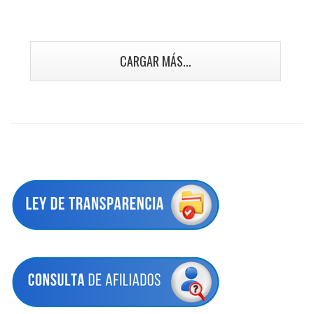
CARGAR MÁS...