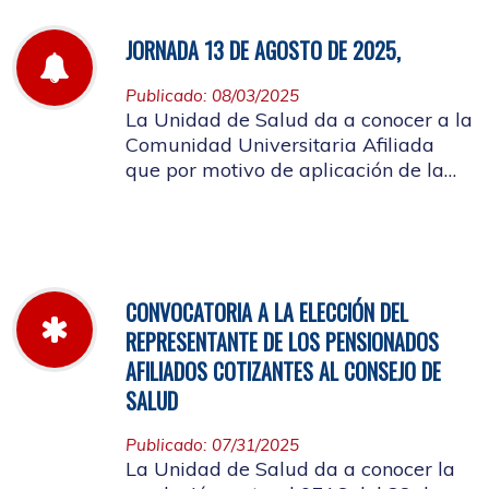
JORNADA 13 DE AGOSTO DE 2025,
Publicado: 08/03/2025
La Unidad de Salud da a conocer a la
Comunidad Universitaria Afiliada
que por motivo de aplicación de la
batería de riesgo psicosocial el 13 de
agosto no habrá atención en las
instalaciones de la entidad.
CONVOCATORIA A LA ELECCIÓN DEL
REPRESENTANTE DE LOS PENSIONADOS
AFILIADOS COTIZANTES AL CONSEJO DE
SALUD
Publicado: 07/31/2025
La Unidad de Salud da a conocer la