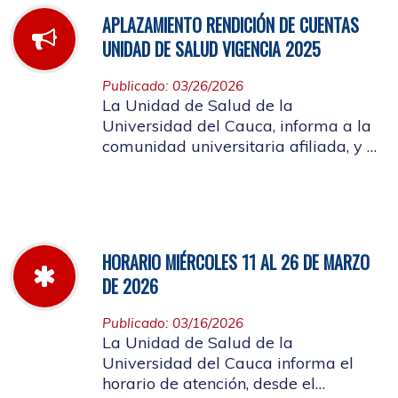
APLAZAMIENTO RENDICIÓN DE CUENTAS
UNIDAD DE SALUD VIGENCIA 2025
Publicado: 03/26/2026
La Unidad de Salud de la
Universidad del Cauca, informa a la
comunidad universitaria afiliada, y a
la ciudadanía en general, que se
aplaza el evento de Rendición de
Cuentas año 2025
HORARIO MIÉRCOLES 11 AL 26 DE MARZO
DE 2026
Publicado: 03/16/2026
La Unidad de Salud de la
Universidad del Cauca informa el
horario de atención, desde el