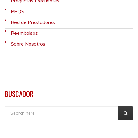
Preguntas Frecuentes
PRQS
Red de Prestadores
Reembolsos
Sobre Nosotros
BUSCADOR
Buscar