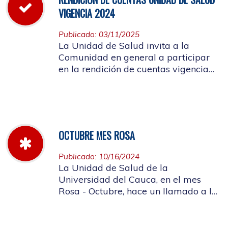
VIGENCIA 2024
Publicado: 03/11/2025
La Unidad de Salud invita a la
Comunidad en general a participar
en la rendición de cuentas vigencia
año 2024
OCTUBRE MES ROSA
Publicado: 10/16/2024
La Unidad de Salud de la
Universidad del Cauca, en el mes
Rosa - Octubre, hace un llamado a la
concientización de la importancia de
realizar el autoexamen de mama.