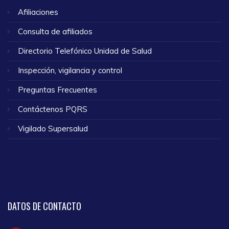
Afiliaciones
Consulta de afiliados
Directorio Telefónico Unidad de Salud
Inspección, vigilancia y control
Preguntas Frecuentes
Contáctenos PQRS
Vigilado Supersalud
DATOS
DE CONTACTO