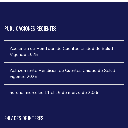
PUBLICACIONES
RECIENTES
Audiencia de Rendición de Cuentas Unidad de Salud
Vigencia 2025
Aplazamiento Rendición de Cuentas Unidad de Salud
vigencia 2025
horario miércoles 11 al 26 de marzo de 2026
ENLACES
DE INTERÉS