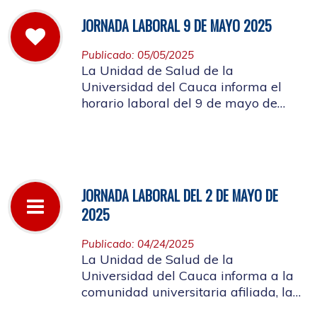
JORNADA LABORAL 9 DE MAYO 2025
Publicado: 05/05/2025
La Unidad de Salud de la
Universidad del Cauca informa el
horario laboral del 9 de mayo de
2025
JORNADA LABORAL DEL 2 DE MAYO DE
2025
Publicado: 04/24/2025
La Unidad de Salud de la
Universidad del Cauca informa a la
comunidad universitaria afiliada, la
suspensión de actividades, el próximo