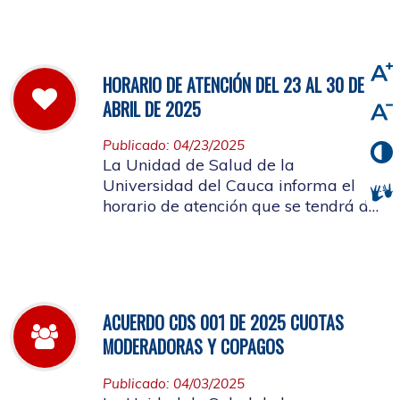
viernes 2 de mayo de 2025
HORARIO DE ATENCIÓN DEL 23 AL 30 DE
ABRIL DE 2025
Publicado: 04/23/2025
La Unidad de Salud de la
Universidad del Cauca informa el
horario de atención que se tendrá del
23 al 30 de abril de 2025.
ACUERDO CDS 001 DE 2025 CUOTAS
MODERADORAS Y COPAGOS
Publicado: 04/03/2025