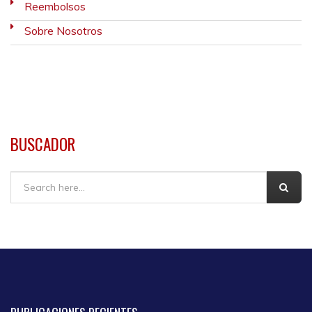
Reembolsos
Sobre Nosotros
BUSCADOR
Buscar