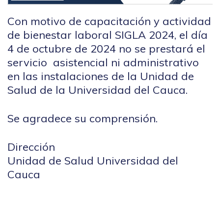
Con motivo de capacitación y actividad
de bienestar laboral SIGLA 2024, el día
4 de octubre de 2024 no se prestará el
servicio asistencial ni administrativo
en las instalaciones de la Unidad de
Salud de la Universidad del Cauca.
Se agradece su comprensión.
Dirección
Unidad de Salud Universidad del
Cauca