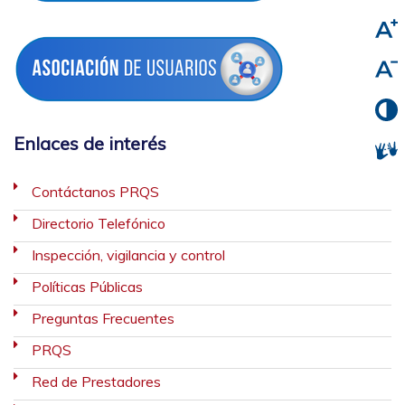
Enlaces de interés
Contáctanos PRQS
Directorio Telefónico
Inspección, vigilancia y control
Políticas Públicas
Preguntas Frecuentes
PRQS
Red de Prestadores