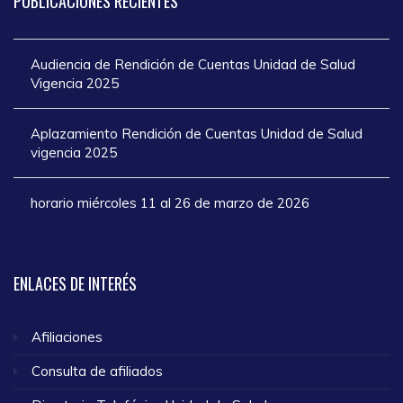
PUBLICACIONES
RECIENTES
Audiencia de Rendición de Cuentas Unidad de Salud
Vigencia 2025
Aplazamiento Rendición de Cuentas Unidad de Salud
vigencia 2025
horario miércoles 11 al 26 de marzo de 2026
ENLACES
DE INTERÉS
Afiliaciones
Consulta de afiliados