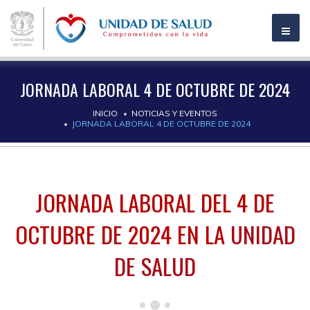
JORNADA LABORAL 4 DE OCTUBRE DE 2024
INICIO
NOTICIAS Y EVENTOS
JORNADA LABORAL 4 DE OCTUBRE DE 2024
JORNADA LABORAL DEL 4 DE
OCTUBRE DE 2024 EN LA
UNIDAD
DE SALUD