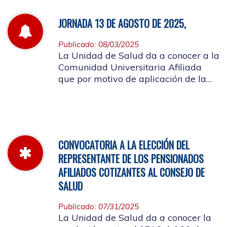
JORNADA 13 DE AGOSTO DE 2025,
Publicado: 08/03/2025
La Unidad de Salud da a conocer a la
Comunidad Universitaria Afiliada
que por motivo de aplicación de la
batería de riesgo psicosocial el 13 de
agosto no habrá atención en las
instalaciones de la entidad.
CONVOCATORIA A LA ELECCIÓN DEL
REPRESENTANTE DE LOS PENSIONADOS
AFILIADOS COTIZANTES AL CONSEJO DE
SALUD
Publicado: 07/31/2025
La Unidad de Salud da a conocer la