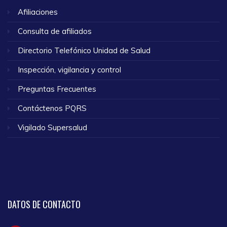
Afiliaciones
Consulta de afiliados
Directorio Telefónico Unidad de Salud
Inspección, vigilancia y control
Preguntas Frecuentes
Contáctenos PQRS
Vigilado Supersalud
DATOS
DE CONTACTO