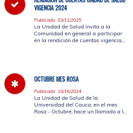
VIGENCIA 2024
Publicado: 03/11/2025
La Unidad de Salud invita a la
Comunidad en general a participar
en la rendición de cuentas vigencia
año 2024
OCTUBRE MES ROSA
Publicado: 10/16/2024
La Unidad de Salud de la
Universidad del Cauca, en el mes
Rosa - Octubre, hace un llamado a la
concientización de la importancia de
realizar el autoexamen de mama.