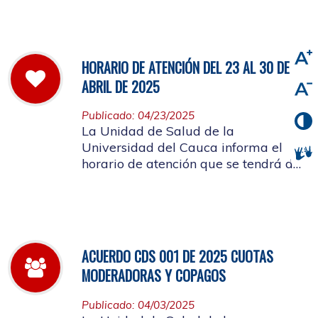
viernes 2 de mayo de 2025
HORARIO DE ATENCIÓN DEL 23 AL 30 DE
ABRIL DE 2025
Publicado: 04/23/2025
La Unidad de Salud de la
Universidad del Cauca informa el
horario de atención que se tendrá del
23 al 30 de abril de 2025.
ACUERDO CDS 001 DE 2025 CUOTAS
MODERADORAS Y COPAGOS
Publicado: 04/03/2025