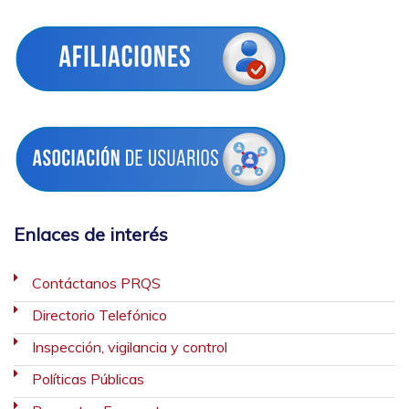
Enlaces de interés
Contáctanos PRQS
Directorio Telefónico
Inspección, vigilancia y control
Políticas Públicas