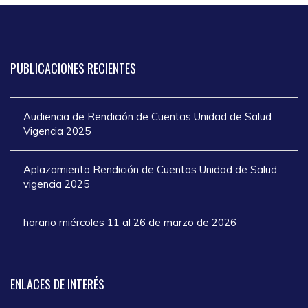
PUBLICACIONES
RECIENTES
Audiencia de Rendición de Cuentas Unidad de Salud
Vigencia 2025
Aplazamiento Rendición de Cuentas Unidad de Salud
vigencia 2025
horario miércoles 11 al 26 de marzo de 2026
ENLACES
DE INTERÉS