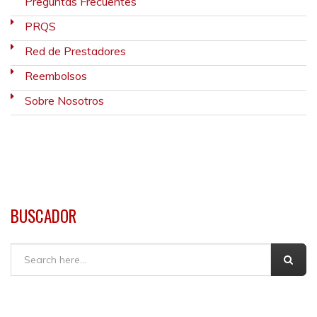
Preguntas Frecuentes
PRQS
Red de Prestadores
Reembolsos
Sobre Nosotros
BUSCADOR
Buscar