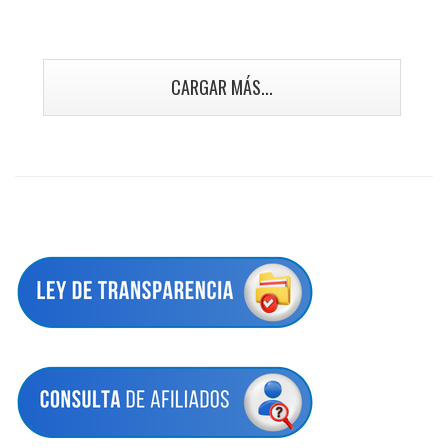
CARGAR MÁS...