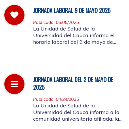
JORNADA LABORAL 9 DE MAYO 2025
Publicado: 05/05/2025
La Unidad de Salud de la
Universidad del Cauca informa el
horario laboral del 9 de mayo de
2025
JORNADA LABORAL DEL 2 DE MAYO DE
2025
Publicado: 04/24/2025
La Unidad de Salud de la
Universidad del Cauca informa a la
comunidad universitaria afiliada, la
suspensión de actividades, el próximo