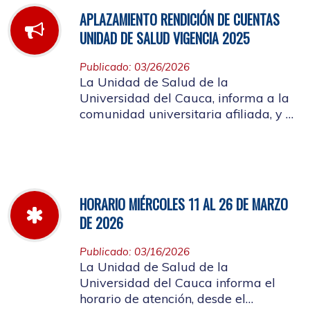
APLAZAMIENTO RENDICIÓN DE CUENTAS
UNIDAD DE SALUD VIGENCIA 2025
Publicado: 03/26/2026
La Unidad de Salud de la
Universidad del Cauca, informa a la
comunidad universitaria afiliada, y a
la ciudadanía en general, que se
aplaza el evento de Rendición de
Cuentas año 2025
HORARIO MIÉRCOLES 11 AL 26 DE MARZO
DE 2026
Publicado: 03/16/2026
La Unidad de Salud de la
Universidad del Cauca informa el
horario de atención, desde el