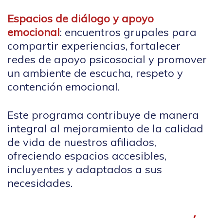
Espacios de diálogo y apoyo
emocional
: encuentros grupales para
compartir experiencias, fortalecer
redes de apoyo psicosocial y promover
un ambiente de escucha, respeto y
contención emocional.
Este programa contribuye de manera
integral al mejoramiento de la calidad
de vida de nuestros afiliados,
ofreciendo espacios accesibles,
incluyentes y adaptados a sus
necesidades.