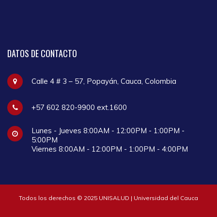
DATOS
DE CONTACTO
Calle 4 # 3 – 57, Popayán, Cauca, Colombia
+57 602 820-9900 ext.1600
Lunes - Jueves 8:00AM - 12:00PM - 1:00PM -
5:00PM
Viernes 8:00AM - 12:00PM - 1:00PM - 4:00PM
Todos los derechos © 2025 UNISALUD | Universidad del Cauca