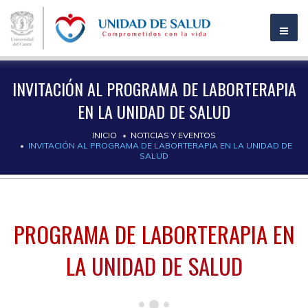
INVITACIÓN AL PROGRAMA DE LABORTERAPIA
EN LA UNIDAD DE SALUD
INICIO
NOTICIAS Y EVENTOS
INVITACIÓN AL PROGRAMA DE LABORTERAPIA EN LA UNIDAD DE
SALUD
PROGRAMA DE LABORTERAPIA EN
LA
UNIDAD DE SALUD