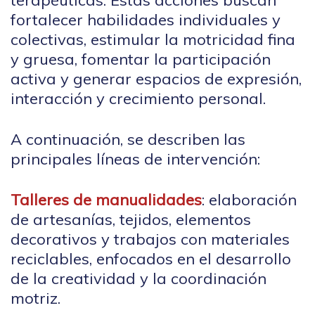
fortalecer habilidades individuales y
colectivas, estimular la motricidad fina
y gruesa, fomentar la participación
activa y generar espacios de expresión,
interacción y crecimiento personal.
A continuación, se describen las
principales líneas de intervención:
Talleres de manualidades
: elaboración
de artesanías, tejidos, elementos
decorativos y trabajos con materiales
reciclables, enfocados en el desarrollo
de la creatividad y la coordinación
motriz.