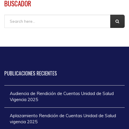
BUSCADOR
Buscar
PUBLICACIONES
RECIENTES
Audiencia de Rendición de Cuentas Unidad de Salud
Vigencia 2025
Aplazamiento Rendición de Cuentas Unidad de Salud
vigencia 2025