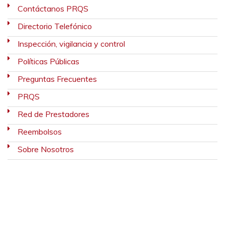
Contáctanos PRQS
Directorio Telefónico
Inspección, vigilancia y control
Políticas Públicas
Preguntas Frecuentes
PRQS
Red de Prestadores
Reembolsos
Sobre Nosotros