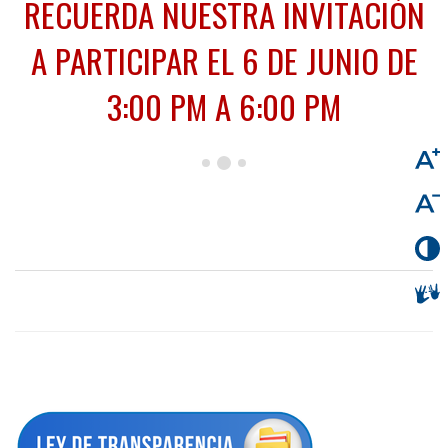
RECUERDA NUESTRA INVITACIÓN
A PARTICIPAR EL 6 DE JUNIO DE
3:00 PM A 6:00 PM