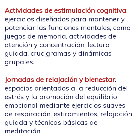
Actividades de estimulación cognitiva
:
ejercicios diseñados para mantener y
potenciar las funciones mentales, como
juegos de memoria, actividades de
atención y concentración, lectura
guiada, crucigramas y dinámicas
grupales.
Jornadas de relajación y bienestar
:
espacios orientados a la reducción del
estrés y la promoción del equilibrio
emocional mediante ejercicios suaves
de respiración, estiramientos, relajación
guiada y técnicas básicas de
meditación.