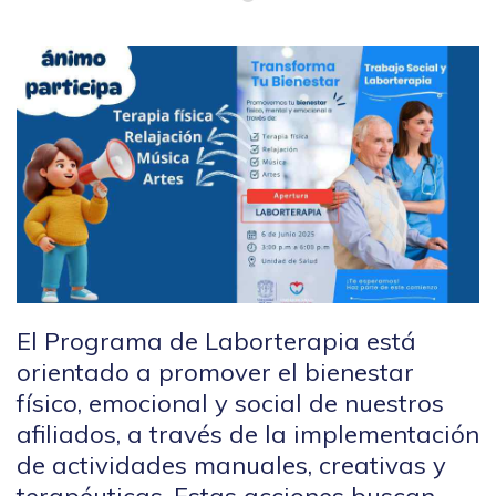
El Programa de Laborterapia está
orientado a promover el bienestar
físico, emocional y social de nuestros
afiliados, a través de la implementación
de actividades manuales, creativas y
terapéuticas. Estas acciones buscan