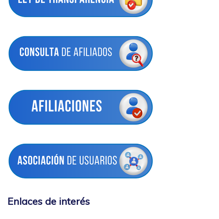
Enlaces de interés