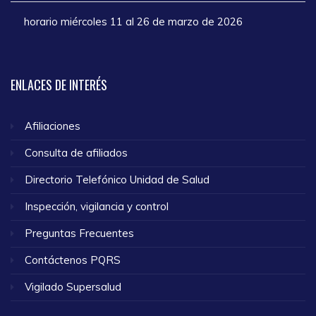
horario miércoles 11 al 26 de marzo de 2026
ENLACES
DE INTERÉS
Afiliaciones
Consulta de afiliados
Directorio Telefónico Unidad de Salud
Inspección, vigilancia y control
Preguntas Frecuentes
Contáctenos PQRS
Vigilado Supersalud