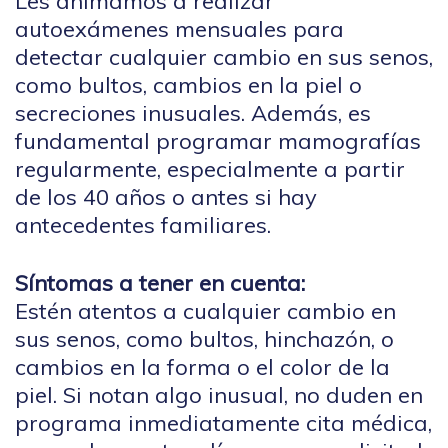
Les animamos a realizar
autoexámenes mensuales para
detectar cualquier cambio en sus senos,
como bultos, cambios en la piel o
secreciones inusuales. Además, es
fundamental programar mamografías
regularmente, especialmente a partir
de los 40 años o antes si hay
antecedentes familiares.
Síntomas a tener en cuenta:
Estén atentos a cualquier cambio en
sus senos, como bultos, hinchazón, o
cambios en la forma o el color de la
piel. Si notan algo inusual, no duden en
programa inmediatamente cita médica,