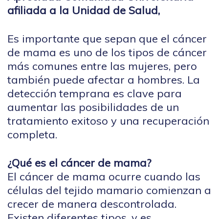
afiliada a la Unidad de Salud,
Es importante que sepan que el cáncer
de mama es uno de los tipos de cáncer
más comunes entre las mujeres, pero
también puede afectar a hombres. La
detección temprana es clave para
aumentar las posibilidades de un
tratamiento exitoso y una recuperación
completa.
¿Qué es el cáncer de mama?
El cáncer de mama ocurre cuando las
células del tejido mamario comienzan a
crecer de manera descontrolada.
Existen diferentes tipos, y es