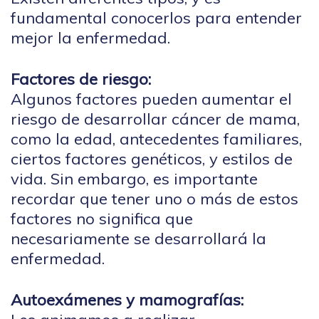
fundamental conocerlos para entender
mejor la enfermedad.
Factores de riesgo:
Algunos factores pueden aumentar el
riesgo de desarrollar cáncer de mama,
como la edad, antecedentes familiares,
ciertos factores genéticos, y estilos de
vida. Sin embargo, es importante
recordar que tener uno o más de estos
factores no significa que
necesariamente se desarrollará la
enfermedad.
Autoexámenes y mamografías: