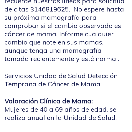
recuerde nuestras líneas para solicitud
de citas 3146819625, No espere hasta
su próxima mamografía para
comprobar si el cambio observado es
cáncer de mama. Informe cualquier
cambio que note en sus mamas,
aunque tenga una mamografía
tomada recientemente y esté normal.
Servicios Unidad de Salud Detección
Temprana de Cáncer de Mama:
Valoración Clínica de Mama:
Mujeres de 40 a 69 años de edad, se
realiza anual en la Unidad de Salud.