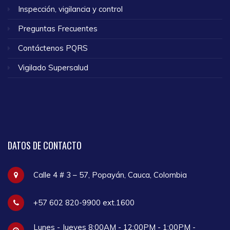
Inspección, vigilancia y control
Preguntas Frecuentes
Contáctenos PQRS
Vigilado Supersalud
DATOS
DE CONTACTO
Calle 4 # 3 – 57, Popayán, Cauca, Colombia
+57 602 820-9900 ext.1600
Lunes - Jueves 8:00AM - 12:00PM - 1:00PM -