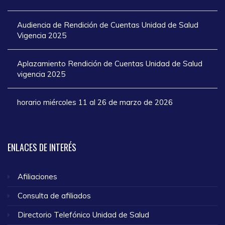
Audiencia de Rendición de Cuentas Unidad de Salud
Vigencia 2025
Aplazamiento Rendición de Cuentas Unidad de Salud
vigencia 2025
horario miércoles 11 al 26 de marzo de 2026
ENLACES
DE INTERÉS
Afiliaciones
Consulta de afiliados
Directorio Telefónico Unidad de Salud