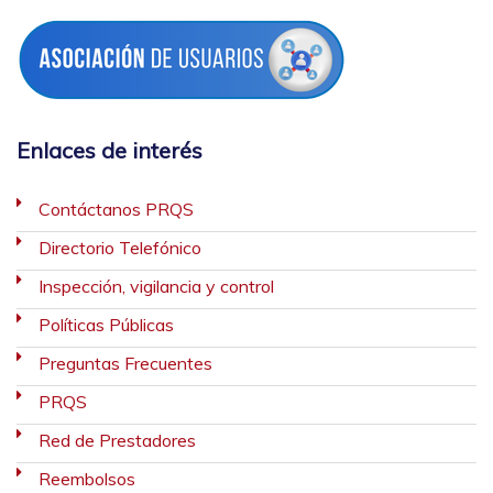
Enlaces de interés
Contáctanos PRQS
Directorio Telefónico
Inspección, vigilancia y control
Políticas Públicas
Preguntas Frecuentes
PRQS
Red de Prestadores
Reembolsos