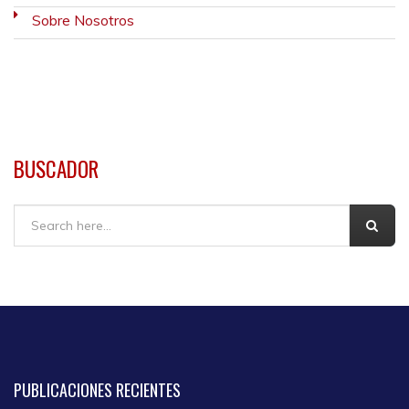
Sobre Nosotros
BUSCADOR
Buscar
PUBLICACIONES
RECIENTES