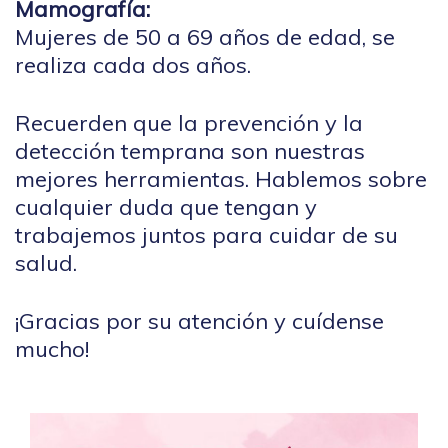
Mamografía:
Mujeres de 50 a 69 años de edad, se
realiza cada dos años.
Recuerden que la prevención y la
detección temprana son nuestras
mejores herramientas. Hablemos sobre
cualquier duda que tengan y
trabajemos juntos para cuidar de su
salud.
¡Gracias por su atención y cuídense
mucho!