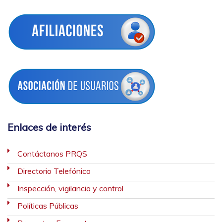
Enlaces de interés
Contáctanos PRQS
Directorio Telefónico
Inspección, vigilancia y control
Políticas Públicas