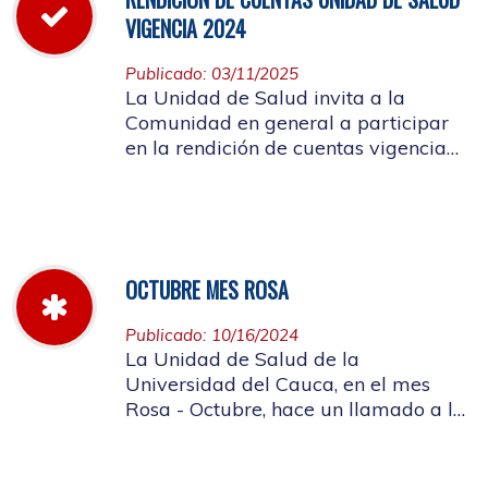
VIGENCIA 2024
Publicado: 03/11/2025
La Unidad de Salud invita a la
Comunidad en general a participar
en la rendición de cuentas vigencia
año 2024
OCTUBRE MES ROSA
Publicado: 10/16/2024
La Unidad de Salud de la
Universidad del Cauca, en el mes
Rosa - Octubre, hace un llamado a la
concientización de la importancia de
realizar el autoexamen de mama.