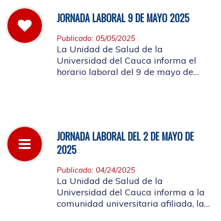
JORNADA LABORAL 9 DE MAYO 2025
Publicado: 05/05/2025
La Unidad de Salud de la
Universidad del Cauca informa el
horario laboral del 9 de mayo de
2025
JORNADA LABORAL DEL 2 DE MAYO DE
2025
Publicado: 04/24/2025
La Unidad de Salud de la
Universidad del Cauca informa a la
comunidad universitaria afiliada, la
suspensión de actividades, el próximo