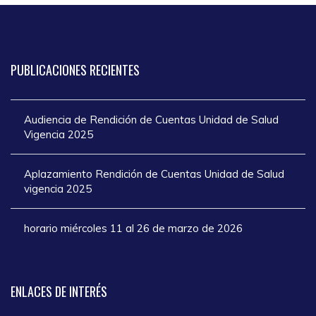
PUBLICACIONES
RECIENTES
Audiencia de Rendición de Cuentas Unidad de Salud
Vigencia 2025
Aplazamiento Rendición de Cuentas Unidad de Salud
vigencia 2025
horario miércoles 11 al 26 de marzo de 2026
ENLACES
DE INTERÉS