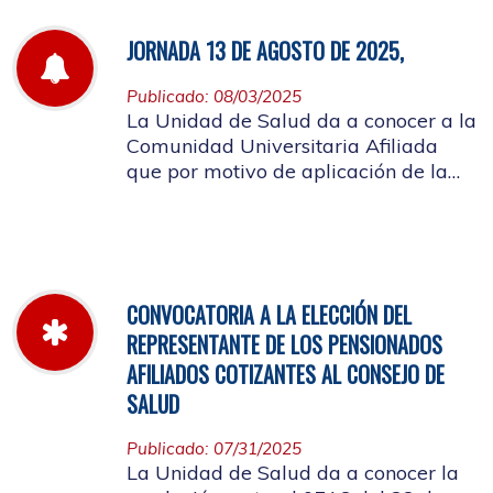
JORNADA 13 DE AGOSTO DE 2025,
Publicado: 08/03/2025
La Unidad de Salud da a conocer a la
Comunidad Universitaria Afiliada
que por motivo de aplicación de la
batería de riesgo psicosocial el 13 de
agosto no habrá atención en las
instalaciones de la entidad.
CONVOCATORIA A LA ELECCIÓN DEL
REPRESENTANTE DE LOS PENSIONADOS
AFILIADOS COTIZANTES AL CONSEJO DE
SALUD
Publicado: 07/31/2025
La Unidad de Salud da a conocer la