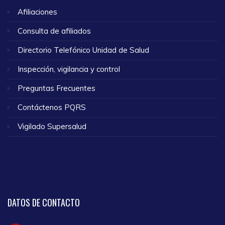
Afiliaciones
Consulta de afiliados
Directorio Telefónico Unidad de Salud
Inspección, vigilancia y control
Preguntas Frecuentes
Contáctenos PQRS
Vigilado Supersalud
DATOS
DE CONTACTO