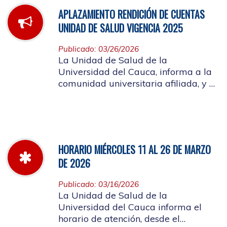
APLAZAMIENTO RENDICIÓN DE CUENTAS
UNIDAD DE SALUD VIGENCIA 2025
Publicado: 03/26/2026
La Unidad de Salud de la
Universidad del Cauca, informa a la
comunidad universitaria afiliada, y a
la ciudadanía en general, que se
aplaza el evento de Rendición de
Cuentas año 2025
HORARIO MIÉRCOLES 11 AL 26 DE MARZO
DE 2026
Publicado: 03/16/2026
La Unidad de Salud de la
Universidad del Cauca informa el
horario de atención, desde el