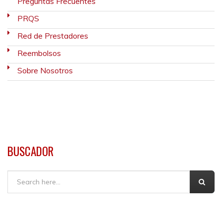
Preguntas Frecuentes
PRQS
Red de Prestadores
Reembolsos
Sobre Nosotros
BUSCADOR
Buscar