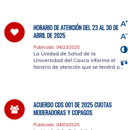
viernes 2 de mayo de 2025
HORARIO DE ATENCIÓN DEL 23 AL 30 DE
ABRIL DE 2025
Publicado: 04/23/2025
La Unidad de Salud de la
Universidad del Cauca informa el
horario de atención que se tendrá del
23 al 30 de abril de 2025.
ACUERDO CDS 001 DE 2025 CUOTAS
MODERADORAS Y COPAGOS
Publicado: 04/03/2025