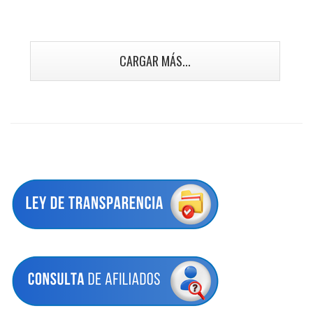
CARGAR MÁS...