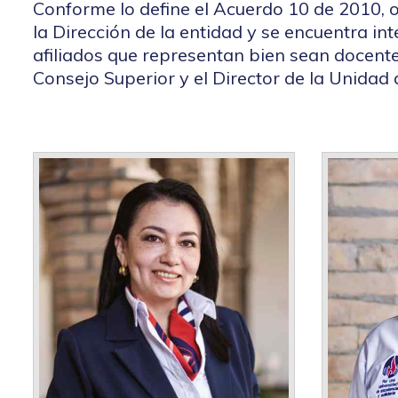
Conforme lo define el Acuerdo 10 de 2010, o
la Dirección de la entidad y se encuentra in
afiliados que representan bien sean docente
Consejo Superior y el Director de la Unidad 