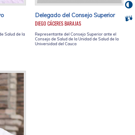
vo
Delegado del Consejo Superior
DIEGO CÁCERES BARAJAS
de Salud de la
Representante del Consejo Superior ante el
Consejo de Salud de la Unidad de Salud de la
Universidad del Cauca