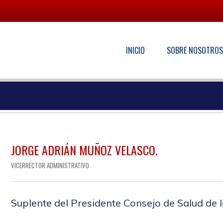
INICIO
SOBRE NOSOTRO
JORGE ADRIÁN MUÑOZ VELASCO.
VICERRECTOR ADMINISTRATIVO
Suplente del Presidente Consejo de Salud de 