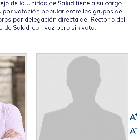
ejo de la Unidad de Salud tiene a su cargo
os por votación popular entre los grupos de
ros por delegación directa del Rector o del
 de Salud, con voz pero sin voto.