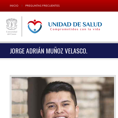
INICIO
PREGUNTAS FRECUENTES
JORGE ADRIÁN MUÑOZ VELASCO.