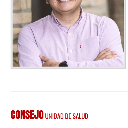
CONSEJO
UNIDAD DE SALUD