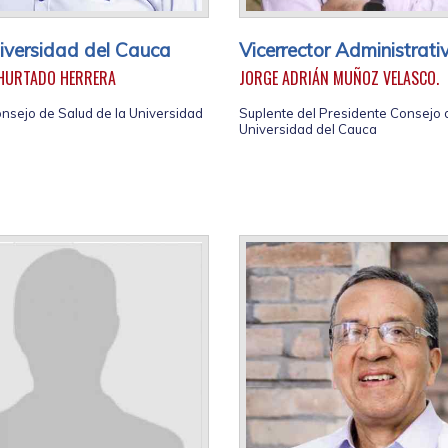
iversidad del Cauca
Vicerrector Administrati
 HURTADO HERRERA
JORGE ADRIÁN MUÑOZ VELASCO.
nsejo de Salud de la Universidad
Suplente del Presidente Consejo 
Universidad del Cauca