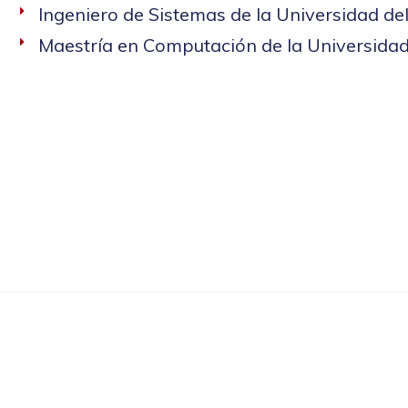
Ingeniero de Sistemas de la Universidad de
Maestría en Computación de la Universidad