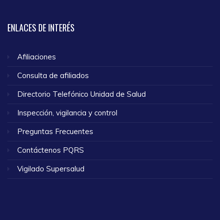
ENLACES
DE INTERÉS
Afiliaciones
Consulta de afiliados
Directorio Telefónico Unidad de Salud
Inspección, vigilancia y control
Preguntas Frecuentes
Contáctenos PQRS
Vigilado Supersalud