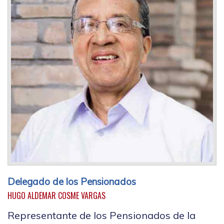
Delegado de los Pensionados
HUGO ALDEMAR COSME VARGAS
Representante de los Pensionados de la