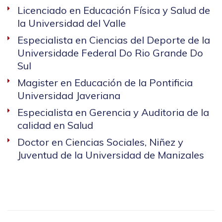
Licenciado en Educación Física y Salud de
la Universidad del Valle
Especialista en Ciencias del Deporte de la
Universidade Federal Do Rio Grande Do
Sul
Magister en Educación de la Pontificia
Universidad Javeriana
Especialista en Gerencia y Auditoria de la
calidad en Salud
Doctor en Ciencias Sociales, Niñez y
Juventud de la Universidad de Manizales