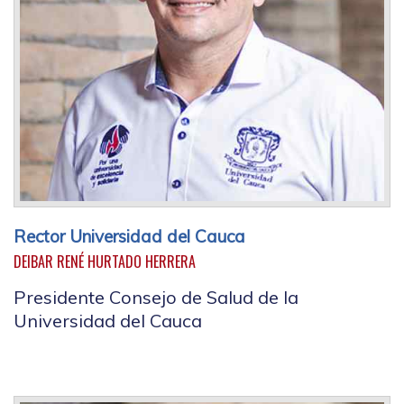
Rector Universidad del Cauca
DEIBAR RENÉ HURTADO HERRERA
Presidente Consejo de Salud de la
Universidad del Cauca