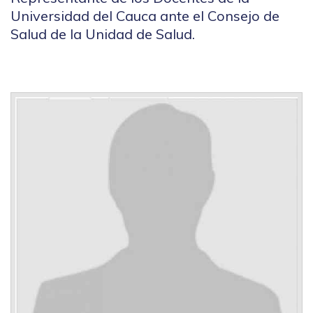
Universidad del Cauca ante el Consejo de
Salud de la Unidad de Salud.