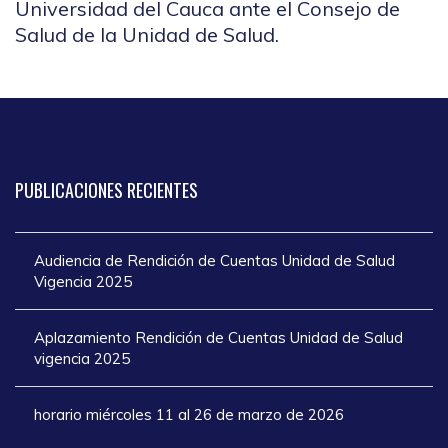
Universidad del Cauca ante el Consejo de
Salud de la Unidad de Salud.
PUBLICACIONES
RECIENTES
Audiencia de Rendición de Cuentas Unidad de Salud
Vigencia 2025
Aplazamiento Rendición de Cuentas Unidad de Salud
vigencia 2025
horario miércoles 11 al 26 de marzo de 2026