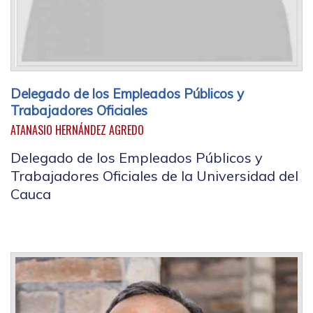
Delegado de los Empleados Públicos y
Trabajadores Oficiales
ATANASIO HERNÁNDEZ AGREDO
Delegado de los Empleados Públicos y
Trabajadores Oficiales de la Universidad del
Cauca