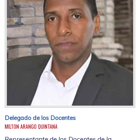
Delegado de los Docentes
MILTON ARANGO QUINTANA
Representante de los Docentes de la