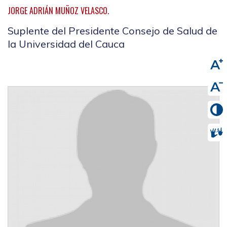
JORGE ADRIÁN MUÑOZ VELASCO.
Suplente del Presidente Consejo de Salud de
la Universidad del Cauca