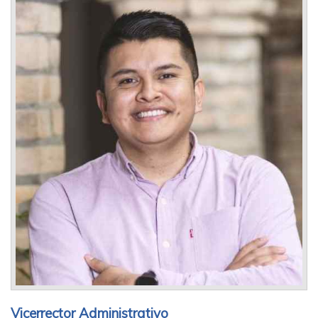
Vicerrector Administrativo