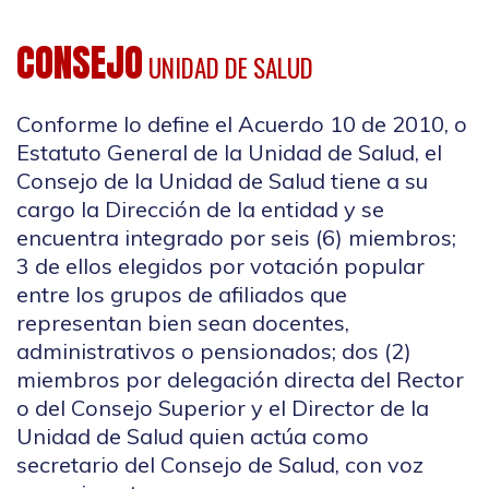
CONSEJO
UNIDAD DE SALUD
Conforme lo define el Acuerdo 10 de 2010, o
Estatuto General de la Unidad de Salud, el
Consejo de la Unidad de Salud tiene a su
cargo la Dirección de la entidad y se
encuentra integrado por seis (6) miembros;
3 de ellos elegidos por votación popular
entre los grupos de afiliados que
representan bien sean docentes,
administrativos o pensionados; dos (2)
miembros por delegación directa del Rector
o del Consejo Superior y el Director de la
Unidad de Salud quien actúa como
secretario del Consejo de Salud, con voz