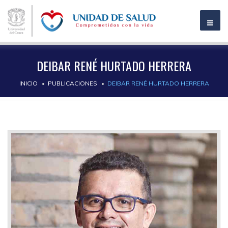
DEIBAR RENÉ HURTADO HERRERA
INICIO
PUBLICACIONES
DEIBAR RENÉ HURTADO HERRERA