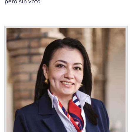
pero sin voto.