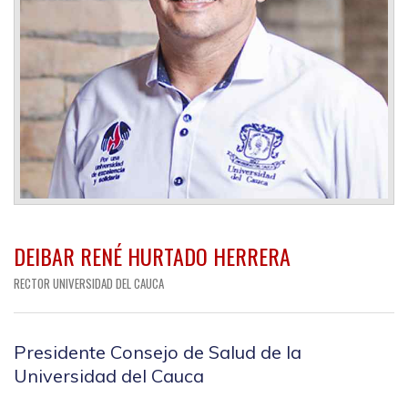
DEIBAR RENÉ HURTADO HERRERA
RECTOR UNIVERSIDAD DEL CAUCA
Presidente Consejo de Salud de la
Universidad del Cauca