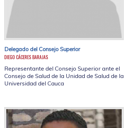
Delegado del Consejo Superior
DIEGO CÁCERES BARAJAS
Representante del Consejo Superior ante el
Consejo de Salud de la Unidad de Salud de la
Universidad del Cauca