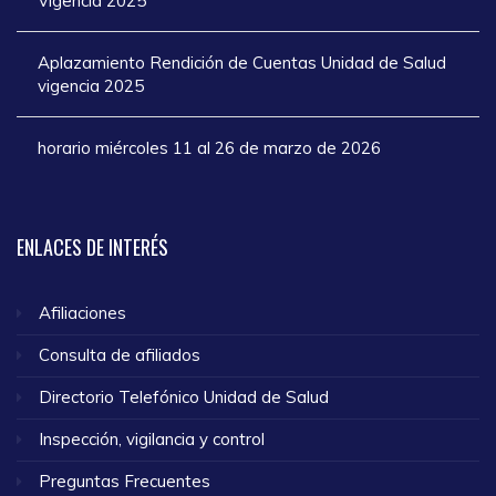
Vigencia 2025
Aplazamiento Rendición de Cuentas Unidad de Salud
vigencia 2025
horario miércoles 11 al 26 de marzo de 2026
ENLACES
DE INTERÉS
Afiliaciones
Consulta de afiliados
Directorio Telefónico Unidad de Salud
Inspección, vigilancia y control
Preguntas Frecuentes