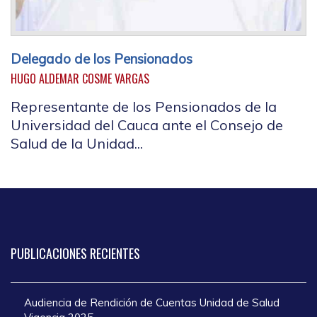
Delegado de los Pensionados
HUGO ALDEMAR COSME VARGAS
Representante de los Pensionados de la
Universidad del Cauca ante el Consejo de
Salud de la Unidad...
PUBLICACIONES
RECIENTES
Audiencia de Rendición de Cuentas Unidad de Salud