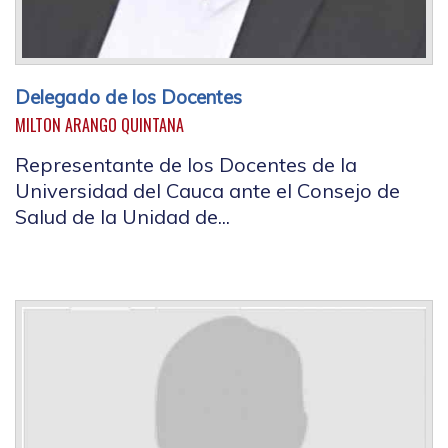
Delegado de los Docentes
MILTON ARANGO QUINTANA
Representante de los Docentes de la
Universidad del Cauca ante el Consejo de
Salud de la Unidad de...