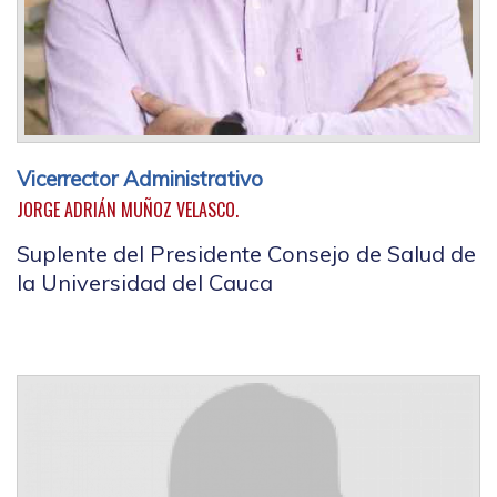
Vicerrector Administrativo
JORGE ADRIÁN MUÑOZ VELASCO.
Suplente del Presidente Consejo de Salud de
la Universidad del Cauca