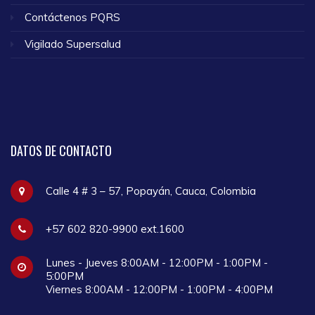
Contáctenos PQRS
Vigilado Supersalud
DATOS
DE CONTACTO
Calle 4 # 3 – 57, Popayán, Cauca, Colombia
+57 602 820-9900 ext.1600
Lunes - Jueves 8:00AM - 12:00PM - 1:00PM -
5:00PM
Viernes 8:00AM - 12:00PM - 1:00PM - 4:00PM