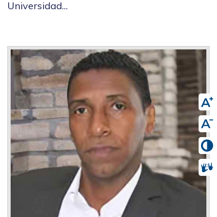
Universidad...