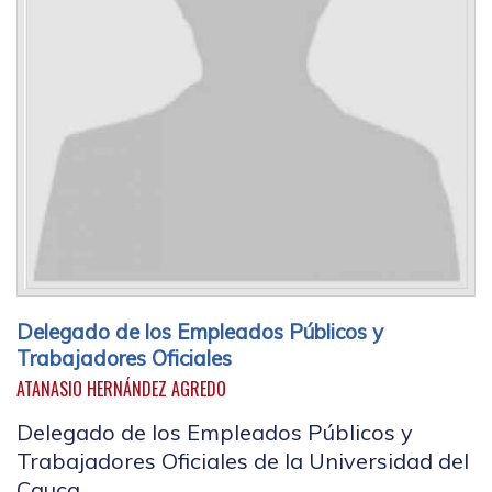
Delegado de los Empleados Públicos y
Trabajadores Oficiales
ATANASIO HERNÁNDEZ AGREDO
Delegado de los Empleados Públicos y
Trabajadores Oficiales de la Universidad del
Cauca