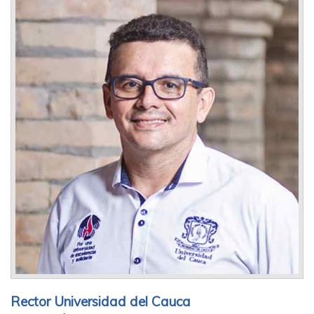
Rector Universidad del Cauca