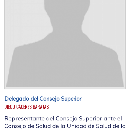
Delegado del Consejo Superior
DIEGO CÁCERES BARAJAS
Representante del Consejo Superior ante el
Consejo de Salud de la Unidad de Salud de la