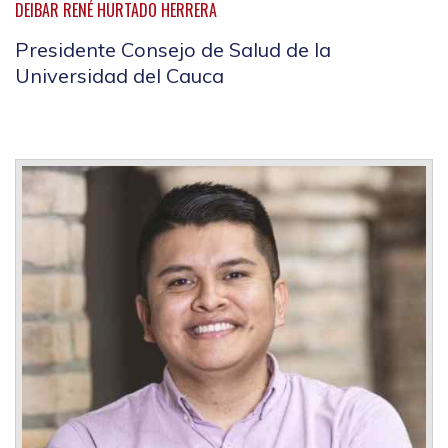
DEIBAR RENÉ HURTADO HERRERA
Presidente Consejo de Salud de la
Universidad del Cauca