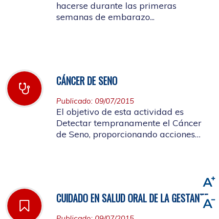
hacerse durante las primeras
semanas de embarazo...
CÁNCER DE SENO
Publicado: 09/07/2015
El objetivo de esta actividad es
Detectar tempranamente el Cáncer
de Seno, proporcionando acciones
oportunas de diagnóstico...
CUIDADO EN SALUD ORAL DE LA GESTANTE
Publicado: 09/07/2015