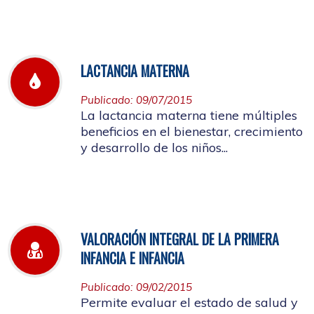
LACTANCIA MATERNA
Publicado: 09/07/2015
La lactancia materna tiene múltiples
beneficios en el bienestar, crecimiento
y desarrollo de los niños...
VALORACIÓN INTEGRAL DE LA PRIMERA
INFANCIA E INFANCIA
Publicado: 09/02/2015
Permite evaluar el estado de salud y