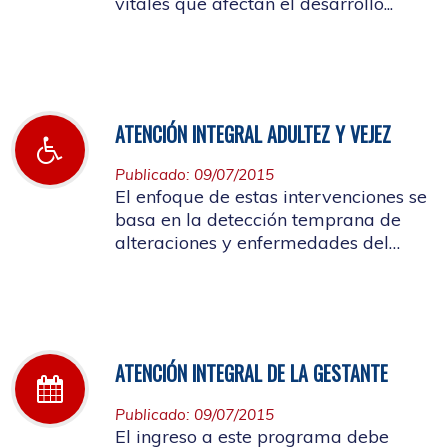
vitales que afectan el desarrollo...
ATENCIÓN INTEGRAL ADULTEZ Y VEJEZ
Publicado: 09/07/2015
El enfoque de estas intervenciones se
basa en la detección temprana de
alteraciones y enfermedades del
adulto.
ATENCIÓN INTEGRAL DE LA GESTANTE
Publicado: 09/07/2015
El ingreso a este programa debe