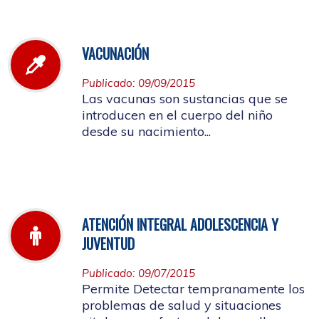
VACUNACIÓN
Publicado: 09/09/2015
Las vacunas son sustancias que se
introducen en el cuerpo del niño
desde su nacimiento...
ATENCIÓN INTEGRAL ADOLESCENCIA Y
JUVENTUD
Publicado: 09/07/2015
Permite Detectar tempranamente los
problemas de salud y situaciones