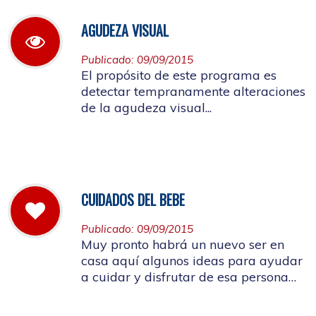
AGUDEZA VISUAL
Publicado: 09/09/2015
El propósito de este programa es
detectar tempranamente alteraciones
de la agudeza visual...
CUIDADOS DEL BEBE
Publicado: 09/09/2015
Muy pronto habrá un nuevo ser en
casa aquí algunos ideas para ayudar
a cuidar y disfrutar de esa persona
tan especial...