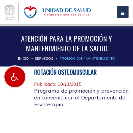
ATENCIÓN PARA LA PROMOCIÓN Y
MANTENIMIENTO DE LA SALUD
INICIO
SERVICIOS
PROMOCIÓN Y MANTENIMIENTO
ROTACIÓN OSTEOMUSCULAR
Publicado: 10/11/2015
Programa de promoción y prevención
en convenio con el Departamento de
Fisioterapia...