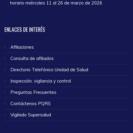
horario miércoles 11 al 26 de marzo de 2026
ENLACES
DE INTERÉS
Afiliaciones
Consulta de afiliados
Directorio Telefónico Unidad de Salud
Inspección, vigilancia y control
Preguntas Frecuentes
Contáctenos PQRS
Vigilado Supersalud