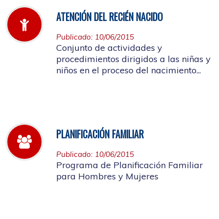
ATENCIÓN DEL RECIÉN NACIDO
Publicado: 10/06/2015
Conjunto de actividades y
procedimientos dirigidos a las niñas y
niños en el proceso del nacimiento...
PLANIFICACIÓN FAMILIAR
Publicado: 10/06/2015
Programa de Planificación Familiar
para Hombres y Mujeres