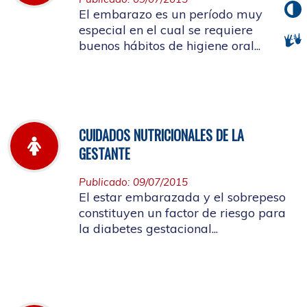
El embarazo es un período muy
especial en el cual se requiere
buenos hábitos de higiene oral...
CUIDADOS NUTRICIONALES DE LA
GESTANTE
Publicado: 09/07/2015
El estar embarazada y el sobrepeso
constituyen un factor de riesgo para
la diabetes gestacional...