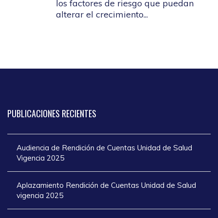
los factores de riesgo que puedan
alterar el crecimiento...
PUBLICACIONES
RECIENTES
Audiencia de Rendición de Cuentas Unidad de Salud
Vigencia 2025
Aplazamiento Rendición de Cuentas Unidad de Salud
vigencia 2025