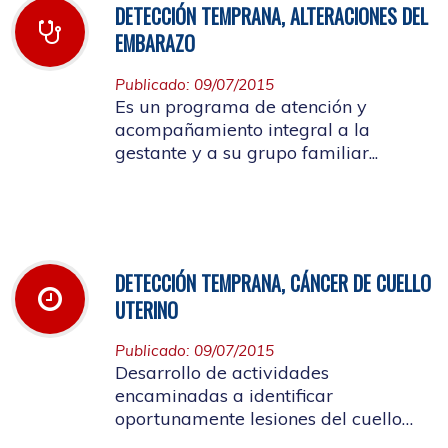
DETECCIÓN TEMPRANA, ALTERACIONES DEL
EMBARAZO
Publicado: 09/07/2015
Es un programa de atención y
acompañamiento integral a la
gestante y a su grupo familiar...
DETECCIÓN TEMPRANA, CÁNCER DE CUELLO
UTERINO
Publicado: 09/07/2015
Desarrollo de actividades
encaminadas a identificar
oportunamente lesiones del cuello
uterino...