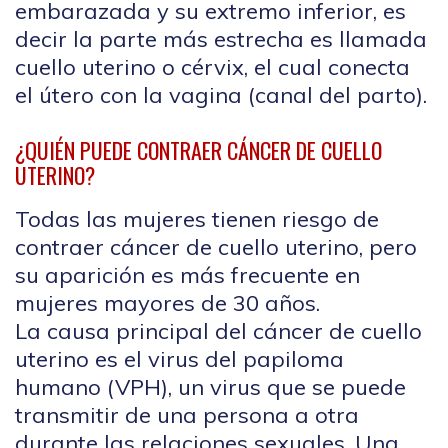
embarazada y su extremo inferior, es
decir la parte más estrecha es llamada
cuello uterino o cérvix, el cual conecta
el útero con la vagina (canal del parto).
¿QUIÉN PUEDE CONTRAER CÁNCER DE CUELLO
UTERINO?
Todas las mujeres tienen riesgo de
contraer cáncer de cuello uterino, pero
su aparición es más frecuente en
mujeres mayores de 30 años.
La causa principal del cáncer de cuello
uterino es el virus del papiloma
humano (VPH), un virus que se puede
transmitir de una persona a otra
durante las relaciones sexuales. Una