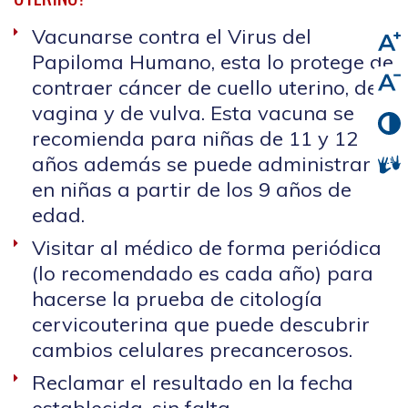
Vacunarse contra el Virus del
Papiloma Humano, esta lo protege de
contraer cáncer de cuello uterino, de
vagina y de vulva. Esta vacuna se
recomienda para niñas de 11 y 12
años además se puede administrar
en niñas a partir de los 9 años de
edad.
Visitar al médico de forma periódica
(lo recomendado es cada año) para
hacerse la prueba de citología
cervicouterina que puede descubrir
cambios celulares precancerosos.
Reclamar el resultado en la fecha
establecida, sin falta.