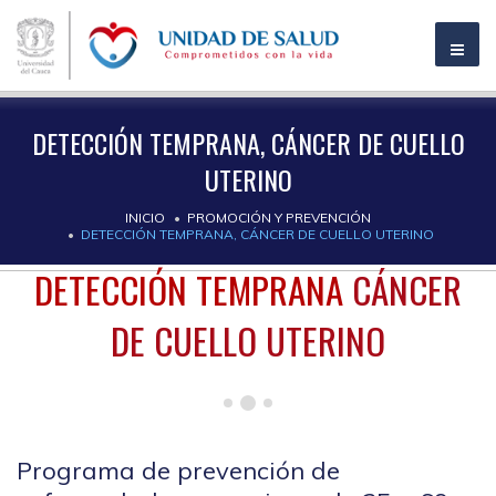
DETECCIÓN TEMPRANA, CÁNCER DE CUELLO
UTERINO
INICIO
PROMOCIÓN Y PREVENCIÓN
DETECCIÓN TEMPRANA, CÁNCER DE CUELLO UTERINO
DETECCIÓN TEMPRANA
CÁNCER
DE CUELLO UTERINO
Programa de prevención de