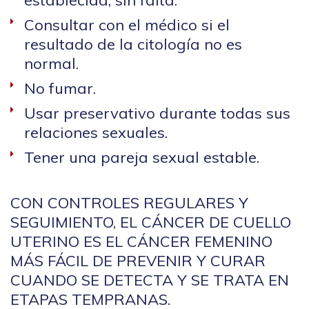
Consultar con el médico si el
resultado de la citología no es
normal.
No fumar.
Usar preservativo durante todas sus
relaciones sexuales.
Tener una pareja sexual estable.
CON CONTROLES REGULARES Y
SEGUIMIENTO, EL CÁNCER DE CUELLO
UTERINO ES EL CÁNCER FEMENINO
MÁS FÁCIL DE PREVENIR Y CURAR
CUANDO SE DETECTA Y SE TRATA EN
ETAPAS TEMPRANAS.