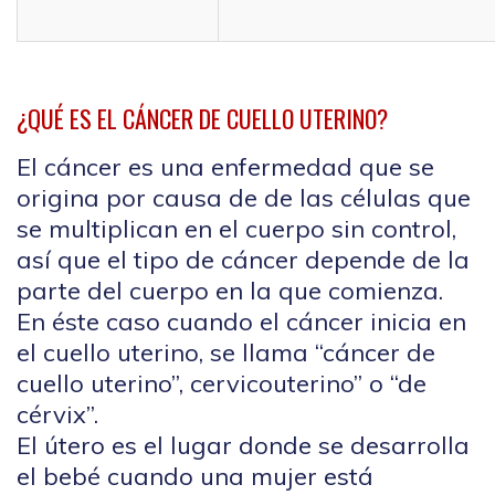
¿QUÉ ES EL CÁNCER DE CUELLO UTERINO?
El cáncer es una enfermedad que se
origina por causa de de las células que
se multiplican en el cuerpo sin control,
así que el tipo de cáncer depende de la
parte del cuerpo en la que comienza.
En éste caso cuando el cáncer inicia en
el cuello uterino, se llama “cáncer de
cuello uterino”, cervicouterino” o “de
cérvix”.
El útero es el lugar donde se desarrolla
el bebé cuando una mujer está