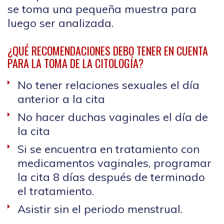
se toma una pequeña muestra para
luego ser analizada.
¿QUÉ RECOMENDACIONES DEBO TENER EN CUENTA
PARA LA TOMA DE LA CITOLOGÍA?
No tener relaciones sexuales el día
anterior a la cita
No hacer duchas vaginales el día de
la cita
Si se encuentra en tratamiento con
medicamentos vaginales, programar
la cita 8 días después de terminado
el tratamiento.
Asistir sin el periodo menstrual.