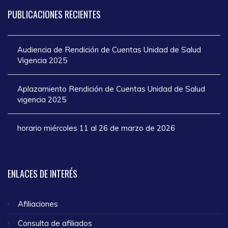
PUBLICACIONES
RECIENTES
Audiencia de Rendición de Cuentas Unidad de Salud
Vigencia 2025
Aplazamiento Rendición de Cuentas Unidad de Salud
vigencia 2025
horario miércoles 11 al 26 de marzo de 2026
ENLACES
DE INTERÉS
Afiliaciones
Consulta de afiliados