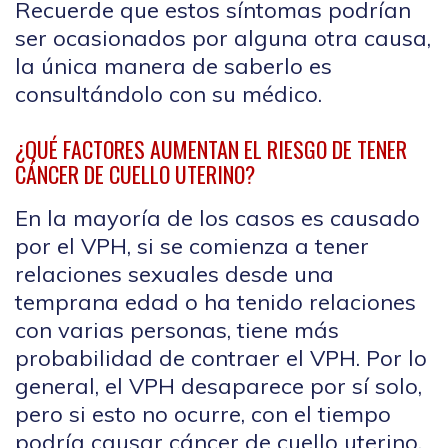
Recuerde que estos síntomas podrían
ser ocasionados por alguna otra causa,
la única manera de saberlo es
consultándolo con su médico.
¿QUÉ FACTORES AUMENTAN EL RIESGO DE TENER
CÁNCER DE CUELLO UTERINO?
En la mayoría de los casos es causado
por el VPH, si se comienza a tener
relaciones sexuales desde una
temprana edad o ha tenido relaciones
con varias personas, tiene más
probabilidad de contraer el VPH. Por lo
general, el VPH desaparece por sí solo,
pero si esto no ocurre, con el tiempo
podría causar cáncer de cuello uterino.