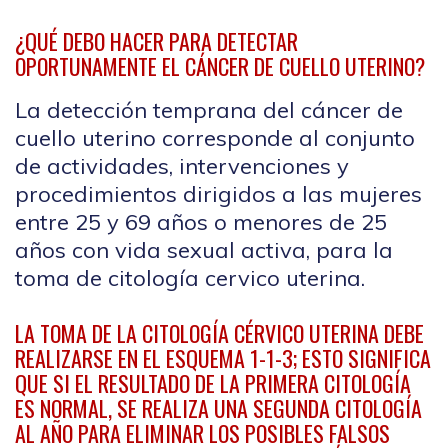
¿QUÉ DEBO HACER PARA DETECTAR
OPORTUNAMENTE EL CÁNCER DE CUELLO UTERINO?
La detección temprana del cáncer de
cuello uterino corresponde al conjunto
de actividades, intervenciones y
procedimientos dirigidos a las mujeres
entre 25 y 69 años o menores de 25
años con vida sexual activa, para la
toma de citología cervico uterina.
LA TOMA DE LA CITOLOGÍA CÉRVICO UTERINA DEBE
REALIZARSE EN EL ESQUEMA 1-1-3; ESTO SIGNIFICA
QUE SI EL RESULTADO DE LA PRIMERA CITOLOGÍA
ES NORMAL, SE REALIZA UNA SEGUNDA CITOLOGÍA
AL AÑO PARA ELIMINAR LOS POSIBLES FALSOS