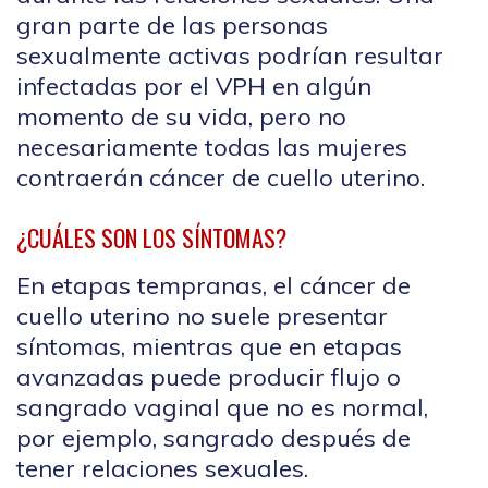
gran parte de las personas
sexualmente activas podrían resultar
infectadas por el VPH en algún
momento de su vida, pero no
necesariamente todas las mujeres
contraerán cáncer de cuello uterino.
¿CUÁLES SON LOS SÍNTOMAS?
En etapas tempranas, el cáncer de
cuello uterino no suele presentar
síntomas, mientras que en etapas
avanzadas puede producir flujo o
sangrado vaginal que no es normal,
por ejemplo, sangrado después de
tener relaciones sexuales.