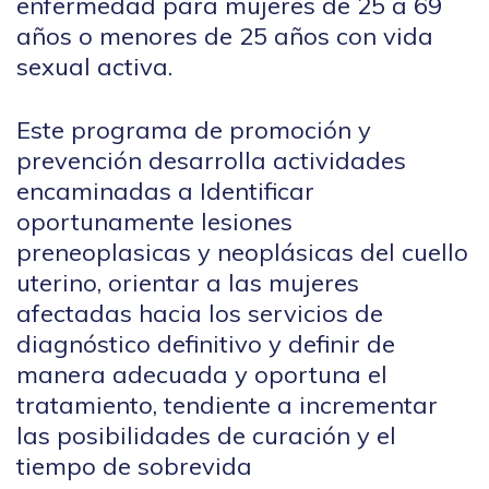
enfermedad para mujeres de 25 a 69
años o menores de 25 años con vida
sexual activa.
Este programa de promoción y
prevención desarrolla actividades
encaminadas a Identificar
oportunamente lesiones
preneoplasicas y neoplásicas del cuello
uterino, orientar a las mujeres
afectadas hacia los servicios de
diagnóstico definitivo y definir de
manera adecuada y oportuna el
tratamiento, tendiente a incrementar
las posibilidades de curación y el
tiempo de sobrevida