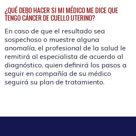
¿QUÉ DEBO HACER SI MI MÉDICO ME DICE QUE
TENGO CÁNCER DE CUELLO UTERINO?
En caso de que el resultado sea
sospechoso o muestre alguna
anomalía, el profesional de la salud le
remitirá al especialista de acuerdo al
diagnóstico, quien definirá los pasos a
seguir en compañía de su médico
seguirá su plan de tratamiento.