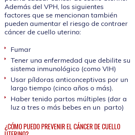
Además del VPH, los siguientes
factores que se mencionan también
pueden aumentar el riesgo de contraer
cáncer de cuello uterino:
Fumar
Tener una enfermedad que debilite su
sistema inmunológico (como VIH)
Usar píldoras anticonceptivas por un
largo tiempo (cinco años o más).
Haber tenido partos múltiples (dar a
luz a tres o más bebes en un parto)
¿CÓMO PUEDO PREVENIR EL CÁNCER DE CUELLO
UTERINO?