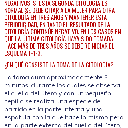
NEGATIVOS, SI ESTA SEGUNDA CITOLOGÍA ES
NORMAL SE DEBE CITAR A LA MUJER PARA OTRA
CITOLOGÍA EN TRES AÑOS Y MANTENER ESTA
PERIODICIDAD, EN TANTO EL RESULTADO DE LA
CITOLOGÍA CONTINÚE NEGATIVO. EN LOS CASOS EN
QUE LA ÚLTIMA CITOLOGÍA HAYA SIDO TOMADA
HACE MÁS DE TRES AÑOS SE DEBE REINICIAR EL
ESQUEMA 1-1-3.
¿EN QUÉ CONSISTE LA TOMA DE LA CITOLOGÍA?
La toma dura aproximadamente 3
minutos, durante los cuales se observa
el cuello del útero y con un pequeño
cepillo se realiza una especie de
barrido en la parte interna y una
espátula con la que hace lo mismo pero
en la parte externa del cuello del útero,