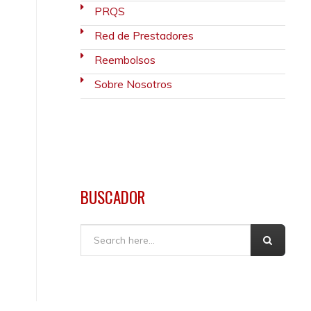
PRQS
Red de Prestadores
Reembolsos
Sobre Nosotros
BUSCADOR
Buscar