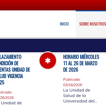
INICIO
SOBRE NOSOTRO
LAZAMIENTO
HORARIO MIÉRCOLES
NDICIÓN DE
11 AL 26 DE MARZO
ENTAS UNIDAD DE
DE 2026
LUD VIGENCIA
Publicado:
25
03/16/2026
La Unidad de
blicado:
Salud de la
/26/2026
Universidad del
 Unidad de