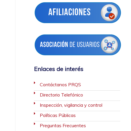
Enlaces de interés
Contáctanos PRQS
Directorio Telefónico
Inspección, vigilancia y control
Políticas Públicas
Preguntas Frecuentes