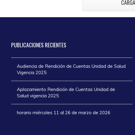
CARGA
atención en los
añ
días de Semana
Santa 2025
PUBLICACIONES
RECIENTES
Audiencia de Rendición de Cuentas Unidad de Salud
Vigencia 2025
Aplazamiento Rendición de Cuentas Unidad de
Salud vigencia 2025
horario miércoles 11 al 26 de marzo de 2026