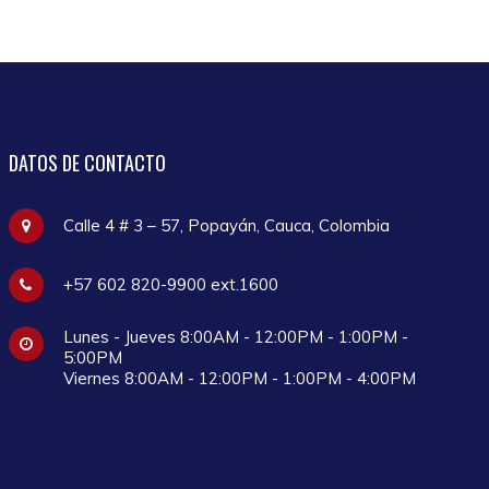
DATOS
DE CONTACTO
Calle 4 # 3 – 57, Popayán, Cauca, Colombia
+57 602 820-9900 ext.1600
Lunes - Jueves 8:00AM - 12:00PM - 1:00PM -
5:00PM
Viernes 8:00AM - 12:00PM - 1:00PM - 4:00PM