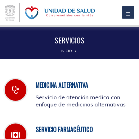
SERVICIOS
INICIO
MEDICINA ALTERNATIVA
Servicio de atención medica con
enfoque de medicinas alternativas
SERVICIO FARMACÉUTICO