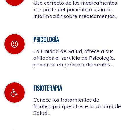
Uso correcto de los medicamentos
por parte del paciente o usuario,
información sobre medicamentos...
PSICOLOGÍA
La Unidad de Salud, ofrece a sus
afiliados el servicio de Psicología,
poniendo en práctica diferentes...
FISIOTERAPIA
Conoce los tratamientos de
fisioterapia que ofrece la Unidad de
Salud...