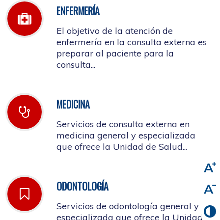
ENFERMERÍA
El objetivo de la atención de
enfermería en la consulta externa es
preparar al paciente para la
consulta...
MEDICINA
Servicios de consulta externa en
medicina general y especializada
que ofrece la Unidad de Salud...
ODONTOLOGÍA
Servicios de odontología general y
especializada que ofrece la Unidad