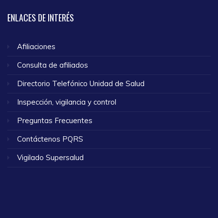
ENLACES
DE INTERÉS
Afiliaciones
Consulta de afiliados
Directorio Telefónico Unidad de Salud
Inspección, vigilancia y control
Preguntas Frecuentes
Contáctenos PQRS
Vigilado Supersalud