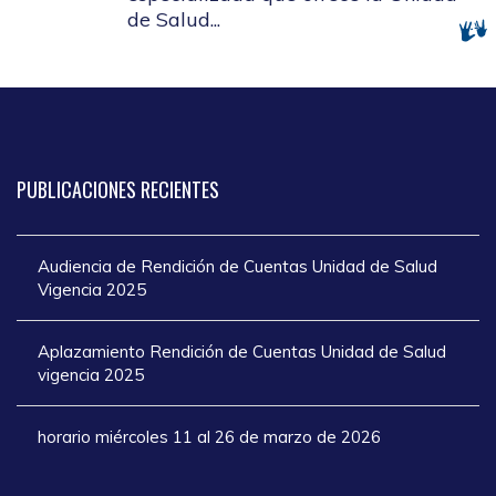
de Salud...
PUBLICACIONES
RECIENTES
Audiencia de Rendición de Cuentas Unidad de Salud
Vigencia 2025
Aplazamiento Rendición de Cuentas Unidad de Salud
vigencia 2025
horario miércoles 11 al 26 de marzo de 2026