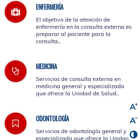
ENFERMERÍA
El objetivo de la atención de
enfermería en la consulta externa es
preparar al paciente para la
consulta...
MEDICINA
Servicios de consulta externa en
medicina general y especializada
que ofrece la Unidad de Salud...
ODONTOLOGÍA
Servicios de odontología general y
especializada que ofrece la Unidad