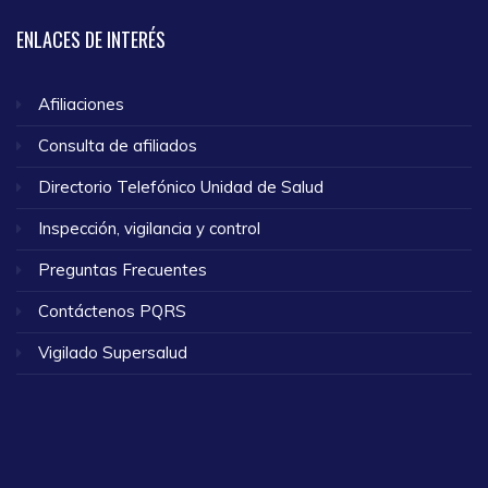
ENLACES
DE INTERÉS
Afiliaciones
Consulta de afiliados
Directorio Telefónico Unidad de Salud
Inspección, vigilancia y control
Preguntas Frecuentes
Contáctenos PQRS
Vigilado Supersalud