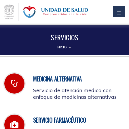
SERVICIOS
INICIO
MEDICINA ALTERNATIVA
Servicio de atención medica con
enfoque de medicinas alternativas
SERVICIO FARMACÉUTICO