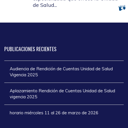
de Salud...
PUBLICACIONES
RECIENTES
Audiencia de Rendición de Cuentas Unidad de Salud
Vigencia 2025
Aplazamiento Rendición de Cuentas Unidad de Salud
vigencia 2025
horario miércoles 11 al 26 de marzo de 2026