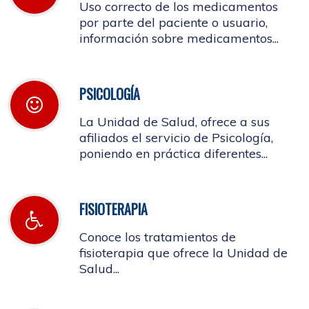
Uso correcto de los medicamentos
por parte del paciente o usuario,
información sobre medicamentos...
PSICOLOGÍA
La Unidad de Salud, ofrece a sus
afiliados el servicio de Psicología,
poniendo en práctica diferentes...
FISIOTERAPIA
Conoce los tratamientos de
fisioterapia que ofrece la Unidad de
Salud...