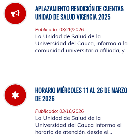
APLAZAMIENTO RENDICIÓN DE CUENTAS
UNIDAD DE SALUD VIGENCIA 2025
Publicado: 03/26/2026
La Unidad de Salud de la
Universidad del Cauca, informa a la
comunidad universitaria afiliada, y a
la ciudadanía en general, que se
aplaza el evento de Rendición de
Cuentas año 2025
HORARIO MIÉRCOLES 11 AL 26 DE MARZO
DE 2026
Publicado: 03/16/2026
La Unidad de Salud de la
Universidad del Cauca informa el
horario de atención, desde el