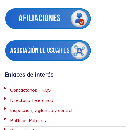
Enlaces de interés
Contáctanos PRQS
Directorio Telefónico
Inspección, vigilancia y control
Políticas Públicas