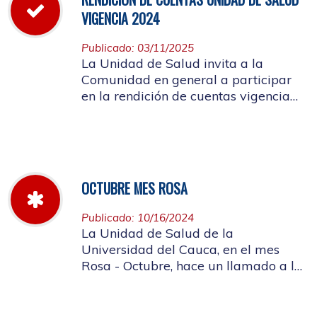
VIGENCIA 2024
Publicado: 03/11/2025
La Unidad de Salud invita a la
Comunidad en general a participar
en la rendición de cuentas vigencia
año 2024
OCTUBRE MES ROSA
Publicado: 10/16/2024
La Unidad de Salud de la
Universidad del Cauca, en el mes
Rosa - Octubre, hace un llamado a la
concientización de la importancia de
realizar el autoexamen de mama.