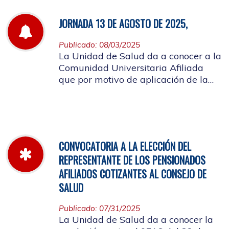
JORNADA 13 DE AGOSTO DE 2025,
Publicado: 08/03/2025
La Unidad de Salud da a conocer a la
Comunidad Universitaria Afiliada
que por motivo de aplicación de la
batería de riesgo psicosocial el 13 de
agosto no habrá atención en las
instalaciones de la entidad.
CONVOCATORIA A LA ELECCIÓN DEL
REPRESENTANTE DE LOS PENSIONADOS
AFILIADOS COTIZANTES AL CONSEJO DE
SALUD
Publicado: 07/31/2025
La Unidad de Salud da a conocer la