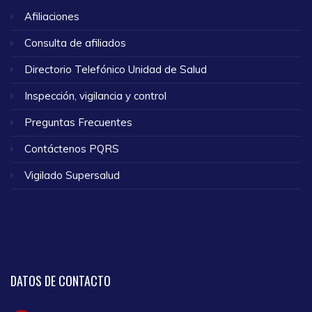
Afiliaciones
Consulta de afiliados
Directorio Telefónico Unidad de Salud
Inspección, vigilancia y control
Preguntas Frecuentes
Contáctenos PQRS
Vigilado Supersalud
DATOS
DE CONTACTO