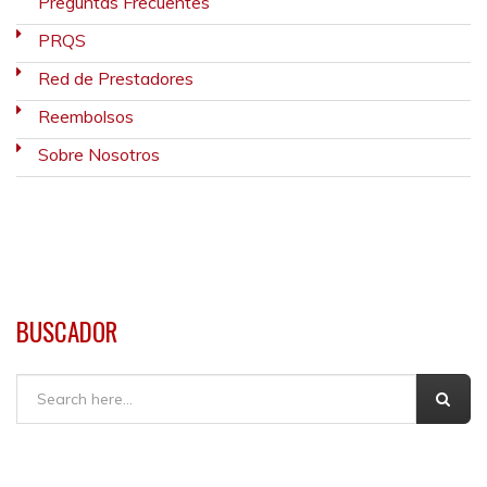
Preguntas Frecuentes
PRQS
Red de Prestadores
Reembolsos
Sobre Nosotros
BUSCADOR
Buscar