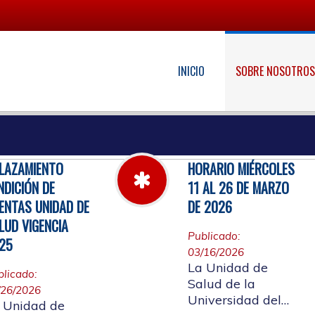
INICIO
SOBRE NOSOTRO
LAZAMIENTO
HORARIO MIÉRCOLES
NDICIÓN DE
11 AL 26 DE MARZO
ENTAS UNIDAD DE
DE 2026
LUD VIGENCIA
Publicado:
25
03/16/2026
La Unidad de
blicado:
Salud de la
/26/2026
Universidad del
 Unidad de