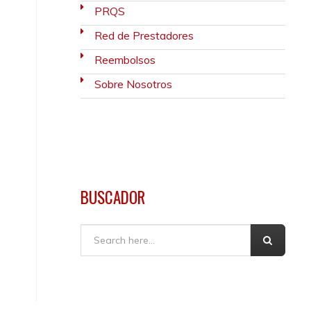
PRQS
Red de Prestadores
Reembolsos
Sobre Nosotros
BUSCADOR
Buscar