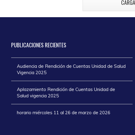
CARGA
atención en los
añ
días de Semana
Santa 2025
PUBLICACIONES
RECIENTES
Audiencia de Rendición de Cuentas Unidad de Salud
Vigencia 2025
Aplazamiento Rendición de Cuentas Unidad de
Salud vigencia 2025
horario miércoles 11 al 26 de marzo de 2026