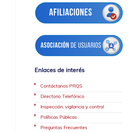
Enlaces de interés
Contáctanos PRQS
Directorio Telefónico
Inspección, vigilancia y control
Políticas Públicas
Preguntas Frecuentes