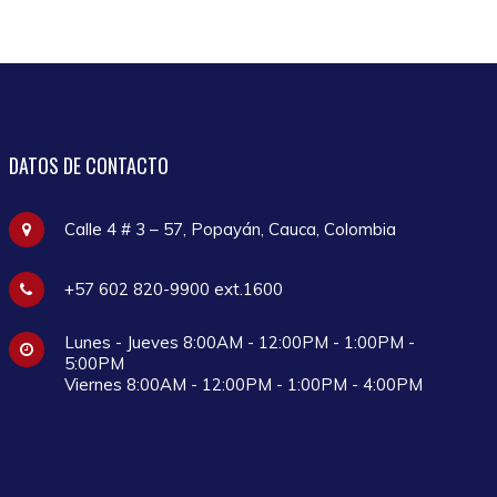
DATOS
DE CONTACTO
Calle 4 # 3 – 57, Popayán, Cauca, Colombia
+57 602 820-9900 ext.1600
Lunes - Jueves 8:00AM - 12:00PM - 1:00PM -
5:00PM
Viernes 8:00AM - 12:00PM - 1:00PM - 4:00PM