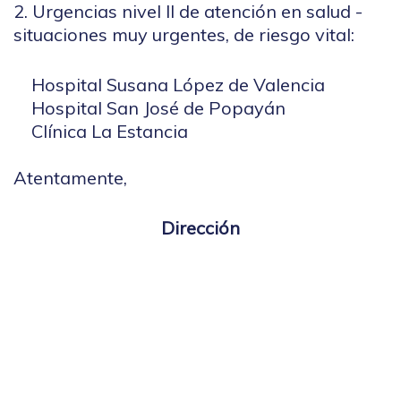
2. Urgencias nivel II de atención en salud -
situaciones muy urgentes, de riesgo vital:
Hospital Susana López de Valencia
Hospital San José de Popayán
Clínica La Estancia
Atentamente,
Dirección