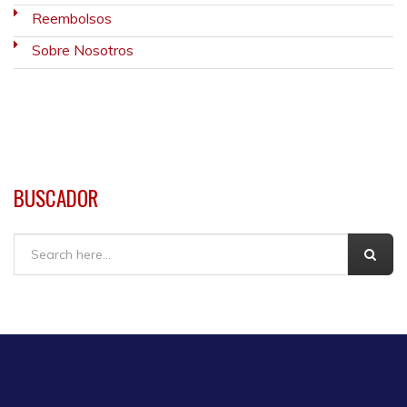
Reembolsos
Sobre Nosotros
BUSCADOR
Buscar