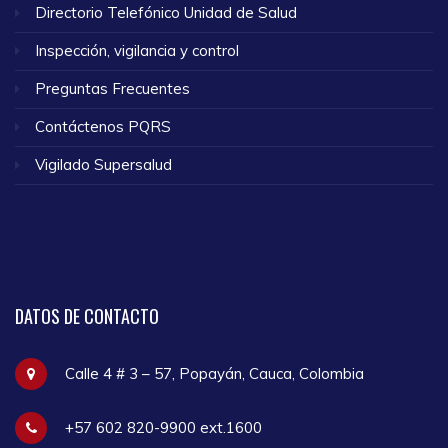
Directorio Telefónico Unidad de Salud
Inspección, vigilancia y control
Preguntas Frecuentes
Contáctenos PQRS
Vigilado Supersalud
DATOS
DE CONTACTO
Calle 4 # 3 – 57, Popayán, Cauca, Colombia
+57 602 820-9900 ext.1600