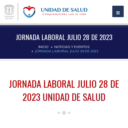
JORNADA LABORAL JULIO 28 DE 2023
INICIO
NOTICIAS Y EVENTOS
JORNADA LABORAL JULIO 28 DE 2023
JORNADA LABORAL JULIO 28 DE
2023
UNIDAD DE SALUD