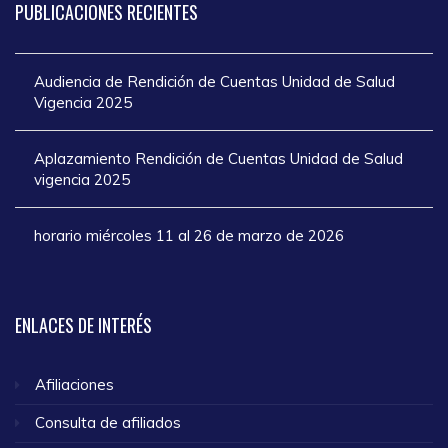
PUBLICACIONES
RECIENTES
Audiencia de Rendición de Cuentas Unidad de Salud
Vigencia 2025
Aplazamiento Rendición de Cuentas Unidad de Salud
vigencia 2025
horario miércoles 11 al 26 de marzo de 2026
ENLACES
DE INTERÉS
Afiliaciones
Consulta de afiliados