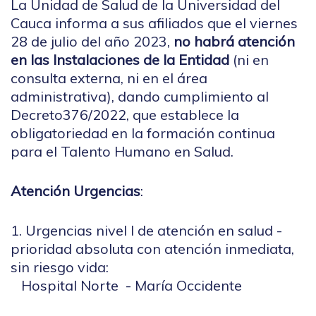
La Unidad de Salud de la Universidad del
Cauca informa a sus afiliados que el viernes
28 de julio del año 2023,
no habrá atención
en las Instalaciones de la Entidad
(ni en
consulta externa, ni en el área
administrativa), dando cumplimiento al
Decreto376/2022, que establece la
obligatoriedad en la formación continua
para el Talento Humano en Salud.
Atención Urgencias
:
1. Urgencias nivel I de atención en salud -
p
rioridad absoluta con atención inmediata,
sin riesgo vida
:
Hospital Norte - María Occidente