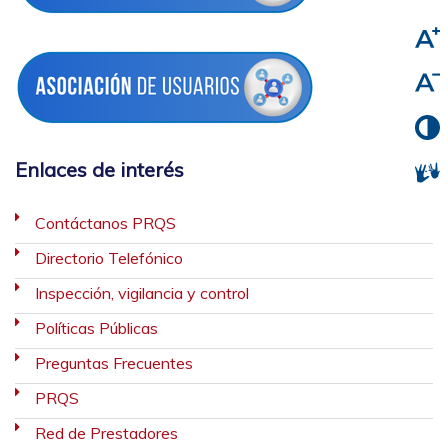
Enlaces de interés
Contáctanos PRQS
Directorio Telefónico
Inspección, vigilancia y control
Políticas Públicas
Preguntas Frecuentes
PRQS
Red de Prestadores