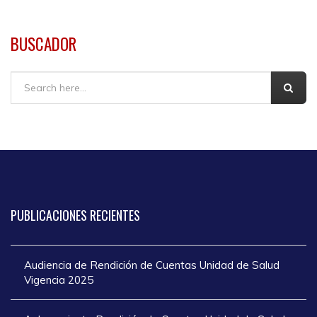
BUSCADOR
Buscar
PUBLICACIONES
RECIENTES
Audiencia de Rendición de Cuentas Unidad de Salud
Vigencia 2025