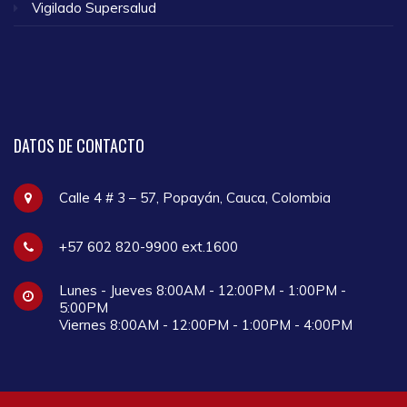
Vigilado Supersalud
DATOS
DE CONTACTO
Calle 4 # 3 – 57, Popayán, Cauca, Colombia
+57 602 820-9900 ext.1600
Lunes - Jueves 8:00AM - 12:00PM - 1:00PM -
5:00PM
Viernes 8:00AM - 12:00PM - 1:00PM - 4:00PM