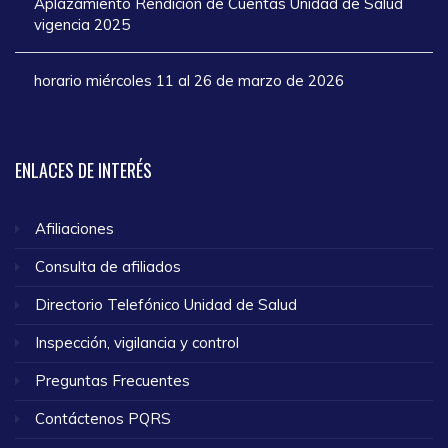
Aplazamiento Rendición de Cuentas Unidad de Salud
vigencia 2025
horario miércoles 11 al 26 de marzo de 2026
ENLACES
DE INTERÉS
Afiliaciones
Consulta de afiliados
Directorio Telefónico Unidad de Salud
Inspección, vigilancia y control
Preguntas Frecuentes
Contáctenos PQRS