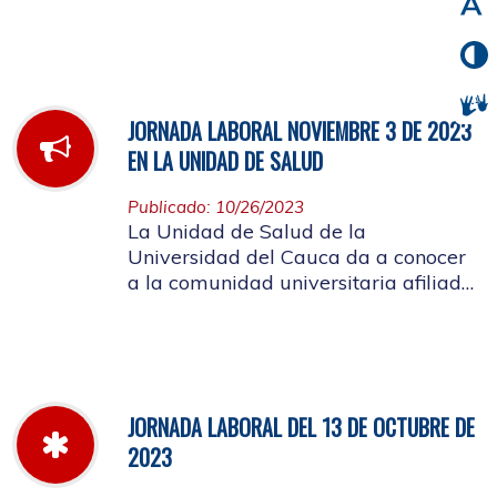
noviembre de 2023
JORNADA LABORAL NOVIEMBRE 3 DE 2023
EN LA UNIDAD DE SALUD
Publicado: 10/26/2023
La Unidad de Salud de la
Universidad del Cauca da a conocer
a la comunidad universitaria afiliada,
la jornada laboral del día 3 de
noviembre de 2023
JORNADA LABORAL DEL 13 DE OCTUBRE DE
2023