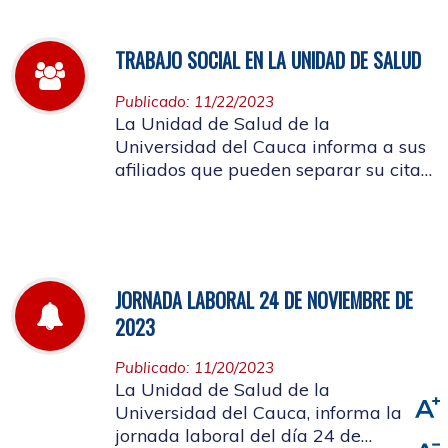
TRABAJO SOCIAL EN LA UNIDAD DE SALUD
Publicado: 11/22/2023
La Unidad de Salud de la
Universidad del Cauca informa a sus
afiliados que pueden separar su cita
de Trabajo Social
JORNADA LABORAL 24 DE NOVIEMBRE DE
2023
Publicado: 11/20/2023
La Unidad de Salud de la
Universidad del Cauca, informa la
jornada laboral del día 24 de