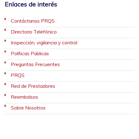
Enlaces de interés
Contáctanos PRQS
Directorio Telefónico
Inspección, vigilancia y control
Políticas Públicas
Preguntas Frecuentes
PRQS
Red de Prestadores
Reembolsos
Sobre Nosotros