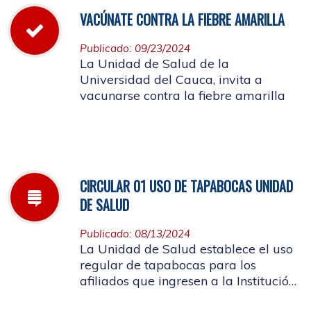
VACÚNATE CONTRA LA FIEBRE AMARILLA
Publicado: 09/23/2024
La Unidad de Salud de la
Universidad del Cauca, invita a
vacunarse contra la fiebre amarilla
CIRCULAR 01 USO DE TAPABOCAS UNIDAD
DE SALUD
Publicado: 08/13/2024
La Unidad de Salud establece el uso
regular de tapabocas para los
afiliados que ingresen a la Institución
que presenten sintomatología de