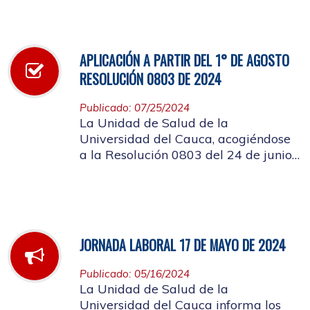
infección respiratoria
APLICACIÓN A PARTIR DEL 1° DE AGOSTO
RESOLUCIÓN 0803 DE 2024
Publicado: 07/25/2024
La Unidad de Salud de la
Universidad del Cauca, acogiéndose
a la Resolución 0803 del 24 de junio
de 2024, informa que a partir del 1°
de agosto de mismo año, no se
entregarán bolsas plásticas en la
dispensación de farmacia.
JORNADA LABORAL 17 DE MAYO DE 2024
Publicado: 05/16/2024
La Unidad de Salud de la
Universidad del Cauca informa los