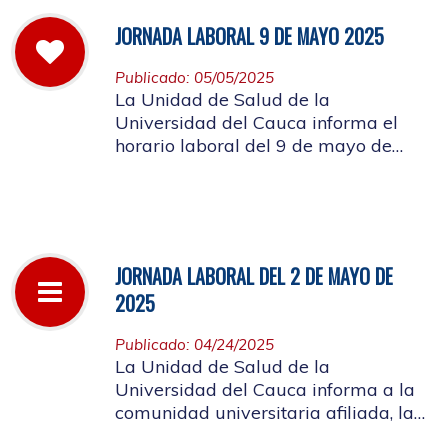
JORNADA LABORAL 9 DE MAYO 2025
Publicado: 05/05/2025
La Unidad de Salud de la
Universidad del Cauca informa el
horario laboral del 9 de mayo de
2025
JORNADA LABORAL DEL 2 DE MAYO DE
2025
Publicado: 04/24/2025
La Unidad de Salud de la
Universidad del Cauca informa a la
comunidad universitaria afiliada, la
suspensión de actividades, el próximo