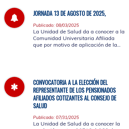
JORNADA 13 DE AGOSTO DE 2025,
Publicado: 08/03/2025
La Unidad de Salud da a conocer a la
Comunidad Universitaria Afiliada
que por motivo de aplicación de la
batería de riesgo psicosocial el 13 de
agosto no habrá atención en las
instalaciones de la entidad.
CONVOCATORIA A LA ELECCIÓN DEL
REPRESENTANTE DE LOS PENSIONADOS
AFILIADOS COTIZANTES AL CONSEJO DE
SALUD
Publicado: 07/31/2025
La Unidad de Salud da a conocer la