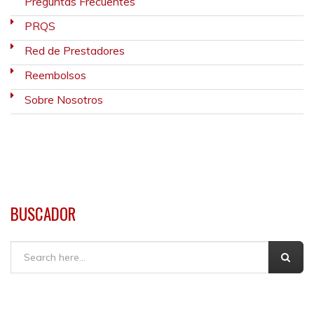
Preguntas Frecuentes
PRQS
Red de Prestadores
Reembolsos
Sobre Nosotros
BUSCADOR
Buscar