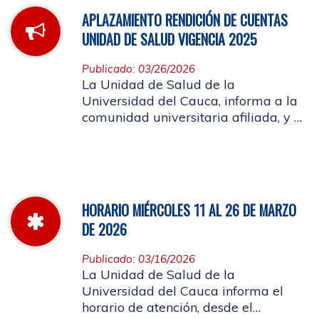
APLAZAMIENTO RENDICIÓN DE CUENTAS
UNIDAD DE SALUD VIGENCIA 2025
Publicado: 03/26/2026
La Unidad de Salud de la
Universidad del Cauca, informa a la
comunidad universitaria afiliada, y a
la ciudadanía en general, que se
aplaza el evento de Rendición de
Cuentas año 2025
HORARIO MIÉRCOLES 11 AL 26 DE MARZO
DE 2026
Publicado: 03/16/2026
La Unidad de Salud de la
Universidad del Cauca informa el
horario de atención, desde el