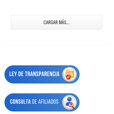
CARGAR MÁS...