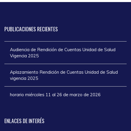
PUBLICACIONES
RECIENTES
Audiencia de Rendición de Cuentas Unidad de Salud
Vigencia 2025
Aplazamiento Rendición de Cuentas Unidad de Salud
vigencia 2025
horario miércoles 11 al 26 de marzo de 2026
ENLACES
DE INTERÉS