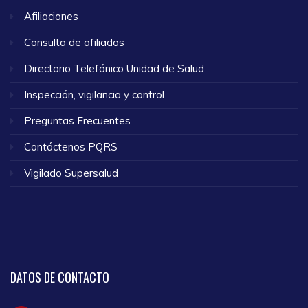
Afiliaciones
Consulta de afiliados
Directorio Telefónico Unidad de Salud
Inspección, vigilancia y control
Preguntas Frecuentes
Contáctenos PQRS
Vigilado Supersalud
DATOS
DE CONTACTO