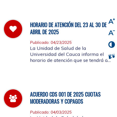
viernes 2 de mayo de 2025
HORARIO DE ATENCIÓN DEL 23 AL 30 DE
ABRIL DE 2025
Publicado: 04/23/2025
La Unidad de Salud de la
Universidad del Cauca informa el
horario de atención que se tendrá del
23 al 30 de abril de 2025.
ACUERDO CDS 001 DE 2025 CUOTAS
MODERADORAS Y COPAGOS
Publicado: 04/03/2025