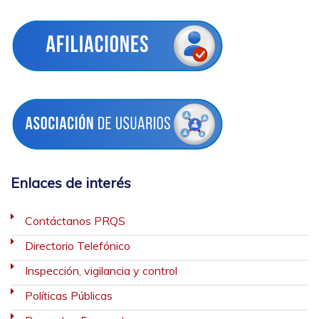
Enlaces de interés
Contáctanos PRQS
Directorio Telefónico
Inspección, vigilancia y control
Políticas Públicas