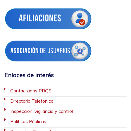
Enlaces de interés
Contáctanos PRQS
Directorio Telefónico
Inspección, vigilancia y control
Políticas Públicas