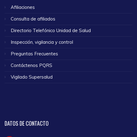
Afiliaciones
Consulta de afiliados
Directorio Telefónico Unidad de Salud
Inspección, vigilancia y control
Preguntas Frecuentes
Contáctenos PQRS
Vigilado Supersalud
DATOS
DE CONTACTO