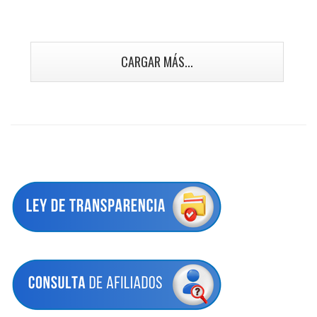
CARGAR MÁS...