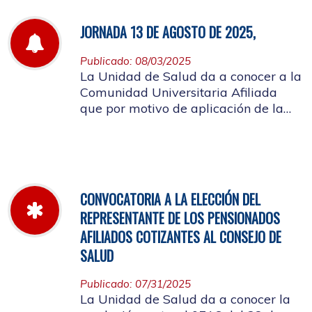
JORNADA 13 DE AGOSTO DE 2025,
Publicado: 08/03/2025
La Unidad de Salud da a conocer a la
Comunidad Universitaria Afiliada
que por motivo de aplicación de la
batería de riesgo psicosocial el 13 de
agosto no habrá atención en las
instalaciones de la entidad.
CONVOCATORIA A LA ELECCIÓN DEL
REPRESENTANTE DE LOS PENSIONADOS
AFILIADOS COTIZANTES AL CONSEJO DE
SALUD
Publicado: 07/31/2025
La Unidad de Salud da a conocer la