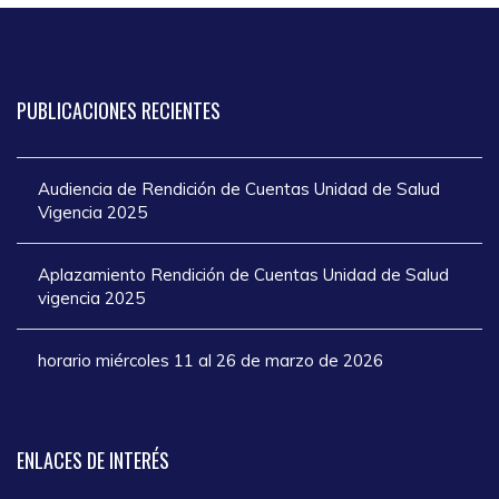
PUBLICACIONES
RECIENTES
Audiencia de Rendición de Cuentas Unidad de Salud
Vigencia 2025
Aplazamiento Rendición de Cuentas Unidad de Salud
vigencia 2025
horario miércoles 11 al 26 de marzo de 2026
ENLACES
DE INTERÉS