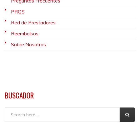
Preguntas Frecuentes
PRQS
Red de Prestadores
Reembolsos
Sobre Nosotros
BUSCADOR
Buscar