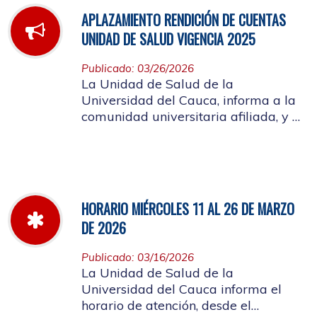
APLAZAMIENTO RENDICIÓN DE CUENTAS
UNIDAD DE SALUD VIGENCIA 2025
Publicado: 03/26/2026
La Unidad de Salud de la
Universidad del Cauca, informa a la
comunidad universitaria afiliada, y a
la ciudadanía en general, que se
aplaza el evento de Rendición de
Cuentas año 2025
HORARIO MIÉRCOLES 11 AL 26 DE MARZO
DE 2026
Publicado: 03/16/2026
La Unidad de Salud de la
Universidad del Cauca informa el
horario de atención, desde el