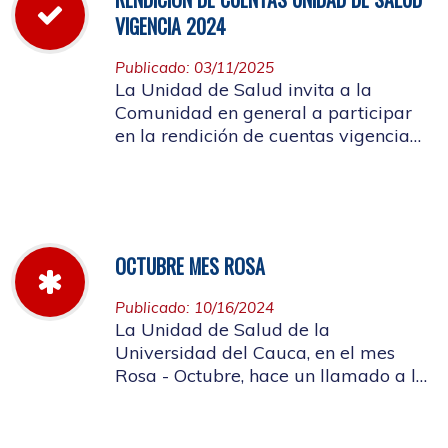
VIGENCIA 2024
Publicado: 03/11/2025
La Unidad de Salud invita a la
Comunidad en general a participar
en la rendición de cuentas vigencia
año 2024
OCTUBRE MES ROSA
Publicado: 10/16/2024
La Unidad de Salud de la
Universidad del Cauca, en el mes
Rosa - Octubre, hace un llamado a la
concientización de la importancia de
realizar el autoexamen de mama.