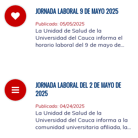
JORNADA LABORAL 9 DE MAYO 2025
Publicado: 05/05/2025
La Unidad de Salud de la
Universidad del Cauca informa el
horario laboral del 9 de mayo de
2025
JORNADA LABORAL DEL 2 DE MAYO DE
2025
Publicado: 04/24/2025
La Unidad de Salud de la
Universidad del Cauca informa a la
comunidad universitaria afiliada, la
suspensión de actividades, el próximo