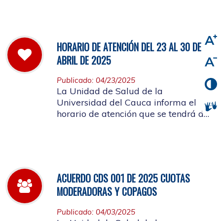
viernes 2 de mayo de 2025
HORARIO DE ATENCIÓN DEL 23 AL 30 DE
ABRIL DE 2025
Publicado: 04/23/2025
La Unidad de Salud de la
Universidad del Cauca informa el
horario de atención que se tendrá del
23 al 30 de abril de 2025.
ACUERDO CDS 001 DE 2025 CUOTAS
MODERADORAS Y COPAGOS
Publicado: 04/03/2025