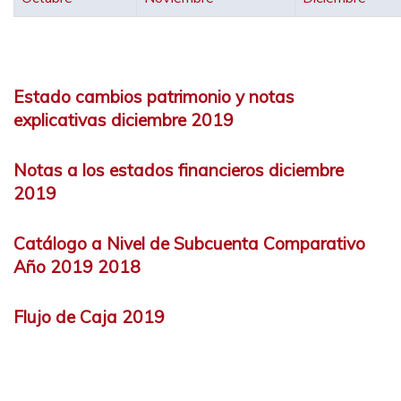
Estado cambios patrimonio y notas
explicativas diciembre 2019
Notas a los estados financieros diciembre
2019
Catálogo a Nivel de Subcuenta Comparativo
Año 2019 2018
Flujo de Caja 2019