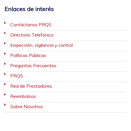
Enlaces de interés
Contáctanos PRQS
Directorio Telefónico
Inspección, vigilancia y control
Políticas Públicas
Preguntas Frecuentes
PRQS
Red de Prestadores
Reembolsos
Sobre Nosotros