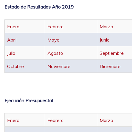
Estado de Resultados Año 2019
Enero
Febrero
Marzo
Abril
Mayo
Junio
Julio
Agosto
Septiembre
Octubre
Noviembre
Diciembre
Ejecución Presupuestal
Enero
Febrero
Marzo