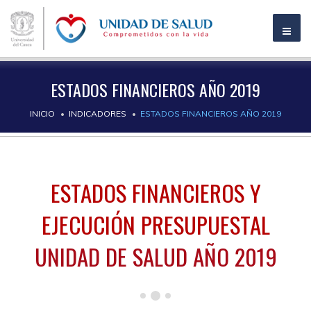
ESTADOS FINANCIEROS AÑO 2019
INICIO
INDICADORES
ESTADOS FINANCIEROS AÑO 2019
ESTADOS FINANCIEROS Y
EJECUCIÓN PRESUPUESTAL
UNIDAD DE SALUD AÑO 2019