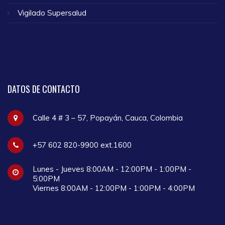
Vigilado Supersalud
DATOS
DE CONTACTO
Calle 4 # 3 – 57, Popayán, Cauca, Colombia
+57 602 820-9900 ext.1600
Lunes - Jueves 8:00AM - 12:00PM - 1:00PM -
5:00PM
Viernes 8:00AM - 12:00PM - 1:00PM - 4:00PM