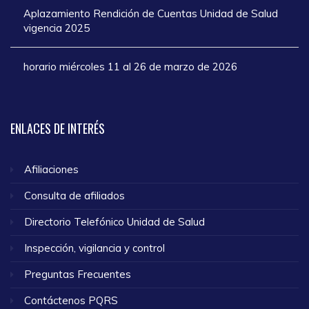
Aplazamiento Rendición de Cuentas Unidad de Salud
vigencia 2025
horario miércoles 11 al 26 de marzo de 2026
ENLACES
DE INTERÉS
Afiliaciones
Consulta de afiliados
Directorio Telefónico Unidad de Salud
Inspección, vigilancia y control
Preguntas Frecuentes
Contáctenos PQRS