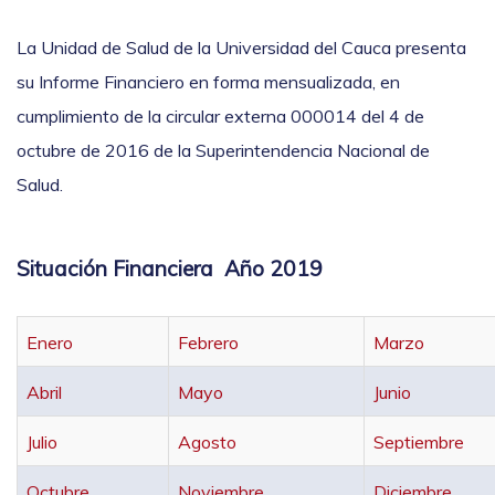
La Unidad de Salud de la Universidad del Cauca presenta
su Informe Financiero en forma mensualizada, en
cumplimiento de la circular externa 000014 del 4 de
octubre de 2016 de la Superintendencia Nacional de
Salud.
Situación Financiera Año 2019
Enero
Febrero
Marzo
Abril
Mayo
Junio
Julio
Agosto
Septiembre
Octubre
Noviembre
Diciembre