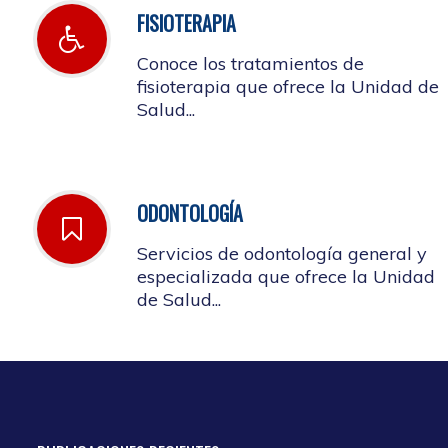
FISIOTERAPIA
Conoce los tratamientos de
fisioterapia que ofrece la Unidad de
Salud...
ODONTOLOGÍA
Servicios de odontología general y
especializada que ofrece la Unidad
de Salud...