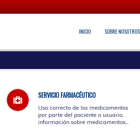
INICIO
SOBRE NOSOTRO
SERVICIO FARMACÉUTICO
Uso correcto de los medicamentos
por parte del paciente o usuario,
información sobre medicamentos...