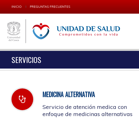
INICIO
PREGUNTAS FRECUENTES
SERVICIOS
MEDICINA ALTERNATIVA
Servicio de atención medica con
enfoque de medicinas alternativas