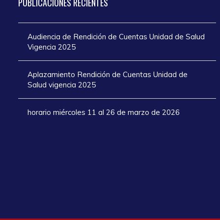
PUBLICACIONES
RECIENTES
Audiencia de Rendición de Cuentas Unidad de Salud
Vigencia 2025
Aplazamiento Rendición de Cuentas Unidad de
Salud vigencia 2025
horario miércoles 11 al 26 de marzo de 2026