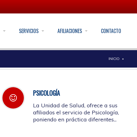
S
SERVICIOS
AFILIACIONES
CONTACTO
INICIO
PSICOLOGÍA
La Unidad de Salud, ofrece a sus
afiliados el servicio de Psicología,
poniendo en práctica diferentes...