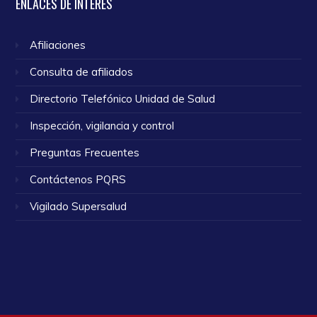
ENLACES
DE INTERÉS
Afiliaciones
Consulta de afiliados
Directorio Telefónico Unidad de Salud
Inspección, vigilancia y control
Preguntas Frecuentes
Contáctenos PQRS
Vigilado Supersalud