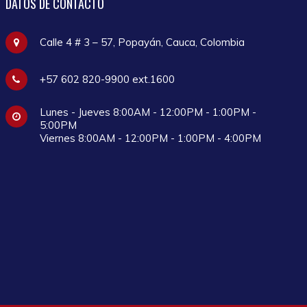
DATOS
DE CONTACTO
Calle 4 # 3 – 57, Popayán, Cauca, Colombia
+57 602 820-9900 ext.1600
Lunes - Jueves 8:00AM - 12:00PM - 1:00PM -
5:00PM
Viernes 8:00AM - 12:00PM - 1:00PM - 4:00PM