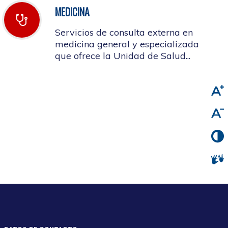
MEDICINA
Servicios de consulta externa en
medicina general y especializada
que ofrece la Unidad de Salud...