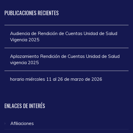
PUBLICACIONES
RECIENTES
Audiencia de Rendición de Cuentas Unidad de Salud
Vigencia 2025
Aplazamiento Rendición de Cuentas Unidad de Salud
vigencia 2025
horario miércoles 11 al 26 de marzo de 2026
ENLACES
DE INTERÉS
Afiliaciones