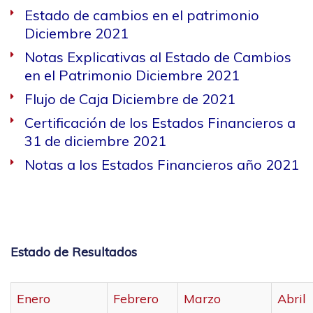
Estado de cambios en el patrimonio
Diciembre 2021
Notas Explicativas al Estado de Cambios
en el Patrimonio Diciembre 2021
Flujo de Caja Diciembre de 2021
Certificación de los Estados Financieros a
31 de diciembre 2021
Notas a los Estados Financieros año 2021
Estado de Resultados
Enero
Febrero
Marzo
Abril