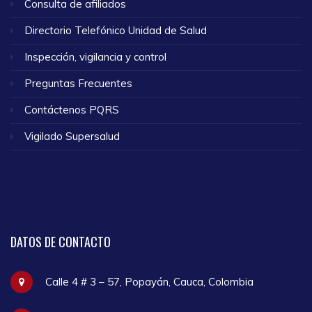
Consulta de afiliados
Directorio Telefónico Unidad de Salud
Inspección, vigilancia y control
Preguntas Frecuentes
Contáctenos PQRS
Vigilado Supersalud
DATOS
DE CONTACTO
Calle 4 # 3 – 57, Popayán, Cauca, Colombia