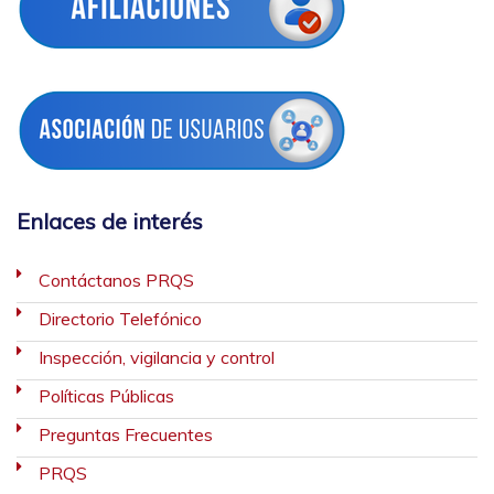
Enlaces de interés
Contáctanos PRQS
Directorio Telefónico
Inspección, vigilancia y control
Políticas Públicas
Preguntas Frecuentes
PRQS