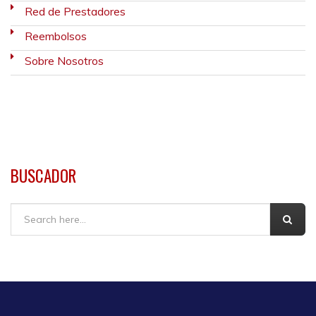
Red de Prestadores
Reembolsos
Sobre Nosotros
BUSCADOR
Buscar