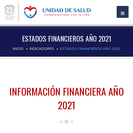
ESTADOS FINANCIEROS AÑO 2021
INICIO
INDICADORES
ESTADOS FINANCIEROS AÑO 2021
INFORMACIÓN FINANCIERA AÑO
2021