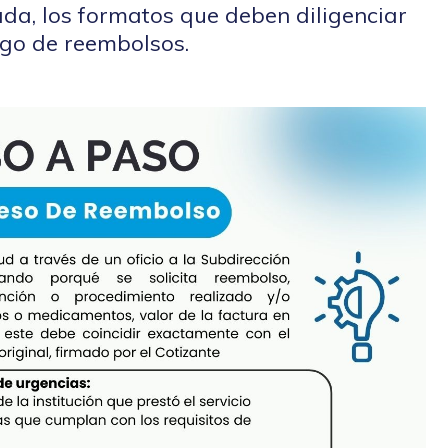
ada, los formatos que deben diligenciar
pago de reembolsos.