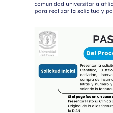
comunidad universitaria afili
para realizar la solicitud y 