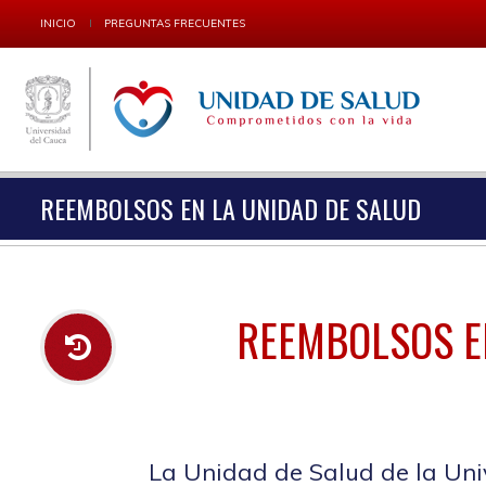
INICIO
PREGUNTAS FRECUENTES
REEMBOLSOS EN LA UNIDAD DE SALUD
REEMBOLSOS E
La Unidad de Salud de la Uni