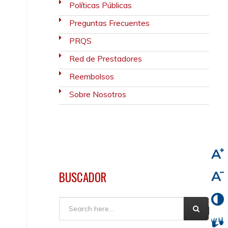
Políticas Públicas
Preguntas Frecuentes
PRQS
Red de Prestadores
Reembolsos
Sobre Nosotros
BUSCADOR
Buscar