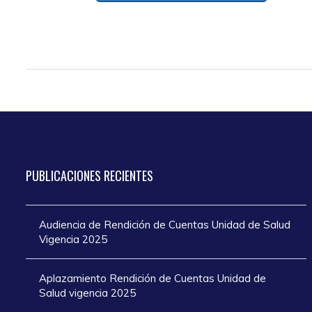
PUBLICACIONES
RECIENTES
Audiencia de Rendición de Cuentas Unidad de Salud
Vigencia 2025
Aplazamiento Rendición de Cuentas Unidad de
Salud vigencia 2025