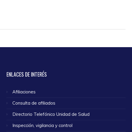
ENLACES
DE INTERÉS
Afiliaciones
Consulta de afiliados
Directorio Telefónico Unidad de Salud
Inspección, vigilancia y control