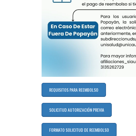
REQUISITOS PARA REEMBOLSO
SOLICITUD AUTORIZACIÓN PREVIA
FORMATO SOLICITUD DE REEMBOLSO