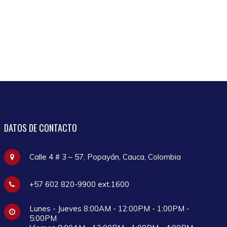
DATOS
DE CONTACTO
Calle 4 # 3 – 57, Popayán, Cauca, Colombia
+57 602 820-9900 ext.1600
Lunes - Jueves 8:00AM - 12:00PM - 1:00PM -
5:00PM