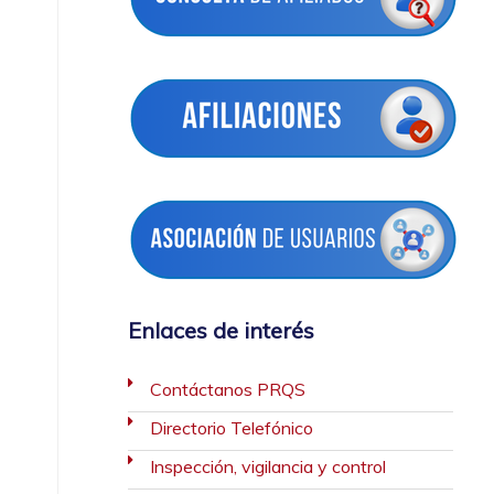
Enlaces de interés
Contáctanos PRQS
Directorio Telefónico
Inspección, vigilancia y control