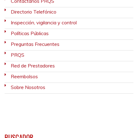
Contáctanos PRQS
Directorio Telefónico
Inspección, vigilancia y control
Políticas Públicas
Preguntas Frecuentes
PRQS
Red de Prestadores
Reembolsos
Sobre Nosotros
BUSCADOR