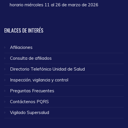
horario miércoles 11 al 26 de marzo de 2026
ENLACES
DE INTERÉS
Afiliaciones
Consulta de afiliados
Directorio Telefónico Unidad de Salud
Inspección, vigilancia y control
Preguntas Frecuentes
Contáctenos PQRS
Vigilado Supersalud