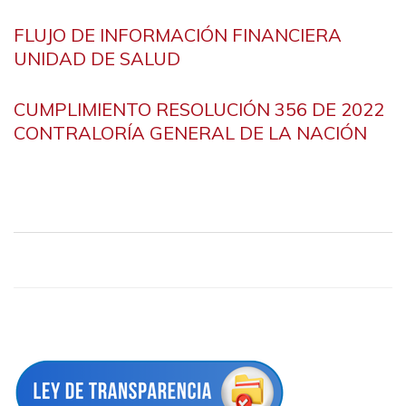
FLUJO DE INFORMACIÓN FINANCIERA
UNIDAD DE SALUD
CUMPLIMIENTO RESOLUCIÓN 356 DE 2022
CONTRALORÍA GENERAL DE LA NACIÓN