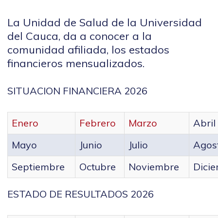
La Unidad de Salud de la Universidad
del Cauca, da a conocer a la
comunidad afiliada, los estados
financieros mensualizados.
SITUACION FINANCIERA 2026
Enero
Febrero
Marzo
Abril
Mayo
Junio
Julio
Agos
Septiembre
Octubre
Noviembre
Dici
ESTADO DE RESULTADOS 2026