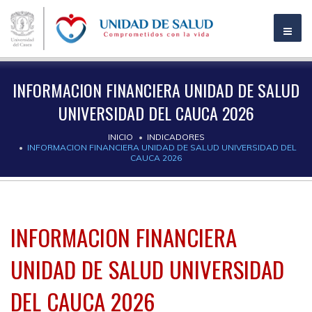
INFORMACION FINANCIERA UNIDAD DE SALUD
UNIVERSIDAD DEL CAUCA 2026
INICIO
INDICADORES
INFORMACION FINANCIERA UNIDAD DE SALUD UNIVERSIDAD DEL
CAUCA 2026
INFORMACION FINANCIERA
UNIDAD DE SALUD UNIVERSIDAD
DEL CAUCA 2026