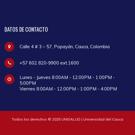
DATOS
DE CONTACTO
Calle 4 # 3 – 57, Popayán, Cauca, Colombia
+57 602 820-9900 ext.1600
Lunes - Jueves 8:00AM - 12:00PM - 1:00PM -
5:00PM
Viernes 8:00AM - 12:00PM - 1:00PM - 4:00PM
Todos los derechos © 2025 UNISALUD | Universidad del Cauca