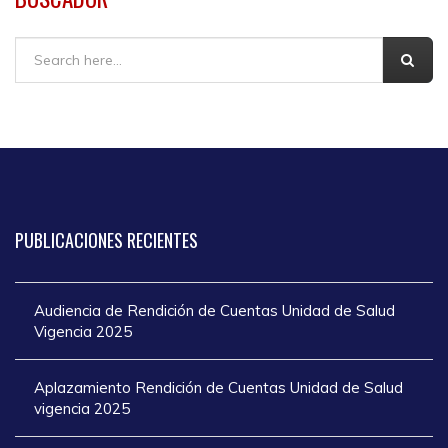
Buscar
PUBLICACIONES
RECIENTES
Audiencia de Rendición de Cuentas Unidad de Salud
Vigencia 2025
Aplazamiento Rendición de Cuentas Unidad de Salud
vigencia 2025