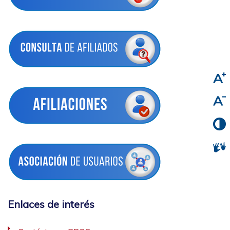
Enlaces de interés