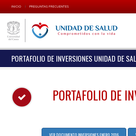
INICIO
PREGUNTAS FRECUENTES
PORTAFOLIO DE INVERSIONES UNIDAD DE SA
PORTAFOLIO DE I
VER DOCUMENTO INVERSIONES ENERO 2016