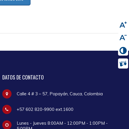
DATOS
DE CONTACTO
Calle 4 # 3 – 57, Popayán, Cauca, Colombia
+57 602 820-9900 ext.1600
Lunes - Jueves 8:00AM - 12:00PM - 1:00PM -
5:00PM