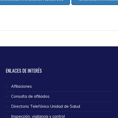
ENLACES
DE INTERÉS
Afiliaciones
Consulta de afiliados
Directorio Telefónico Unidad de Salud
Inspección, vigilancia y control