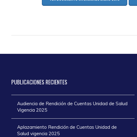
PUBLICACIONES
RECIENTES
Audiencia de Rendición de Cuentas Unidad de Salud
Vigencia 2025
Aplazamiento Rendición de Cuentas Unidad de
Salud vigencia 2025