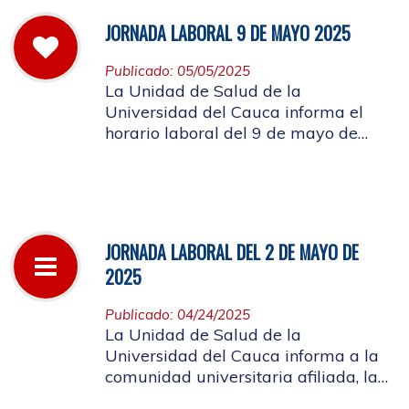
JORNADA LABORAL 9 DE MAYO 2025
Publicado: 05/05/2025
La Unidad de Salud de la
Universidad del Cauca informa el
horario laboral del 9 de mayo de
2025
JORNADA LABORAL DEL 2 DE MAYO DE
2025
Publicado: 04/24/2025
La Unidad de Salud de la
Universidad del Cauca informa a la
comunidad universitaria afiliada, la
suspensión de actividades, el próximo