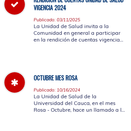
VIGENCIA 2024
Publicado: 03/11/2025
La Unidad de Salud invita a la
Comunidad en general a participar
en la rendición de cuentas vigencia
año 2024
OCTUBRE MES ROSA
Publicado: 10/16/2024
La Unidad de Salud de la
Universidad del Cauca, en el mes
Rosa - Octubre, hace un llamado a la
concientización de la importancia de
realizar el autoexamen de mama.