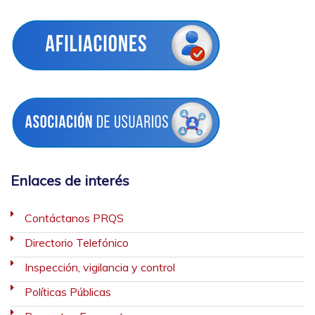
Enlaces de interés
Contáctanos PRQS
Directorio Telefónico
Inspección, vigilancia y control
Políticas Públicas