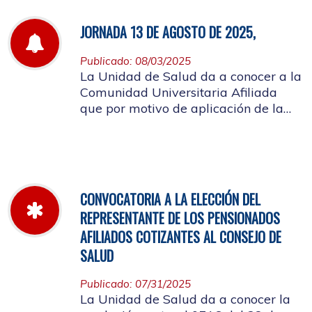
JORNADA 13 DE AGOSTO DE 2025,
Publicado: 08/03/2025
La Unidad de Salud da a conocer a la
Comunidad Universitaria Afiliada
que por motivo de aplicación de la
batería de riesgo psicosocial el 13 de
agosto no habrá atención en las
instalaciones de la entidad.
CONVOCATORIA A LA ELECCIÓN DEL
REPRESENTANTE DE LOS PENSIONADOS
AFILIADOS COTIZANTES AL CONSEJO DE
SALUD
Publicado: 07/31/2025
La Unidad de Salud da a conocer la