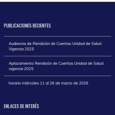
PUBLICACIONES
RECIENTES
Audiencia de Rendición de Cuentas Unidad de Salud
Vigencia 2025
Aplazamiento Rendición de Cuentas Unidad de Salud
vigencia 2025
horario miércoles 11 al 26 de marzo de 2026
ENLACES
DE INTERÉS