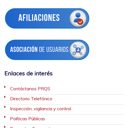
Enlaces de interés
Contáctanos PRQS
Directorio Telefónico
Inspección, vigilancia y control
Políticas Públicas