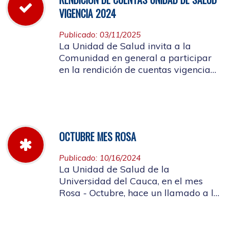
VIGENCIA 2024
Publicado: 03/11/2025
La Unidad de Salud invita a la
Comunidad en general a participar
en la rendición de cuentas vigencia
año 2024
OCTUBRE MES ROSA
Publicado: 10/16/2024
La Unidad de Salud de la
Universidad del Cauca, en el mes
Rosa - Octubre, hace un llamado a la
concientización de la importancia de
realizar el autoexamen de mama.