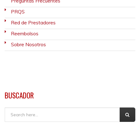
Preguntas Frecuentes
PRQS
Red de Prestadores
Reembolsos
Sobre Nosotros
BUSCADOR
Buscar