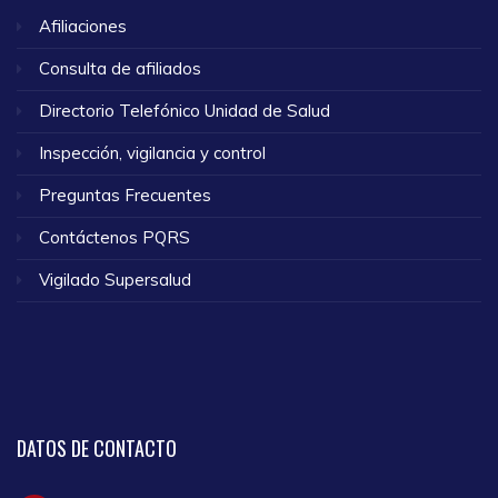
Afiliaciones
Consulta de afiliados
Directorio Telefónico Unidad de Salud
Inspección, vigilancia y control
Preguntas Frecuentes
Contáctenos PQRS
Vigilado Supersalud
DATOS
DE CONTACTO