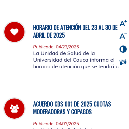
viernes 2 de mayo de 2025
HORARIO DE ATENCIÓN DEL 23 AL 30 DE
ABRIL DE 2025
Publicado: 04/23/2025
La Unidad de Salud de la
Universidad del Cauca informa el
horario de atención que se tendrá del
23 al 30 de abril de 2025.
ACUERDO CDS 001 DE 2025 CUOTAS
MODERADORAS Y COPAGOS
Publicado: 04/03/2025