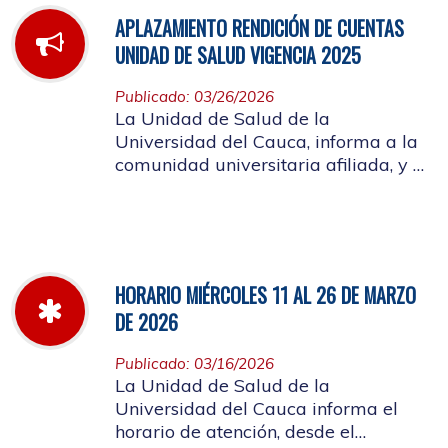
APLAZAMIENTO RENDICIÓN DE CUENTAS
UNIDAD DE SALUD VIGENCIA 2025
Publicado: 03/26/2026
La Unidad de Salud de la
Universidad del Cauca, informa a la
comunidad universitaria afiliada, y a
la ciudadanía en general, que se
aplaza el evento de Rendición de
Cuentas año 2025
HORARIO MIÉRCOLES 11 AL 26 DE MARZO
DE 2026
Publicado: 03/16/2026
La Unidad de Salud de la
Universidad del Cauca informa el
horario de atención, desde el