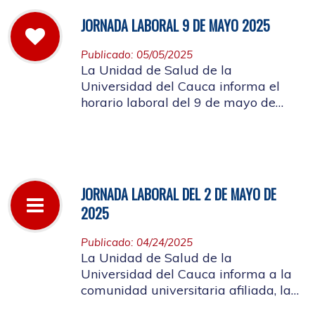
JORNADA LABORAL 9 DE MAYO 2025
Publicado: 05/05/2025
La Unidad de Salud de la
Universidad del Cauca informa el
horario laboral del 9 de mayo de
2025
JORNADA LABORAL DEL 2 DE MAYO DE
2025
Publicado: 04/24/2025
La Unidad de Salud de la
Universidad del Cauca informa a la
comunidad universitaria afiliada, la
suspensión de actividades, el próximo