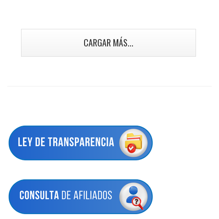
CARGAR MÁS...