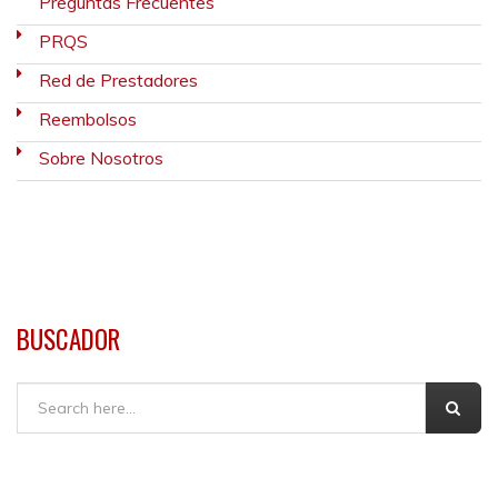
Preguntas Frecuentes
PRQS
Red de Prestadores
Reembolsos
Sobre Nosotros
BUSCADOR
Buscar