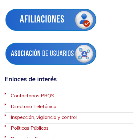
Enlaces de interés
Contáctanos PRQS
Directorio Telefónico
Inspección, vigilancia y control
Políticas Públicas