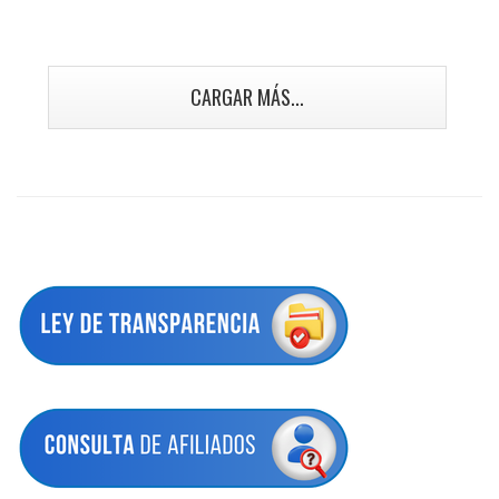
CARGAR MÁS...