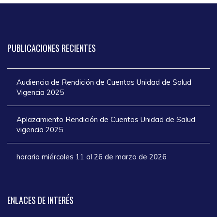
PUBLICACIONES
RECIENTES
Audiencia de Rendición de Cuentas Unidad de Salud
Vigencia 2025
Aplazamiento Rendición de Cuentas Unidad de Salud
vigencia 2025
horario miércoles 11 al 26 de marzo de 2026
ENLACES
DE INTERÉS