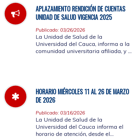
APLAZAMIENTO RENDICIÓN DE CUENTAS
UNIDAD DE SALUD VIGENCIA 2025
Publicado: 03/26/2026
La Unidad de Salud de la
Universidad del Cauca, informa a la
comunidad universitaria afiliada, y a
la ciudadanía en general, que se
aplaza el evento de Rendición de
Cuentas año 2025
HORARIO MIÉRCOLES 11 AL 26 DE MARZO
DE 2026
Publicado: 03/16/2026
La Unidad de Salud de la
Universidad del Cauca informa el
horario de atención, desde el