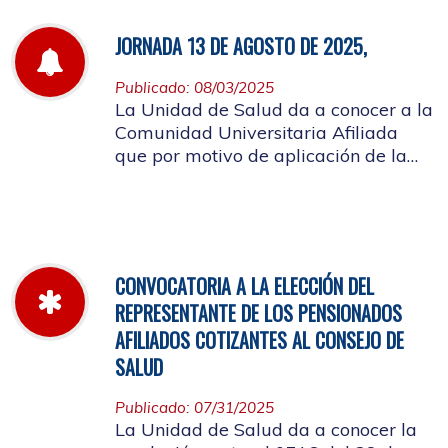
JORNADA 13 DE AGOSTO DE 2025,
Publicado: 08/03/2025
La Unidad de Salud da a conocer a la
Comunidad Universitaria Afiliada
que por motivo de aplicación de la
batería de riesgo psicosocial el 13 de
agosto no habrá atención en las
instalaciones de la entidad.
CONVOCATORIA A LA ELECCIÓN DEL
REPRESENTANTE DE LOS PENSIONADOS
AFILIADOS COTIZANTES AL CONSEJO DE
SALUD
Publicado: 07/31/2025
La Unidad de Salud da a conocer la