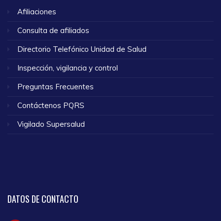
Afiliaciones
Consulta de afiliados
Directorio Telefónico Unidad de Salud
Inspección, vigilancia y control
Preguntas Frecuentes
Contáctenos PQRS
Vigilado Supersalud
DATOS
DE CONTACTO