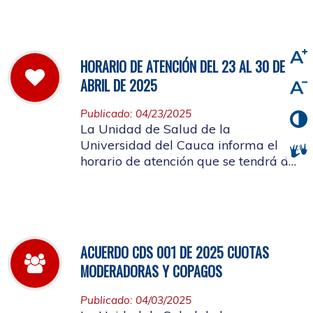
viernes 2 de mayo de 2025
HORARIO DE ATENCIÓN DEL 23 AL 30 DE
ABRIL DE 2025
Publicado: 04/23/2025
La Unidad de Salud de la
Universidad del Cauca informa el
horario de atención que se tendrá del
23 al 30 de abril de 2025.
ACUERDO CDS 001 DE 2025 CUOTAS
MODERADORAS Y COPAGOS
Publicado: 04/03/2025