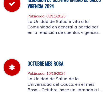
VIGENCIA 2024
Publicado: 03/11/2025
La Unidad de Salud invita a la
Comunidad en general a participar
en la rendición de cuentas vigencia
año 2024
OCTUBRE MES ROSA
Publicado: 10/16/2024
La Unidad de Salud de la
Universidad del Cauca, en el mes
Rosa - Octubre, hace un llamado a la
concientización de la importancia de
realizar el autoexamen de mama.