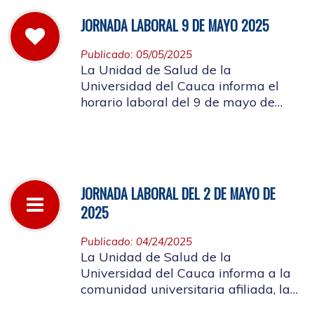
JORNADA LABORAL 9 DE MAYO 2025
Publicado: 05/05/2025
La Unidad de Salud de la
Universidad del Cauca informa el
horario laboral del 9 de mayo de
2025
JORNADA LABORAL DEL 2 DE MAYO DE
2025
Publicado: 04/24/2025
La Unidad de Salud de la
Universidad del Cauca informa a la
comunidad universitaria afiliada, la
suspensión de actividades, el próximo