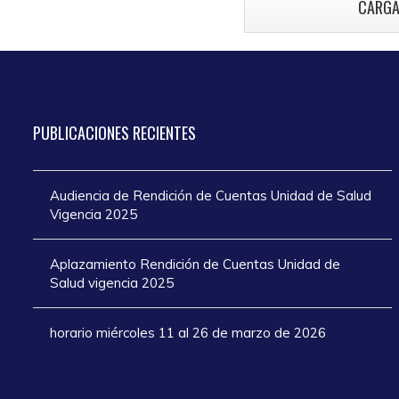
CARGA
atención en los
añ
días de Semana
Santa 2025
PUBLICACIONES
RECIENTES
Audiencia de Rendición de Cuentas Unidad de Salud
Vigencia 2025
Aplazamiento Rendición de Cuentas Unidad de
Salud vigencia 2025
horario miércoles 11 al 26 de marzo de 2026