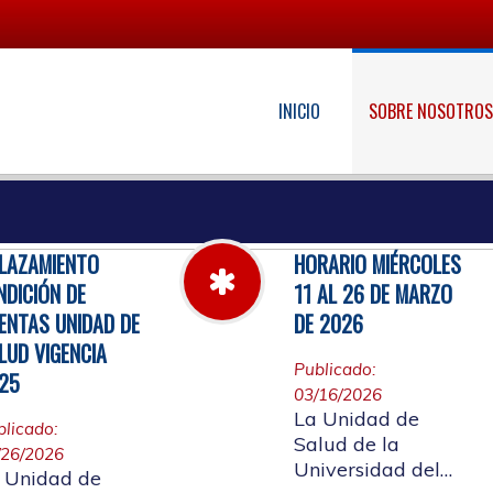
INICIO
SOBRE NOSOTRO
LAZAMIENTO
HORARIO MIÉRCOLES
NDICIÓN DE
11 AL 26 DE MARZO
ENTAS UNIDAD DE
DE 2026
LUD VIGENCIA
Publicado:
25
03/16/2026
La Unidad de
blicado:
Salud de la
/26/2026
Universidad del
 Unidad de