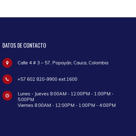
DATOS
DE CONTACTO
Calle 4 # 3 – 57, Popayán, Cauca, Colombia
+57 602 820-9900 ext.1600
Lunes - Jueves 8:00AM - 12:00PM - 1:00PM -
5:00PM
Viernes 8:00AM - 12:00PM - 1:00PM - 4:00PM