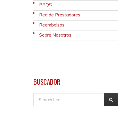
PRQS
Red de Prestadores
Reembolsos
Sobre Nosotros
BUSCADOR
Buscar