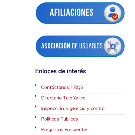
Enlaces de interés
Contáctanos PRQS
Directorio Telefónico
Inspección, vigilancia y control
Políticas Públicas
Preguntas Frecuentes