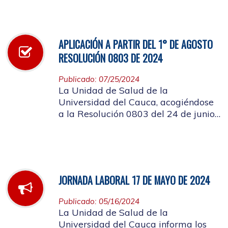
infección respiratoria
APLICACIÓN A PARTIR DEL 1° DE AGOSTO
RESOLUCIÓN 0803 DE 2024
Publicado: 07/25/2024
La Unidad de Salud de la
Universidad del Cauca, acogiéndose
a la Resolución 0803 del 24 de junio
de 2024, informa que a partir del 1°
de agosto de mismo año, no se
entregarán bolsas plásticas en la
dispensación de farmacia.
JORNADA LABORAL 17 DE MAYO DE 2024
Publicado: 05/16/2024
La Unidad de Salud de la
Universidad del Cauca informa los