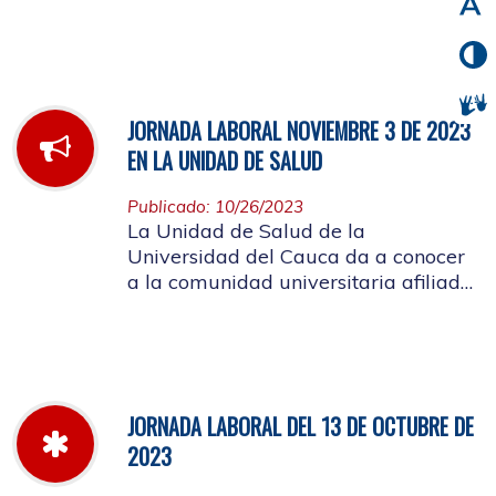
noviembre de 2023
JORNADA LABORAL NOVIEMBRE 3 DE 2023
EN LA UNIDAD DE SALUD
Publicado: 10/26/2023
La Unidad de Salud de la
Universidad del Cauca da a conocer
a la comunidad universitaria afiliada,
la jornada laboral del día 3 de
noviembre de 2023
JORNADA LABORAL DEL 13 DE OCTUBRE DE
2023