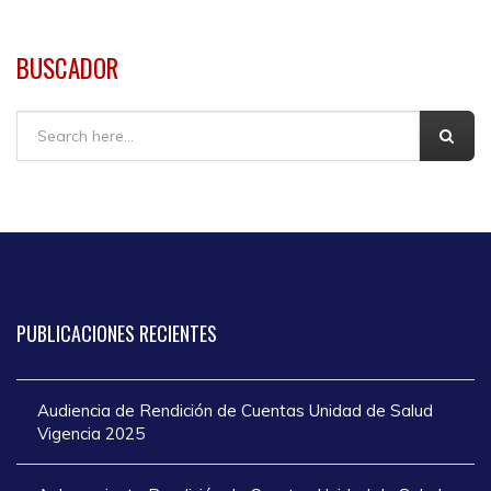
BUSCADOR
Buscar
PUBLICACIONES
RECIENTES
Audiencia de Rendición de Cuentas Unidad de Salud
Vigencia 2025