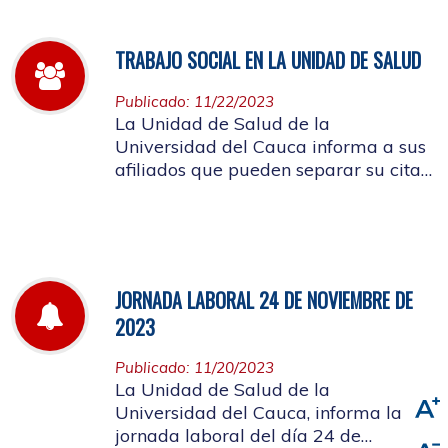
TRABAJO SOCIAL EN LA UNIDAD DE SALUD
Publicado: 11/22/2023
La Unidad de Salud de la
Universidad del Cauca informa a sus
afiliados que pueden separar su cita
de Trabajo Social
JORNADA LABORAL 24 DE NOVIEMBRE DE
2023
Publicado: 11/20/2023
La Unidad de Salud de la
Universidad del Cauca, informa la
jornada laboral del día 24 de