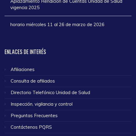
Aplazamiento Rendición de Cuentas Unidad de Salud
vigencia 2025
horario miércoles 11 al 26 de marzo de 2026
ENLACES
DE INTERÉS
Afiliaciones
Consulta de afiliados
Directorio Telefónico Unidad de Salud
Inspección, vigilancia y control
Preguntas Frecuentes
Contáctenos PQRS