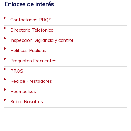
Enlaces de interés
Contáctanos PRQS
Directorio Telefónico
Inspección, vigilancia y control
Políticas Públicas
Preguntas Frecuentes
PRQS
Red de Prestadores
Reembolsos
Sobre Nosotros