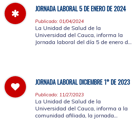
JORNADA LABORAL 5 DE ENERO DE 2024
Publicado: 01/04/2024
La Unidad de Salud de la
Universidad del Cauca, informa la
Jornada laboral del día 5 de enero de
2024
JORNADA LABORAL DICIEMBRE 1° DE 2023
Publicado: 11/27/2023
La Unidad de Salud de la
Universidad del Cauca, informa a la
comunidad afiliada, la jornada
laboral del primero de diciembre de
2023