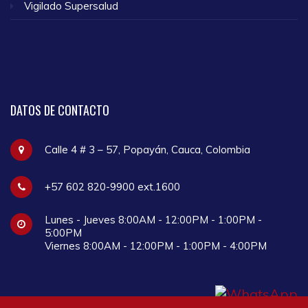
Vigilado Supersalud
DATOS
DE CONTACTO
Calle 4 # 3 – 57, Popayán, Cauca, Colombia
+57 602 820-9900 ext.1600
Lunes - Jueves 8:00AM - 12:00PM - 1:00PM -
5:00PM
Viernes 8:00AM - 12:00PM - 1:00PM - 4:00PM