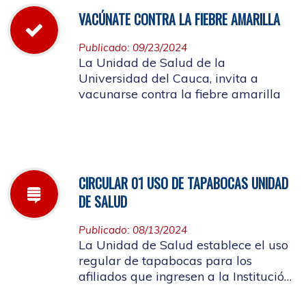
VACÚNATE CONTRA LA FIEBRE AMARILLA
Publicado: 09/23/2024
La Unidad de Salud de la
Universidad del Cauca, invita a
vacunarse contra la fiebre amarilla
CIRCULAR 01 USO DE TAPABOCAS UNIDAD
DE SALUD
Publicado: 08/13/2024
La Unidad de Salud establece el uso
regular de tapabocas para los
afiliados que ingresen a la Institución
que presenten sintomatología de