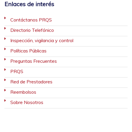
Enlaces de interés
Contáctanos PRQS
Directorio Telefónico
Inspección, vigilancia y control
Políticas Públicas
Preguntas Frecuentes
PRQS
Red de Prestadores
Reembolsos
Sobre Nosotros