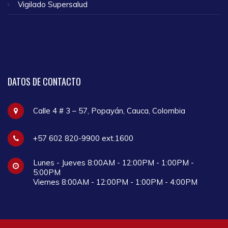
Vigilado Supersalud
DATOS
DE CONTACTO
Calle 4 # 3 – 57, Popayán, Cauca, Colombia
+57 602 820-9900 ext.1600
Lunes - Jueves 8:00AM - 12:00PM - 1:00PM -
5:00PM
Viernes 8:00AM - 12:00PM - 1:00PM - 4:00PM