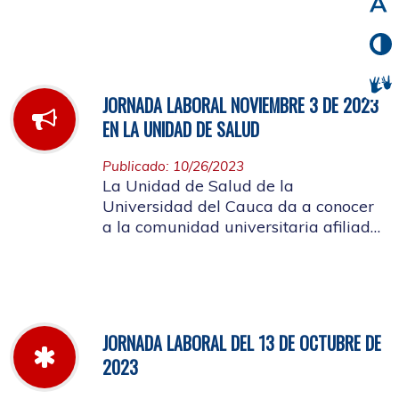
noviembre de 2023
JORNADA LABORAL NOVIEMBRE 3 DE 2023
EN LA UNIDAD DE SALUD
Publicado: 10/26/2023
La Unidad de Salud de la
Universidad del Cauca da a conocer
a la comunidad universitaria afiliada,
la jornada laboral del día 3 de
noviembre de 2023
JORNADA LABORAL DEL 13 DE OCTUBRE DE
2023