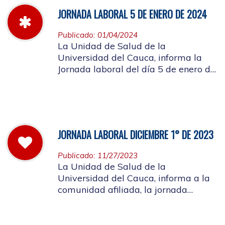
JORNADA LABORAL 5 DE ENERO DE 2024
Publicado: 01/04/2024
La Unidad de Salud de la
Universidad del Cauca, informa la
Jornada laboral del día 5 de enero de
2024
JORNADA LABORAL DICIEMBRE 1° DE 2023
Publicado: 11/27/2023
La Unidad de Salud de la
Universidad del Cauca, informa a la
comunidad afiliada, la jornada
laboral del primero de diciembre de
2023