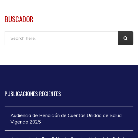
BUSCADOR
Buscar
PUBLICACIONES
RECIENTES
Audiencia de Rendición de Cuentas Unidad de Salud
Vigencia 2025