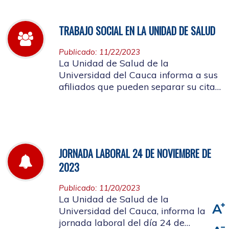
TRABAJO SOCIAL EN LA UNIDAD DE SALUD
Publicado: 11/22/2023
La Unidad de Salud de la
Universidad del Cauca informa a sus
afiliados que pueden separar su cita
de Trabajo Social
JORNADA LABORAL 24 DE NOVIEMBRE DE
2023
Publicado: 11/20/2023
La Unidad de Salud de la
Universidad del Cauca, informa la
jornada laboral del día 24 de