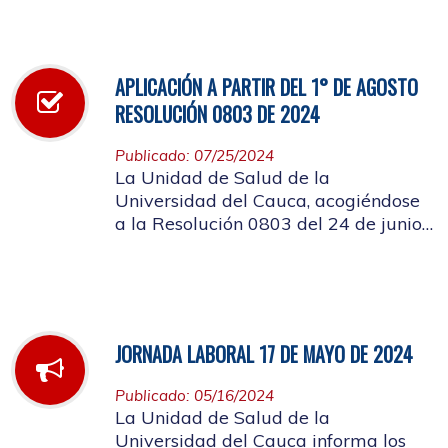
infección respiratoria
APLICACIÓN A PARTIR DEL 1° DE AGOSTO
RESOLUCIÓN 0803 DE 2024
Publicado: 07/25/2024
La Unidad de Salud de la
Universidad del Cauca, acogiéndose
a la Resolución 0803 del 24 de junio
de 2024, informa que a partir del 1°
de agosto de mismo año, no se
entregarán bolsas plásticas en la
dispensación de farmacia.
JORNADA LABORAL 17 DE MAYO DE 2024
Publicado: 05/16/2024
La Unidad de Salud de la
Universidad del Cauca informa los