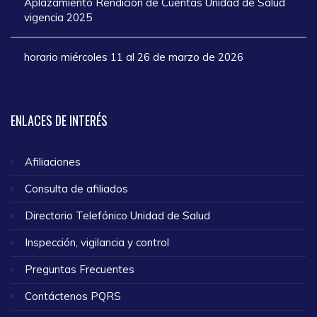
Aplazamiento Rendición de Cuentas Unidad de Salud
vigencia 2025
horario miércoles 11 al 26 de marzo de 2026
ENLACES
DE INTERÉS
Afiliaciones
Consulta de afiliados
Directorio Telefónico Unidad de Salud
Inspección, vigilancia y control
Preguntas Frecuentes
Contáctenos PQRS