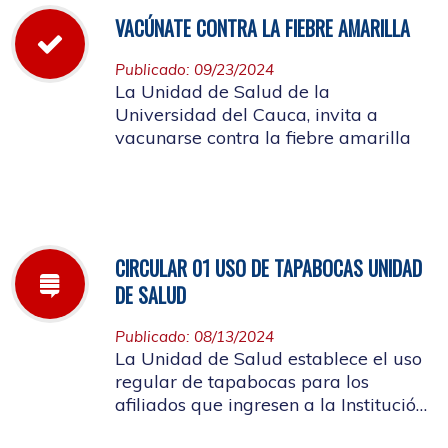
VACÚNATE CONTRA LA FIEBRE AMARILLA
Publicado: 09/23/2024
La Unidad de Salud de la
Universidad del Cauca, invita a
vacunarse contra la fiebre amarilla
CIRCULAR 01 USO DE TAPABOCAS UNIDAD
DE SALUD
Publicado: 08/13/2024
La Unidad de Salud establece el uso
regular de tapabocas para los
afiliados que ingresen a la Institución
que presenten sintomatología de