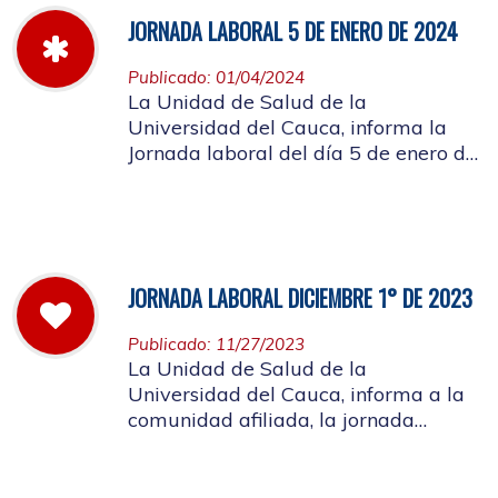
JORNADA LABORAL 5 DE ENERO DE 2024
Publicado: 01/04/2024
La Unidad de Salud de la
Universidad del Cauca, informa la
Jornada laboral del día 5 de enero de
2024
JORNADA LABORAL DICIEMBRE 1° DE 2023
Publicado: 11/27/2023
La Unidad de Salud de la
Universidad del Cauca, informa a la
comunidad afiliada, la jornada
laboral del primero de diciembre de
2023