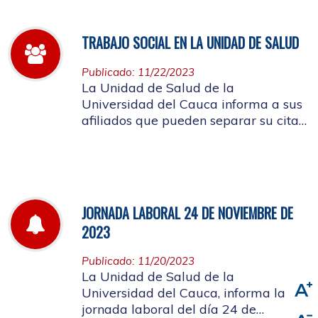
TRABAJO SOCIAL EN LA UNIDAD DE SALUD
Publicado: 11/22/2023
La Unidad de Salud de la
Universidad del Cauca informa a sus
afiliados que pueden separar su cita
de Trabajo Social
JORNADA LABORAL 24 DE NOVIEMBRE DE
2023
Publicado: 11/20/2023
La Unidad de Salud de la
Universidad del Cauca, informa la
jornada laboral del día 24 de