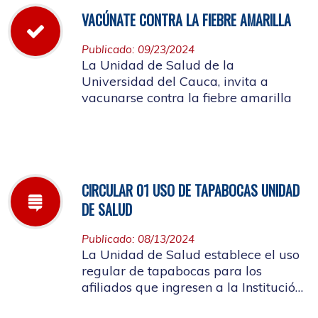
VACÚNATE CONTRA LA FIEBRE AMARILLA
Publicado: 09/23/2024
La Unidad de Salud de la
Universidad del Cauca, invita a
vacunarse contra la fiebre amarilla
CIRCULAR 01 USO DE TAPABOCAS UNIDAD
DE SALUD
Publicado: 08/13/2024
La Unidad de Salud establece el uso
regular de tapabocas para los
afiliados que ingresen a la Institución
que presenten sintomatología de