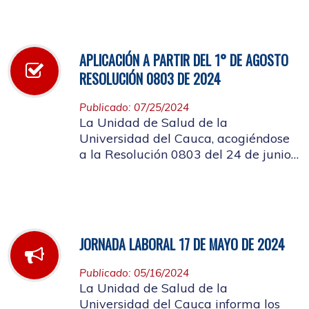
infección respiratoria
APLICACIÓN A PARTIR DEL 1° DE AGOSTO
RESOLUCIÓN 0803 DE 2024
Publicado: 07/25/2024
La Unidad de Salud de la
Universidad del Cauca, acogiéndose
a la Resolución 0803 del 24 de junio
de 2024, informa que a partir del 1°
de agosto de mismo año, no se
entregarán bolsas plásticas en la
dispensación de farmacia.
JORNADA LABORAL 17 DE MAYO DE 2024
Publicado: 05/16/2024
La Unidad de Salud de la
Universidad del Cauca informa los