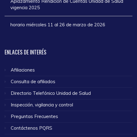
Aplazamiento Rendición de Cuentas Unidad de Salud
vigencia 2025
horario miércoles 11 al 26 de marzo de 2026
ENLACES
DE INTERÉS
Afiliaciones
Consulta de afiliados
Directorio Telefónico Unidad de Salud
Inspección, vigilancia y control
Preguntas Frecuentes
Contáctenos PQRS