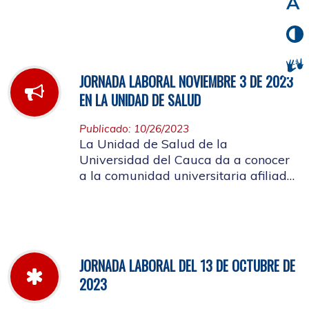
noviembre de 2023
JORNADA LABORAL NOVIEMBRE 3 DE 2023
EN LA UNIDAD DE SALUD
Publicado: 10/26/2023
La Unidad de Salud de la
Universidad del Cauca da a conocer
a la comunidad universitaria afiliada,
la jornada laboral del día 3 de
noviembre de 2023
JORNADA LABORAL DEL 13 DE OCTUBRE DE
2023