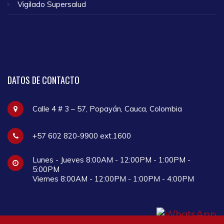
Vigilado Supersalud
DATOS
DE CONTACTO
Calle 4 # 3 – 57, Popayán, Cauca, Colombia
+57 602 820-9900 ext.1600
Lunes - Jueves 8:00AM - 12:00PM - 1:00PM -
5:00PM
Viernes 8:00AM - 12:00PM - 1:00PM - 4:00PM