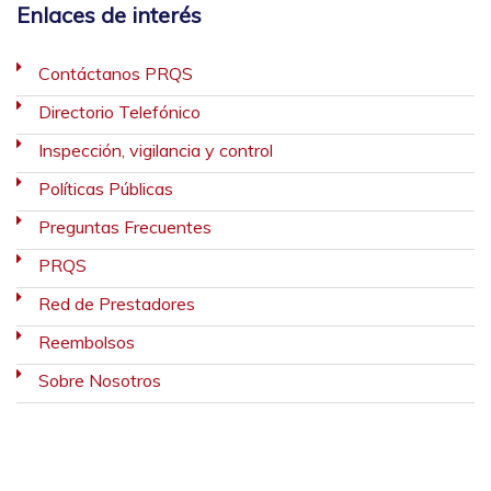
Enlaces de interés
Contáctanos PRQS
Directorio Telefónico
Inspección, vigilancia y control
Políticas Públicas
Preguntas Frecuentes
PRQS
Red de Prestadores
Reembolsos
Sobre Nosotros