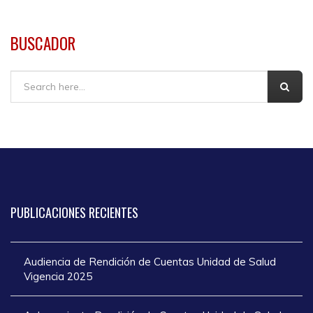
BUSCADOR
Buscar
PUBLICACIONES
RECIENTES
Audiencia de Rendición de Cuentas Unidad de Salud
Vigencia 2025