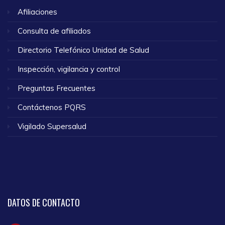
Afiliaciones
Consulta de afiliados
Directorio Telefónico Unidad de Salud
Inspección, vigilancia y control
Preguntas Frecuentes
Contáctenos PQRS
Vigilado Supersalud
DATOS
DE CONTACTO