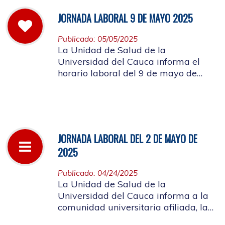
JORNADA LABORAL 9 DE MAYO 2025
Publicado: 05/05/2025
La Unidad de Salud de la
Universidad del Cauca informa el
horario laboral del 9 de mayo de
2025
JORNADA LABORAL DEL 2 DE MAYO DE
2025
Publicado: 04/24/2025
La Unidad de Salud de la
Universidad del Cauca informa a la
comunidad universitaria afiliada, la
suspensión de actividades, el próximo