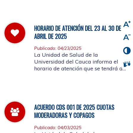
viernes 2 de mayo de 2025
HORARIO DE ATENCIÓN DEL 23 AL 30 DE
ABRIL DE 2025
Publicado: 04/23/2025
La Unidad de Salud de la
Universidad del Cauca informa el
horario de atención que se tendrá del
23 al 30 de abril de 2025.
ACUERDO CDS 001 DE 2025 CUOTAS
MODERADORAS Y COPAGOS
Publicado: 04/03/2025