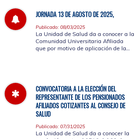
JORNADA 13 DE AGOSTO DE 2025,
Publicado: 08/03/2025
La Unidad de Salud da a conocer a la
Comunidad Universitaria Afiliada
que por motivo de aplicación de la
batería de riesgo psicosocial el 13 de
agosto no habrá atención en las
instalaciones de la entidad.
CONVOCATORIA A LA ELECCIÓN DEL
REPRESENTANTE DE LOS PENSIONADOS
AFILIADOS COTIZANTES AL CONSEJO DE
SALUD
Publicado: 07/31/2025
La Unidad de Salud da a conocer la