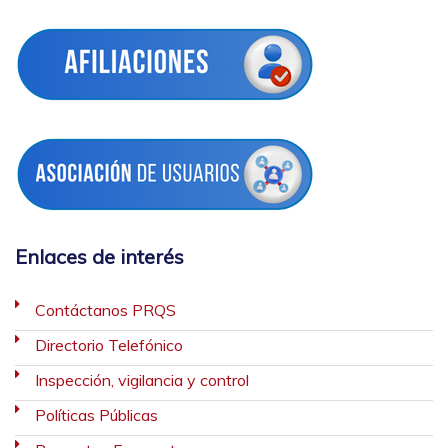
Enlaces de interés
Contáctanos PRQS
Directorio Telefónico
Inspección, vigilancia y control
Políticas Públicas