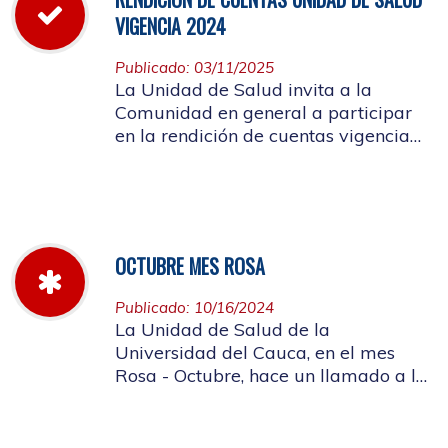
VIGENCIA 2024
Publicado: 03/11/2025
La Unidad de Salud invita a la
Comunidad en general a participar
en la rendición de cuentas vigencia
año 2024
OCTUBRE MES ROSA
Publicado: 10/16/2024
La Unidad de Salud de la
Universidad del Cauca, en el mes
Rosa - Octubre, hace un llamado a la
concientización de la importancia de
realizar el autoexamen de mama.