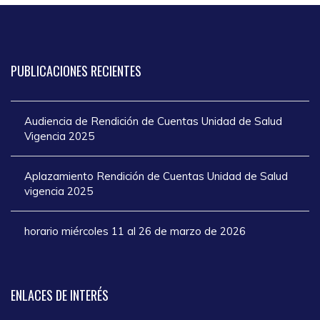
PUBLICACIONES
RECIENTES
Audiencia de Rendición de Cuentas Unidad de Salud
Vigencia 2025
Aplazamiento Rendición de Cuentas Unidad de Salud
vigencia 2025
horario miércoles 11 al 26 de marzo de 2026
ENLACES
DE INTERÉS