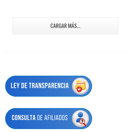
CARGAR MÁS...