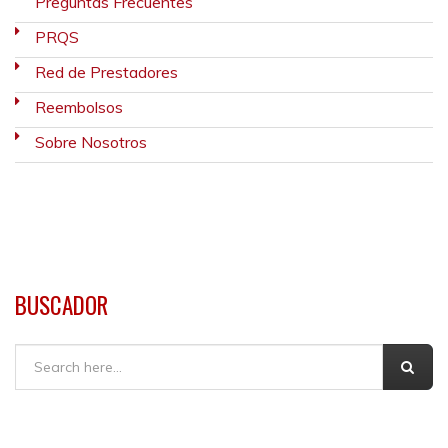
Preguntas Frecuentes
PRQS
Red de Prestadores
Reembolsos
Sobre Nosotros
BUSCADOR
Buscar