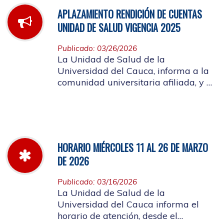
APLAZAMIENTO RENDICIÓN DE CUENTAS
UNIDAD DE SALUD VIGENCIA 2025
Publicado: 03/26/2026
La Unidad de Salud de la
Universidad del Cauca, informa a la
comunidad universitaria afiliada, y a
la ciudadanía en general, que se
aplaza el evento de Rendición de
Cuentas año 2025
HORARIO MIÉRCOLES 11 AL 26 DE MARZO
DE 2026
Publicado: 03/16/2026
La Unidad de Salud de la
Universidad del Cauca informa el
horario de atención, desde el