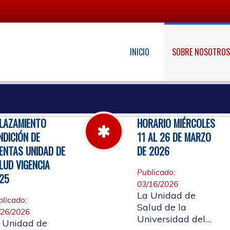
INICIO
SOBRE NOSOTRO
LAZAMIENTO
HORARIO MIÉRCOLES
NDICIÓN DE
11 AL 26 DE MARZO
ENTAS UNIDAD DE
DE 2026
LUD VIGENCIA
Publicado:
25
03/16/2026
La Unidad de
blicado:
Salud de la
/26/2026
Universidad del
 Unidad de