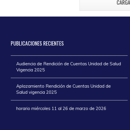
CARGA
atención en los
añ
días de Semana
Santa 2025
PUBLICACIONES
RECIENTES
Audiencia de Rendición de Cuentas Unidad de Salud
Vigencia 2025
Aplazamiento Rendición de Cuentas Unidad de
Salud vigencia 2025
horario miércoles 11 al 26 de marzo de 2026