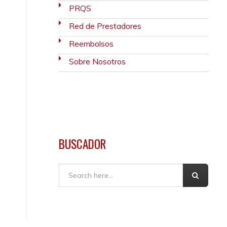
PRQS
Red de Prestadores
Reembolsos
Sobre Nosotros
BUSCADOR
Buscar