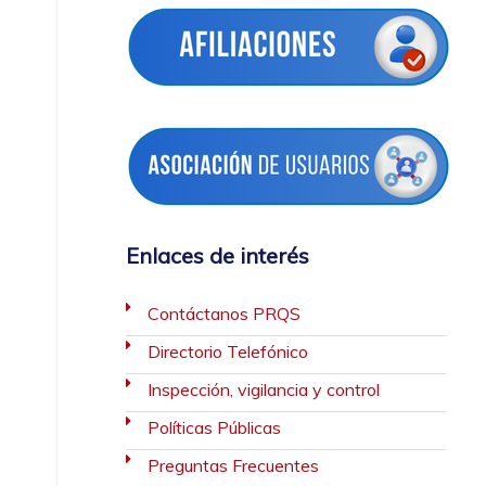
Enlaces de interés
Contáctanos PRQS
Directorio Telefónico
Inspección, vigilancia y control
Políticas Públicas
Preguntas Frecuentes