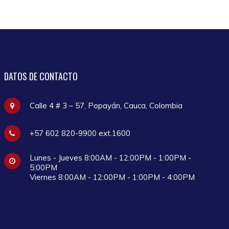
DATOS
DE CONTACTO
Calle 4 # 3 – 57, Popayán, Cauca, Colombia
+57 602 820-9900 ext.1600
Lunes - Jueves 8:00AM - 12:00PM - 1:00PM -
5:00PM
Viernes 8:00AM - 12:00PM - 1:00PM - 4:00PM