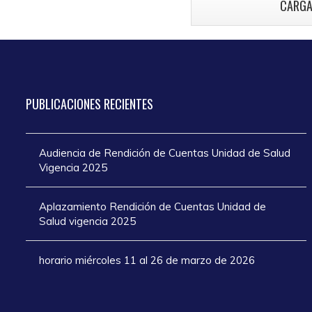
CARGA
atención en los
añ
días de Semana
Santa 2025
PUBLICACIONES
RECIENTES
Audiencia de Rendición de Cuentas Unidad de Salud
Vigencia 2025
Aplazamiento Rendición de Cuentas Unidad de
Salud vigencia 2025
horario miércoles 11 al 26 de marzo de 2026