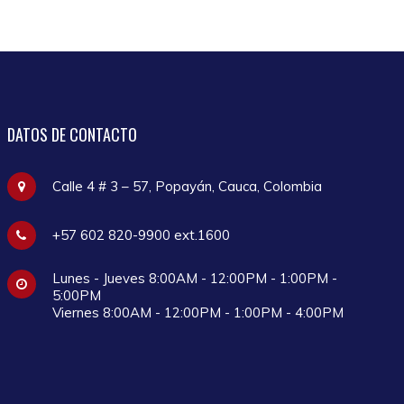
DATOS
DE CONTACTO
Calle 4 # 3 – 57, Popayán, Cauca, Colombia
+57 602 820-9900 ext.1600
Lunes - Jueves 8:00AM - 12:00PM - 1:00PM -
5:00PM
Viernes 8:00AM - 12:00PM - 1:00PM - 4:00PM