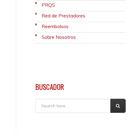
PRQS
Red de Prestadores
Reembolsos
Sobre Nosotros
BUSCADOR
Buscar