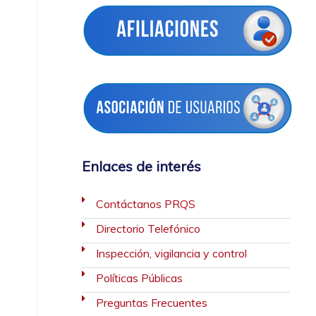
Enlaces de interés
Contáctanos PRQS
Directorio Telefónico
Inspección, vigilancia y control
Políticas Públicas
Preguntas Frecuentes