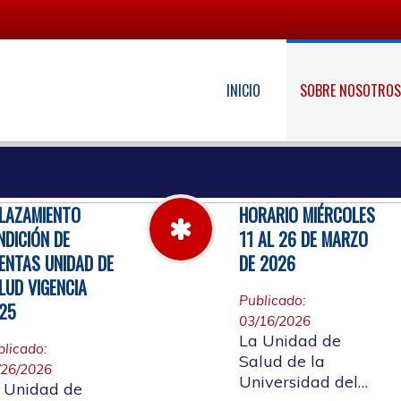
INICIO
SOBRE NOSOTRO
LAZAMIENTO
HORARIO MIÉRCOLES
NDICIÓN DE
11 AL 26 DE MARZO
ENTAS UNIDAD DE
DE 2026
LUD VIGENCIA
Publicado:
25
03/16/2026
La Unidad de
blicado:
Salud de la
/26/2026
Universidad del
 Unidad de