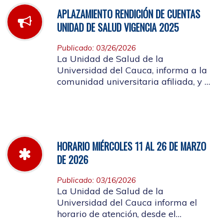
APLAZAMIENTO RENDICIÓN DE CUENTAS
UNIDAD DE SALUD VIGENCIA 2025
Publicado: 03/26/2026
La Unidad de Salud de la
Universidad del Cauca, informa a la
comunidad universitaria afiliada, y a
la ciudadanía en general, que se
aplaza el evento de Rendición de
Cuentas año 2025
HORARIO MIÉRCOLES 11 AL 26 DE MARZO
DE 2026
Publicado: 03/16/2026
La Unidad de Salud de la
Universidad del Cauca informa el
horario de atención, desde el