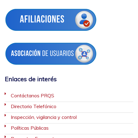
Enlaces de interés
Contáctanos PRQS
Directorio Telefónico
Inspección, vigilancia y control
Políticas Públicas