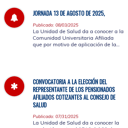
JORNADA 13 DE AGOSTO DE 2025,
Publicado: 08/03/2025
La Unidad de Salud da a conocer a la
Comunidad Universitaria Afiliada
que por motivo de aplicación de la
batería de riesgo psicosocial el 13 de
agosto no habrá atención en las
instalaciones de la entidad.
CONVOCATORIA A LA ELECCIÓN DEL
REPRESENTANTE DE LOS PENSIONADOS
AFILIADOS COTIZANTES AL CONSEJO DE
SALUD
Publicado: 07/31/2025
La Unidad de Salud da a conocer la