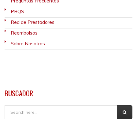
Preguntas Frecuentes
PRQS
Red de Prestadores
Reembolsos
Sobre Nosotros
BUSCADOR
Buscar