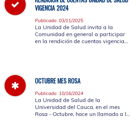
VIGENCIA 2024
Publicado: 03/11/2025
La Unidad de Salud invita a la
Comunidad en general a participar
en la rendición de cuentas vigencia
año 2024
OCTUBRE MES ROSA
Publicado: 10/16/2024
La Unidad de Salud de la
Universidad del Cauca, en el mes
Rosa - Octubre, hace un llamado a la
concientización de la importancia de
realizar el autoexamen de mama.