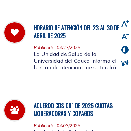
viernes 2 de mayo de 2025
HORARIO DE ATENCIÓN DEL 23 AL 30 DE
ABRIL DE 2025
Publicado: 04/23/2025
La Unidad de Salud de la
Universidad del Cauca informa el
horario de atención que se tendrá del
23 al 30 de abril de 2025.
ACUERDO CDS 001 DE 2025 CUOTAS
MODERADORAS Y COPAGOS
Publicado: 04/03/2025