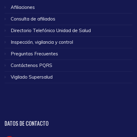
Afiliaciones
Consulta de afiliados
Directorio Telefónico Unidad de Salud
Inspección, vigilancia y control
Preguntas Frecuentes
Contáctenos PQRS
Vigilado Supersalud
DATOS
DE CONTACTO