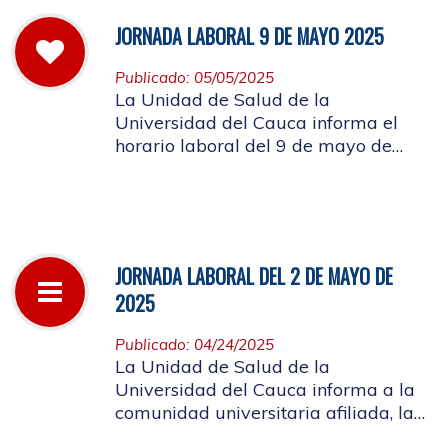
JORNADA LABORAL 9 DE MAYO 2025
Publicado: 05/05/2025
La Unidad de Salud de la
Universidad del Cauca informa el
horario laboral del 9 de mayo de
2025
JORNADA LABORAL DEL 2 DE MAYO DE
2025
Publicado: 04/24/2025
La Unidad de Salud de la
Universidad del Cauca informa a la
comunidad universitaria afiliada, la
suspensión de actividades, el próximo