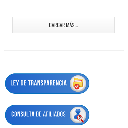
CARGAR MÁS...