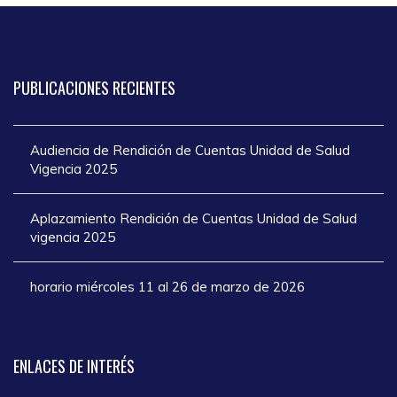
PUBLICACIONES
RECIENTES
Audiencia de Rendición de Cuentas Unidad de Salud
Vigencia 2025
Aplazamiento Rendición de Cuentas Unidad de Salud
vigencia 2025
horario miércoles 11 al 26 de marzo de 2026
ENLACES
DE INTERÉS