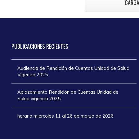
CARGA
atención en los
añ
días de Semana
Santa 2025
PUBLICACIONES
RECIENTES
Audiencia de Rendición de Cuentas Unidad de Salud
Vigencia 2025
Aplazamiento Rendición de Cuentas Unidad de
Salud vigencia 2025
horario miércoles 11 al 26 de marzo de 2026