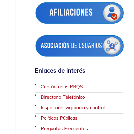
Enlaces de interés
Contáctanos PRQS
Directorio Telefónico
Inspección, vigilancia y control
Políticas Públicas
Preguntas Frecuentes