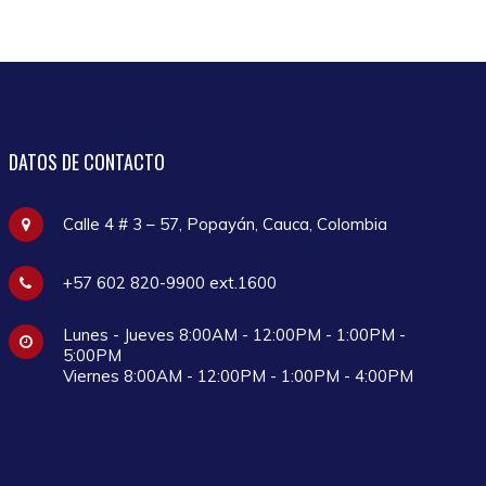
DATOS
DE CONTACTO
Calle 4 # 3 – 57, Popayán, Cauca, Colombia
+57 602 820-9900 ext.1600
Lunes - Jueves 8:00AM - 12:00PM - 1:00PM -
5:00PM
Viernes 8:00AM - 12:00PM - 1:00PM - 4:00PM