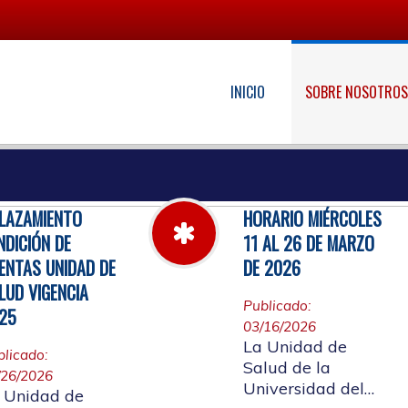
INICIO
SOBRE NOSOTRO
LAZAMIENTO
HORARIO MIÉRCOLES
NDICIÓN DE
11 AL 26 DE MARZO
ENTAS UNIDAD DE
DE 2026
LUD VIGENCIA
Publicado:
25
03/16/2026
La Unidad de
blicado:
Salud de la
/26/2026
Universidad del
 Unidad de