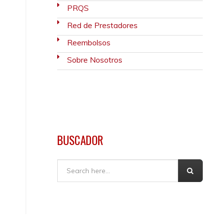
PRQS
Red de Prestadores
Reembolsos
Sobre Nosotros
BUSCADOR
Buscar