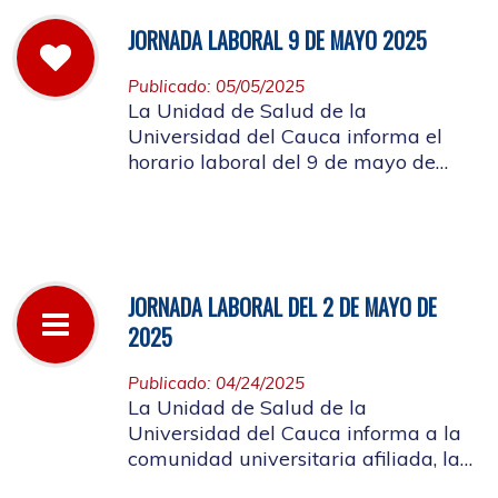
JORNADA LABORAL 9 DE MAYO 2025
Publicado: 05/05/2025
La Unidad de Salud de la
Universidad del Cauca informa el
horario laboral del 9 de mayo de
2025
JORNADA LABORAL DEL 2 DE MAYO DE
2025
Publicado: 04/24/2025
La Unidad de Salud de la
Universidad del Cauca informa a la
comunidad universitaria afiliada, la
suspensión de actividades, el próximo