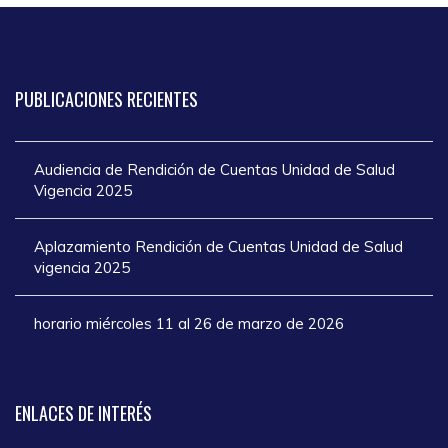
PUBLICACIONES
RECIENTES
Audiencia de Rendición de Cuentas Unidad de Salud
Vigencia 2025
Aplazamiento Rendición de Cuentas Unidad de Salud
vigencia 2025
horario miércoles 11 al 26 de marzo de 2026
ENLACES
DE INTERÉS