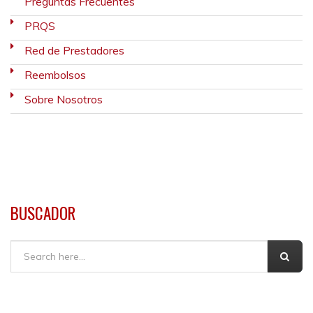
Preguntas Frecuentes
PRQS
Red de Prestadores
Reembolsos
Sobre Nosotros
BUSCADOR
Buscar