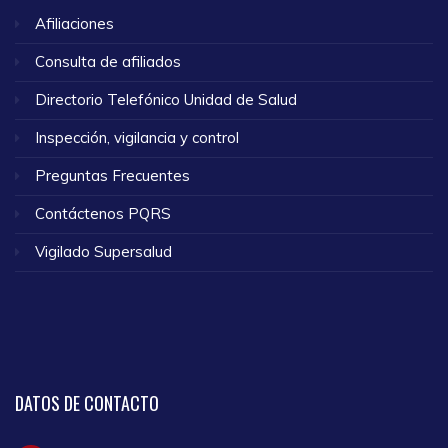
Afiliaciones
Consulta de afiliados
Directorio Telefónico Unidad de Salud
Inspección, vigilancia y control
Preguntas Frecuentes
Contáctenos PQRS
Vigilado Supersalud
DATOS
DE CONTACTO