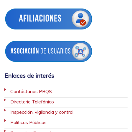
Enlaces de interés
Contáctanos PRQS
Directorio Telefónico
Inspección, vigilancia y control
Políticas Públicas