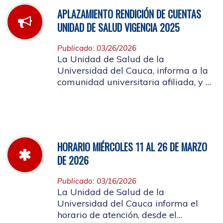
APLAZAMIENTO RENDICIÓN DE CUENTAS
UNIDAD DE SALUD VIGENCIA 2025
Publicado: 03/26/2026
La Unidad de Salud de la
Universidad del Cauca, informa a la
comunidad universitaria afiliada, y a
la ciudadanía en general, que se
aplaza el evento de Rendición de
Cuentas año 2025
HORARIO MIÉRCOLES 11 AL 26 DE MARZO
DE 2026
Publicado: 03/16/2026
La Unidad de Salud de la
Universidad del Cauca informa el
horario de atención, desde el