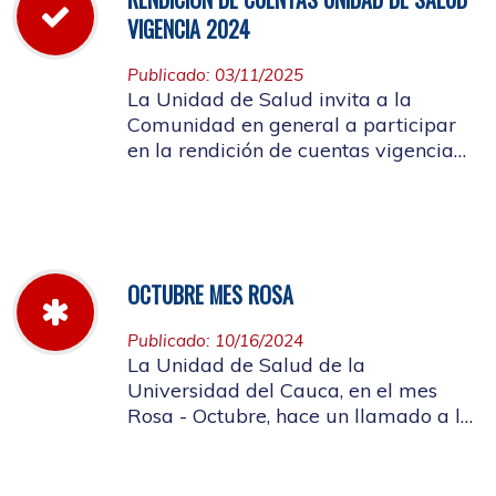
VIGENCIA 2024
Publicado: 03/11/2025
La Unidad de Salud invita a la
Comunidad en general a participar
en la rendición de cuentas vigencia
año 2024
OCTUBRE MES ROSA
Publicado: 10/16/2024
La Unidad de Salud de la
Universidad del Cauca, en el mes
Rosa - Octubre, hace un llamado a la
concientización de la importancia de
realizar el autoexamen de mama.