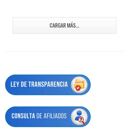
CARGAR MÁS...