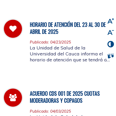
viernes 2 de mayo de 2025
HORARIO DE ATENCIÓN DEL 23 AL 30 DE
ABRIL DE 2025
Publicado: 04/23/2025
La Unidad de Salud de la
Universidad del Cauca informa el
horario de atención que se tendrá del
23 al 30 de abril de 2025.
ACUERDO CDS 001 DE 2025 CUOTAS
MODERADORAS Y COPAGOS
Publicado: 04/03/2025