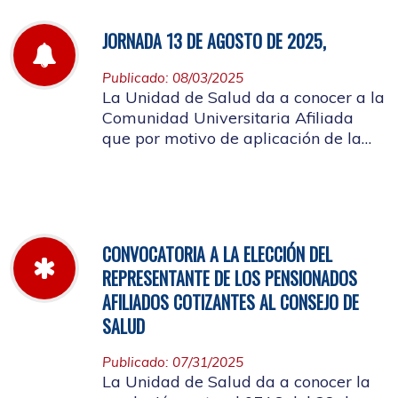
JORNADA 13 DE AGOSTO DE 2025,
Publicado: 08/03/2025
La Unidad de Salud da a conocer a la
Comunidad Universitaria Afiliada
que por motivo de aplicación de la
batería de riesgo psicosocial el 13 de
agosto no habrá atención en las
instalaciones de la entidad.
CONVOCATORIA A LA ELECCIÓN DEL
REPRESENTANTE DE LOS PENSIONADOS
AFILIADOS COTIZANTES AL CONSEJO DE
SALUD
Publicado: 07/31/2025
La Unidad de Salud da a conocer la