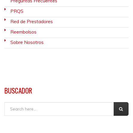
Preguntas Frecuentes
PRQS
Red de Prestadores
Reembolsos
Sobre Nosotros
BUSCADOR
Buscar