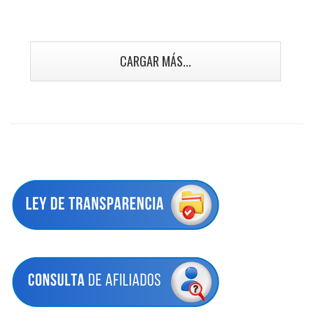
CARGAR MÁS...