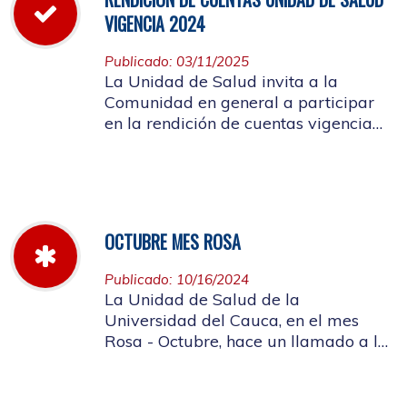
VIGENCIA 2024
Publicado: 03/11/2025
La Unidad de Salud invita a la
Comunidad en general a participar
en la rendición de cuentas vigencia
año 2024
OCTUBRE MES ROSA
Publicado: 10/16/2024
La Unidad de Salud de la
Universidad del Cauca, en el mes
Rosa - Octubre, hace un llamado a la
concientización de la importancia de
realizar el autoexamen de mama.