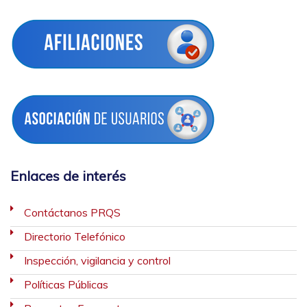
Enlaces de interés
Contáctanos PRQS
Directorio Telefónico
Inspección, vigilancia y control
Políticas Públicas