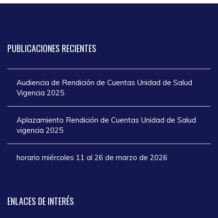
PUBLICACIONES
RECIENTES
Audiencia de Rendición de Cuentas Unidad de Salud
Vigencia 2025
Aplazamiento Rendición de Cuentas Unidad de Salud
vigencia 2025
horario miércoles 11 al 26 de marzo de 2026
ENLACES
DE INTERÉS