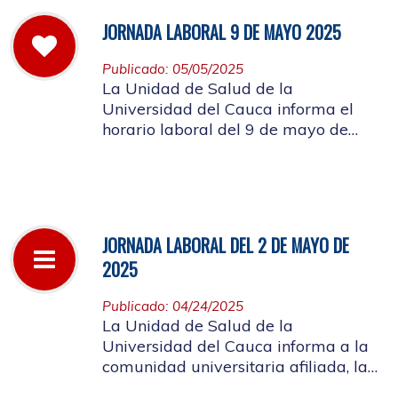
JORNADA LABORAL 9 DE MAYO 2025
Publicado: 05/05/2025
La Unidad de Salud de la
Universidad del Cauca informa el
horario laboral del 9 de mayo de
2025
JORNADA LABORAL DEL 2 DE MAYO DE
2025
Publicado: 04/24/2025
La Unidad de Salud de la
Universidad del Cauca informa a la
comunidad universitaria afiliada, la
suspensión de actividades, el próximo