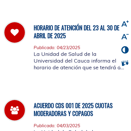
viernes 2 de mayo de 2025
HORARIO DE ATENCIÓN DEL 23 AL 30 DE
ABRIL DE 2025
Publicado: 04/23/2025
La Unidad de Salud de la
Universidad del Cauca informa el
horario de atención que se tendrá del
23 al 30 de abril de 2025.
ACUERDO CDS 001 DE 2025 CUOTAS
MODERADORAS Y COPAGOS
Publicado: 04/03/2025