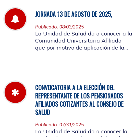
JORNADA 13 DE AGOSTO DE 2025,
Publicado: 08/03/2025
La Unidad de Salud da a conocer a la
Comunidad Universitaria Afiliada
que por motivo de aplicación de la
batería de riesgo psicosocial el 13 de
agosto no habrá atención en las
instalaciones de la entidad.
CONVOCATORIA A LA ELECCIÓN DEL
REPRESENTANTE DE LOS PENSIONADOS
AFILIADOS COTIZANTES AL CONSEJO DE
SALUD
Publicado: 07/31/2025
La Unidad de Salud da a conocer la