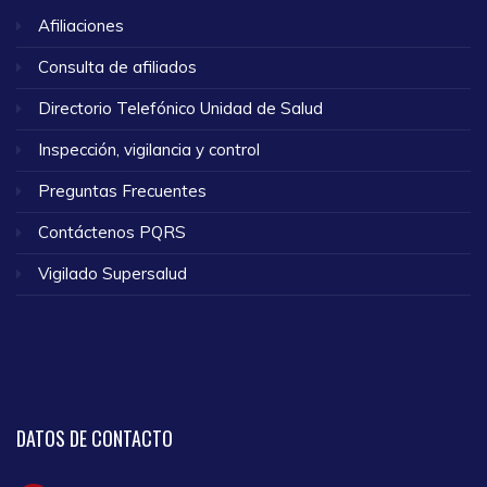
Afiliaciones
Consulta de afiliados
Directorio Telefónico Unidad de Salud
Inspección, vigilancia y control
Preguntas Frecuentes
Contáctenos PQRS
Vigilado Supersalud
DATOS
DE CONTACTO