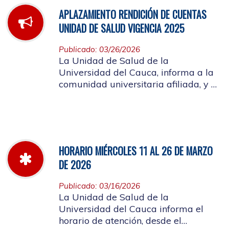
APLAZAMIENTO RENDICIÓN DE CUENTAS
UNIDAD DE SALUD VIGENCIA 2025
Publicado: 03/26/2026
La Unidad de Salud de la
Universidad del Cauca, informa a la
comunidad universitaria afiliada, y a
la ciudadanía en general, que se
aplaza el evento de Rendición de
Cuentas año 2025
HORARIO MIÉRCOLES 11 AL 26 DE MARZO
DE 2026
Publicado: 03/16/2026
La Unidad de Salud de la
Universidad del Cauca informa el
horario de atención, desde el